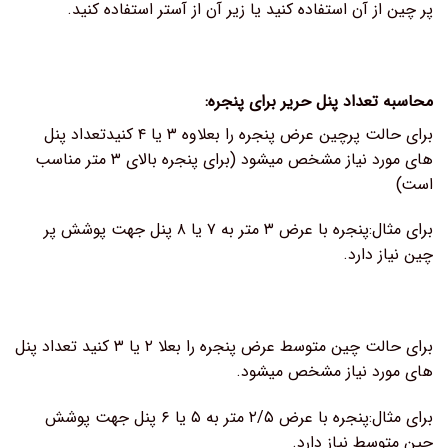
پر چین از آن استفاده کنید یا زیر آن از آستر استفاده کنید.
محاسبه تعداد پنل حریر برای پنجره:
برای حالت پرچین عرض پنجره را بعلاوه ۳ یا ۴ کنیدتعداد پنل
های مورد نیاز مشخص میشود (برای پنجره بالای ۳ متر مناسب
است)
برای مثال:پنجره با عرض ۳ متر به ۷ یا ۸ پنل جهت پوشش پر
چین نیاز دارد.
برای حالت چین متوسط عرض پنجره را بعلا ۲ یا ۳ کنید تعداد پنل
های مورد نیاز مشخص میشود.
برای مثال:پنجره با عرض ۲/۵ متر به ۵ یا ۶ پنل جهت پوشش
چین متوسط نیاز دارد.