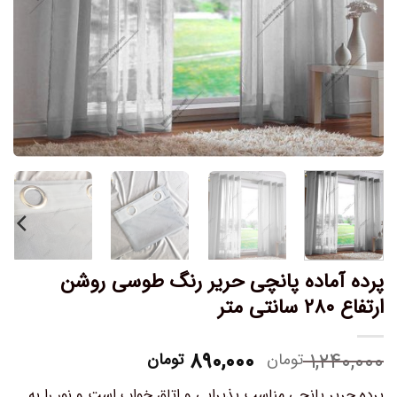
پرده آماده پانچی حریر رنگ طوسی روشن
ارتفاع ۲۸۰ سانتی متر
۸۹۰,۰۰۰
۱,۲۴۰,۰۰۰
تومان
تومان
پرده حریر پانچی مناسب پذیرایی و اتاق خواب است و نور را به