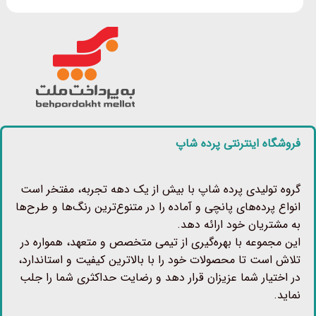
فروشگاه اینترنتی پرده شاپ
گروه تولیدی پرده شاپ با بیش از یک دهه تجربه، مفتخر است
انواع پرده‌های پانچی و آماده را در متنوع‌ترین رنگ‌ها و طرح‌ها
به مشتریان خود ارائه دهد.
این مجموعه با بهره‌گیری از تیمی متخصص و متعهد، همواره در
تلاش است تا محصولات خود را با بالاترین کیفیت و استاندارد،
در اختیار شما عزیزان قرار دهد و رضایت حداکثری شما را جلب
نماید.