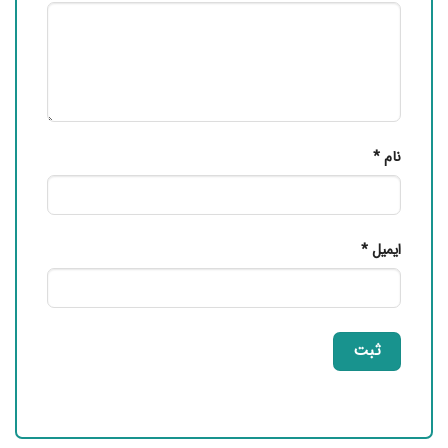
نام
*
ایمیل
*