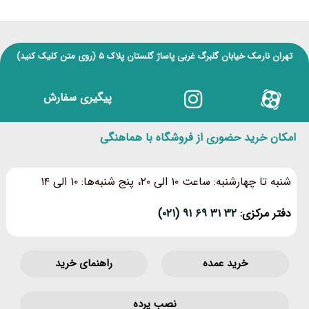
۵
تهران نارمک خیابان گلبرگ غربی پاساژ گلستان پلاک ۵
(روی متن کلیک کنید)
پیگیری سفارش
امکان خرید حضوری از فروشگاه با هماهنگی
شنبه تا چهارشنبه: ساعت ۱۰ الی ۲۰، پنج شنبه‌ها: ۱۰ الی ۱۴
دفتر مرکزی:
۳۲ ۳۱ ۶۹ ۹۱ (۰۲۱)
خرید عمده
راهنمای خرید
نصب پرده