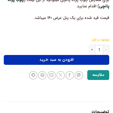
پانچی
) اقدام نمایید.
قیمت قید شده برای یک پنل عرض ۱۴۰ میباشد.
موجود در انبار
افزودن به سبد خرید
مقایسه
توضیحات