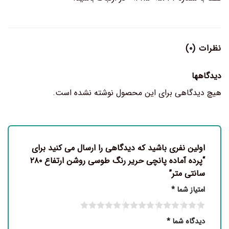
نظرات (۰)
دیدگاهها
هیچ دیدگاهی برای این محصول نوشته نشده است.
اولین نفری باشید که دیدگاهی را ارسال می کنید برای
“پرده آماده پانچی حریر رنگ طوسی روشن ارتفاع ۲۸۰
سانتی متر”
امتیاز شما
*
دیدگاه شما
*