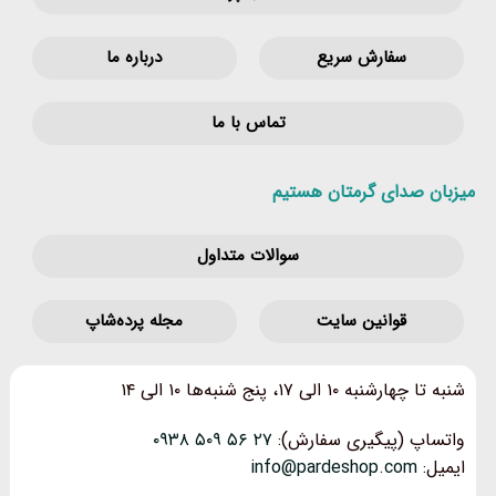
سفارش سریع
درباره ما
تماس با ما
میزبان صدای گرمتان هستیم
سوالات متداول
قوانین‌ سایت
مجله پرده‌شاپ
شنبه تا چهارشنبه ۱۰ الی ۱۷، پنج شنبه‌ها ۱۰ الی ۱۴
واتساپ (پیگیری سفارش):
۲۷ ۵۶ ۵۰۹ ۰۹۳۸
ایمیل:
info@pardeshop.com