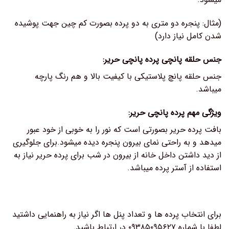
(مثال: پنجره دو متری به دو پرده بصورت کم چین جهت پوشیده
شدن کامل نیاز دارد)
جنس حلقه پانچی پرده پانچی حریر:
جنس حلقه پانچ پلاستیکی با کیفیت بالا و هم رنگ پارچه
میباشد.
ویژگی مهم پرده پانچی حریر:
بافت پرده حریر بصورتی است که نور را به خوبی از خود عبور
میدهد و به راحتی نمای بیرون پنجره دیده میشود.برای جلوگیری
از دید داشتن داخل خانه از بیرون در شب برای پرده حریر نیاز به
استفاده از آستر پرده میباشد.
برای انتخاب پرده ها و تعداد پنل ها اگر نیاز به راهنمایی داشتید
لطفا با شماره ۰۹۳۸۵۰۹۵۶۲۷ در ارتباط باشید.