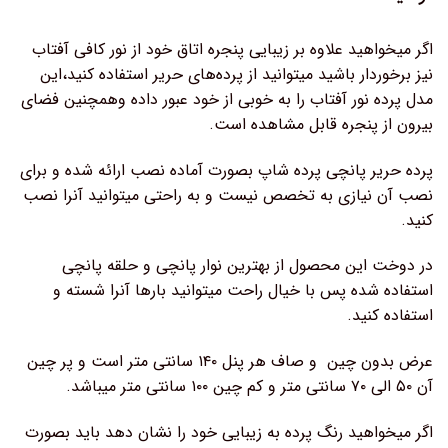
اگر میخواهید علاوه بر زیبایی پنجره اتاق خود از نور کافی آفتاب
نیز برخوردار باشید میتوانید از پرده‌های حریر استفاده کنید،این
مدل پرده نور آفتاب را به خوبی از خود عبور داده وهمچنین فضای
بیرون از پنجره قابل مشاهده است.
پرده حریر پانچی پرده شاپ بصورت آماده نصب ارائه شده و برای
نصب آن نیازی به تخصص نیست و به راحتی میتوانید آنرا نصب
کنید.
در دوخت این محصول از بهترین نوار پانچی و حلقه پانچی
استفاده شده پس با خیال راحت میتوانید بارها آنرا شسته و
استفاده کنید.
عرض بدون چین و صاف هر پنل ۱۴۰ سانتی متر است و پر چین
آن ۵۰ الی ۷۰ سانتی متر و کم چین ۱۰۰ سانتی متر میباشد.
اگر میخواهید رنگ پرده به زیبایی خود را نشان دهد باید بصورت