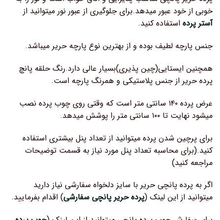
خوبی از خود عبور میدهد.برای جلوگیری از عبور نور میتوانید از
آستر پرده
استفاده کنید.
جنس پارچه لطیف بوده و از بهترین نوع پارچه حریر میباشد.
همچنین ایستایی(چین پذیری)بسیار عالی دارد.رنگ حلقه پانچ
پرده حریر از جنس پلاستیکی و همرنگ پارچه است.
عرض پرده ۱۴۰ سانتی متر است که وقتی روی چوب پرده نصب
میشود نهایت تا ۱۰۰ سانتی متر را پوشش میدهد.
برای پرچین شدن پرده میتوانید از تعداد پنل بیشتری استفاده
کنید.(برای محاسبه تعداد پنل مورد نیاز به قسمت توضیحات
مراجعه کنید)
اگر به پرده پانچی حریر با سایز دلخواه سفارشی نیاز دارید
میتوانید از این لینک (
پرده حریر پانچی سفارشی
) اقدام بفرمایید.
برای سفارش چوب پرده پانچی میتوانید از این لینک (
چوب پرده