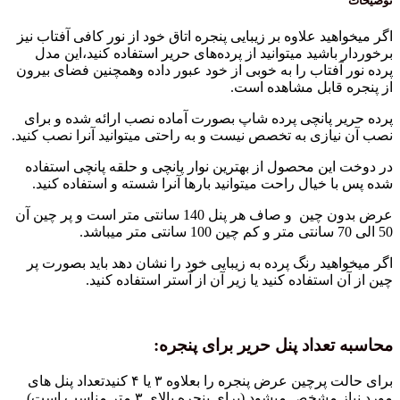
ید علاوه بر زیبایی پنجره اتاق خود از نور کافی آفتاب نیز
اشید میتوانید از پرده‌های حریر استفاده کنید،این مدل
آفتاب را به خوبی از خود عبور داده وهمچنین فضای بیرون
قابل مشاهده است.
 پانچی پرده شاپ بصورت آماده نصب ارائه شده و برای
ازی به تخصص نیست و به راحتی میتوانید آنرا نصب کنید.
ین محصول از بهترین نوار پانچی و حلقه پانچی استفاده
خیال راحت میتوانید بارها آنرا شسته و استفاده کنید.
عرض بدون چین و صاف هر پنل 140 سانتی متر است و پر چین آن
ید رنگ پرده به زیبایی خود را نشان دهد باید بصورت پر
استفاده کنید یا زیر آن از آستر استفاده کنید.
عداد پنل حریر برای پنجره:
برای حالت پرچین عرض پنجره را بعلاوه ۳ یا ۴ کنیدتعداد پنل های
ص میشود (برای پنجره بالای ۳ متر مناسب است)