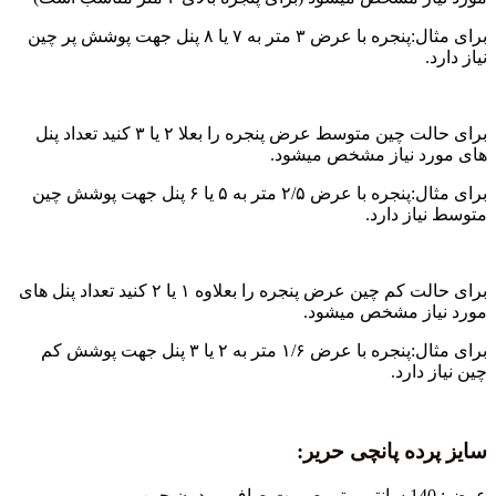
برای مثال:پنجره با عرض ۳ متر به ۷ یا ۸ پنل جهت پوشش پر چین
برای حالت چین متوسط عرض پنجره را بعلا ۲ یا ۳ کنید تعداد پنل
 نیاز مشخص میشود.
برای مثال:پنجره با عرض ۲/۵ متر به ۵ یا ۶ پنل جهت پوشش چین
 دارد.
برای حالت کم چین عرض پنجره را بعلاوه ۱ یا ۲ کنید تعداد پنل های
ز مشخص میشود.
برای مثال:پنجره با عرض ۱/۶ متر به ۲ یا ۳ پنل جهت پوشش کم
ارد.
ه پانچی حریر: