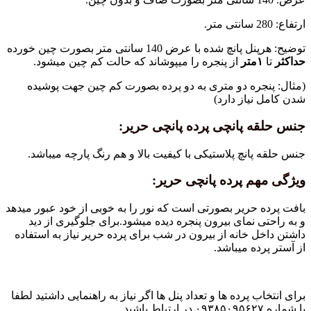
شده با عرض 140 سانتی متر بصورت چین خورده
متر
از پنجره را میپوشاند که حالت کم چین میشود.
جره دو متری به دو پرده بصورت کم چین جهت پوشیده
نیاز دارد)
 پانچی پرده پانچی حریر:
انچ پلاستیکی با کیفیت بالا و هم رنگ پارچه میباشد.
م پرده پانچی حریر:
 حریر بصورتی است که نور را به خوبی از خود عبور میدهد
 نمای بیرون پنجره دیده میشود.برای جلوگیری از دید
 خانه از بیرون در شب برای پرده حریر نیاز به استفاده
ده میباشد.
ب پرده ها و تعداد پنل ها اگر نیاز به راهنمایی داشتید لطفا