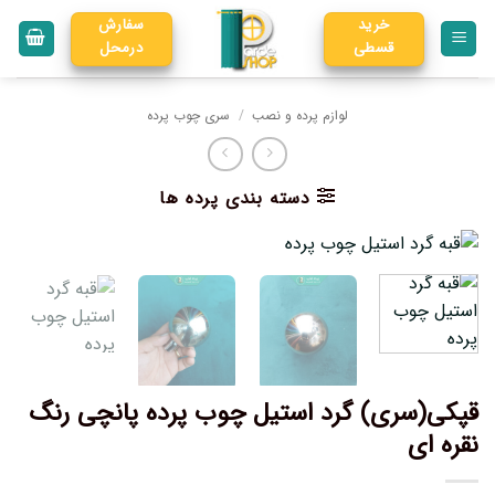
خرید
سفارش
قسطی
درمحل
لوازم پرده و نصب
/
سری چوب پرده
دسته بندی پرده ها
قپکی(سری) گرد استیل چوب پرده پانچی رنگ
نقره ای