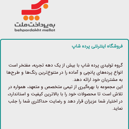
فروشگاه اینترنتی پرده شاپ
گروه تولیدی پرده شاپ با بیش از یک دهه تجربه، مفتخر است
انواع پرده‌های پانچی و آماده را در متنوع‌ترین رنگ‌ها و طرح‌ها
به مشتریان خود ارائه دهد.
این مجموعه با بهره‌گیری از تیمی متخصص و متعهد، همواره در
تلاش است تا محصولات خود را با بالاترین کیفیت و استاندارد،
در اختیار شما عزیزان قرار دهد و رضایت حداکثری شما را جلب
نماید.