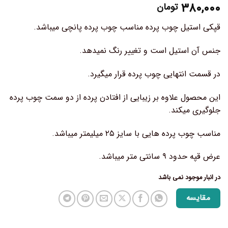
۳۸۰,۰۰۰
تومان
قپکی استیل چوب پرده مناسب چوب پرده پانچی میباشد.
جنس آن استیل است و تغییر رنگ نمیدهد.
در قسمت انتهایی چوب پرده قرار میگیرد.
این محصول علاوه بر زیبایی از افتادن پرده از دو سمت چوب پرده
جلوگیری میکند.
مناسب چوب پرده هایی با سایز ۲۵ میلیمتر میباشد.
عرض قپه حدود ۹ سانتی متر میباشد.
در انبار موجود نمی باشد
مقایسه