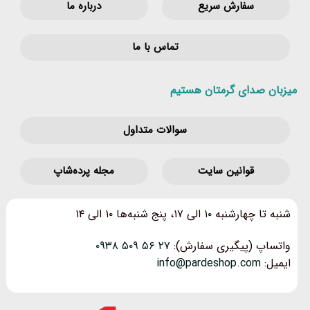
سفارش سریع
درباره ما
تماس با ما
میزبان صدای گرمتان هستیم
سوالات متداول
قوانین‌ سایت
مجله پرده‌شاپ
شنبه تا چهارشنبه ۱۰ الی ۱۷، پنج شنبه‌ها ۱۰ الی ۱۴
واتساپ (پیگیری سفارش):
۲۷ ۵۶ ۵۰۹ ۰۹۳۸
ایمیل:
info@pardeshop.com