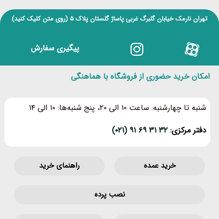
تهران نارمک خیابان گلبرگ غربی پاساژ گلستان پلاک ۵
(روی متن کلیک کنید)
پیگیری سفارش
امکان خرید حضوری از فروشگاه با هماهنگی
شنبه تا چهارشنبه: ساعت ۱۰ الی ۲۰، پنج شنبه‌ها: ۱۰ الی ۱۴
دفتر مرکزی:
۳۲ ۳۱ ۶۹ ۹۱ (۰۲۱)
خرید عمده
راهنمای خرید
نصب پرده