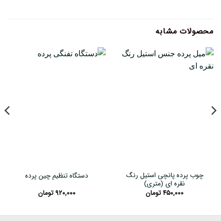
محصولات مشابه
چوب پرده پانچی استیل رنگ
دستگاه تنظیم چین پرده
نقره ای (متری)
۴۵۰,۰۰۰
تومان
۹۲۰,۰۰۰
تومان