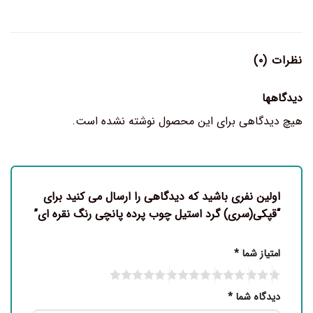
نظرات (۰)
دیدگاهها
هیچ دیدگاهی برای این محصول نوشته نشده است.
اولین نفری باشید که دیدگاهی را ارسال می کنید برای
“قپکی(سری) گرد استیل چوب پرده پانچی رنگ نقره ای”
امتیاز شما
*
دیدگاه شما
*