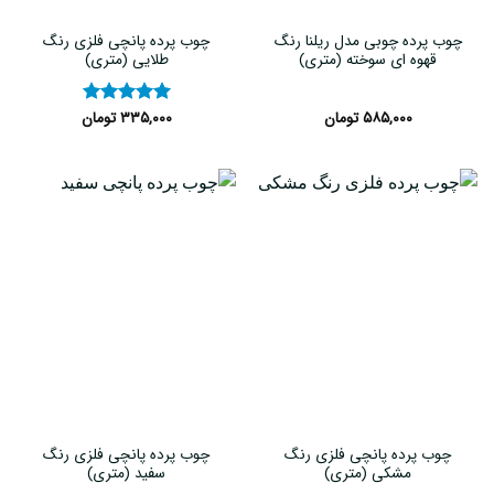
چوب پرده چوبی مدل ریلنا رنگ
چوب پرده پانچی فلزی رنگ
قهوه ای سوخته (متری)
طلایی (متری)
۵۸۵,۰۰۰
تومان
۳۳۵,۰۰۰
تومان
نمره
۵
از
۵
چوب پرده پانچی فلزی رنگ
چوب پرده پانچی فلزی رنگ
مشکی (متری)
سفید (متری)