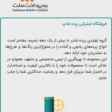
فروشگاه اینترنتی پرده شاپ
گروه تولیدی پرده شاپ با بیش از یک دهه تجربه، مفتخر است
انواع پرده‌های پانچی و آماده را در متنوع‌ترین رنگ‌ها و طرح‌ها
به مشتریان خود ارائه دهد.
این مجموعه با بهره‌گیری از تیمی متخصص و متعهد، همواره در
تلاش است تا محصولات خود را با بالاترین کیفیت و استاندارد،
در اختیار شما عزیزان قرار دهد و رضایت حداکثری شما را جلب
نماید.