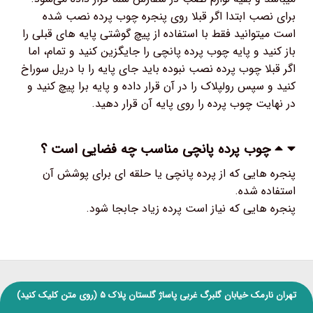
برای نصب ابتدا اگر قبلا روی پنجره چوب پرده نصب شده
است میتوانید فقط با استفاده از پیچ گوشتی پایه های قبلی را
باز کنید و پایه چوب پرده پانچی را جایگزین کنید و تمام، اما
اگر قبلا چوب پرده نصب نبوده باید جای پایه را با دریل سوراخ
کنید و سپس رولپلاک را در آن قرار داده و پایه برا پیچ کنید و
در نهایت چوب پرده را روی پایه آن قرار دهید.
چوب پرده پانچی مناسب چه فضایی است ؟
پنجره هایی که از پرده پانچی یا حلقه ای برای پوشش آن
استفاده شده.
پنجره هایی که نیاز است پرده زیاد جابجا شود.
تهران نارمک خیابان گلبرگ غربی پاساژ گلستان پلاک ۵
(روی متن کلیک کنید)