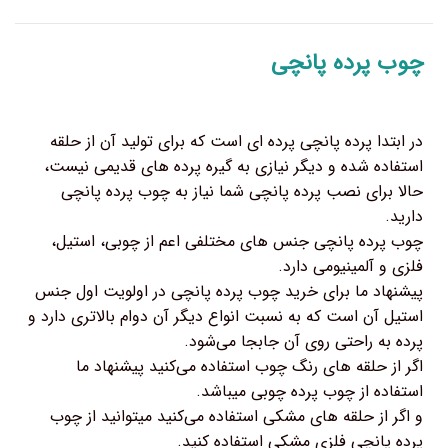
چوب پرده پانچی
در ابتدا پرده پانچی پرده ای است که برای تولید آن از حلقه
استفاده شده و دیگر نیازی به گیره پرده های قدیمی نیست،
حالا برای نصب پرده پانچی شما نیاز به چوب پرده پانچی
دارید.
چوب پرده پانچی جنس های مختلفی اعم از چوبی، استیل،
فلزی و آلمینیومی دارد.
پیشنهاد ما برای خرید چوب پرده پانچی در اولویت اول جنس
استیل آن است که به نسبت انواع دیگر آن دوام بالاتری دارد و
پرده به راحتی روی آن جابجا می‌شود.
اگر از حلقه های رنگ چوب استفاده می‌کنید پیشنهاد ما
استفاده از چوب پرده چوبی میباشد.
و اگر از حلقه های مشکی استفاده می‌کنید میتوانید از چوب
پرده پانچی فلزی مشکی استفاده کنید.