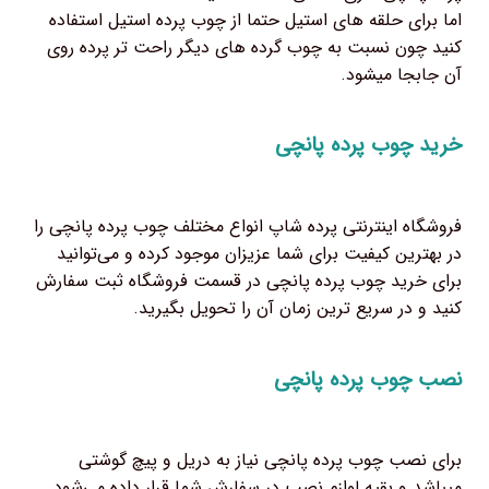
اما برای حلقه های استیل حتما از چوب پرده استیل استفاده
کنید چون نسبت به چوب گرده های دیگر راحت تر پرده روی
آن جابجا میشود.
خرید چوب پرده پانچی
فروشگاه اینترنتی پرده شاپ انواع مختلف چوب پرده پانچی را
در بهترین کیفیت برای شما عزیزان موجود کرده و می‌توانید
برای خرید چوب پرده پانچی در قسمت فروشگاه ثبت سفارش
کنید و در سریع ترین زمان آن را تحویل بگیرید.
نصب چوب پرده پانچی
برای نصب چوب پرده پانچی نیاز به دریل و پیچ گوشتی
میباشد و بقیه لوازم نصب در سفارش شما قرار داده می‌شود.