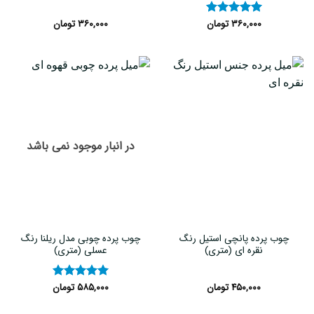
۳۶۰,۰۰۰
تومان
۳۶۰,۰۰۰
تومان
نمره
۵
از
۵
در انبار موجود نمی باشد
چوب پرده پانچی استیل رنگ
چوب پرده چوبی مدل ریلنا رنگ
نقره ای (متری)
عسلی (متری)
۴۵۰,۰۰۰
تومان
۵۸۵,۰۰۰
تومان
نمره
۵
از
۵