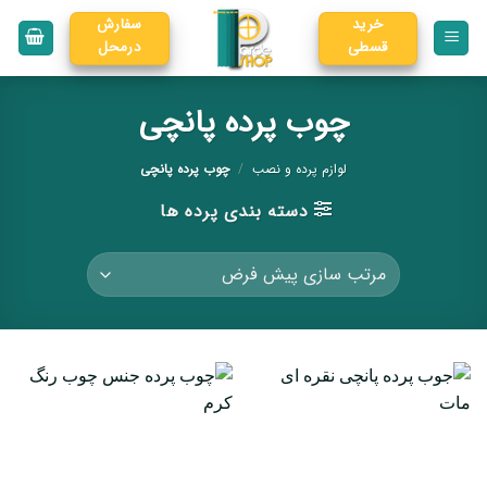
خرید
سفارش
قسطی
درمحل
چوب پرده پانچی
لوازم پرده و نصب
/
چوب پرده پانچی
دسته بندی پرده ها