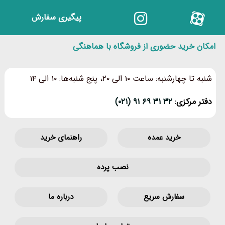
پیگیری سفارش
امکان خرید حضوری از فروشگاه با هماهنگی
شنبه تا چهارشنبه: ساعت ۱۰ الی ۲۰، پنج شنبه‌ها: ۱۰ الی ۱۴
دفتر مرکزی:
۳۲ ۳۱ ۶۹ ۹۱ (۰۲۱)
خرید عمده
راهنمای خرید
نصب پرده
سفارش سریع
درباره ما