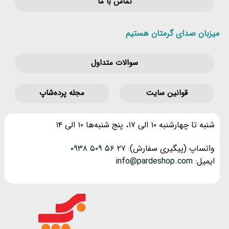
تماس با ما
میزبان صدای گرمتان هستیم
سوالات متداول
قوانین‌ سایت
مجله پرده‌شاپ
شنبه تا چهارشنبه ۱۰ الی ۱۷، پنج شنبه‌ها ۱۰ الی ۱۴
واتساپ (پیگیری سفارش):
۲۷ ۵۶ ۵۰۹ ۰۹۳۸
ایمیل:
info@pardeshop.com