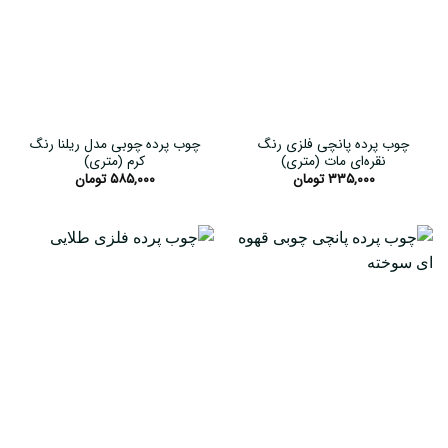
چوب پرده پانچی فلزی رنگ
چوب پرده چوبی مدل ریلنا رنگ
نقره‌ای مات (متری)
کرم (متری)
۳۳۵,۰۰۰
تومان
۵۸۵,۰۰۰
تومان