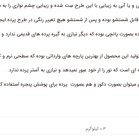
ی و یا آبی به زیبایی با این طرح سِت شده و زیبایی چشم نوازی را ب
ابل شستشو بوده و پس از شستشو هیچ تغییر رنگی در طرح پرده ایجا
 بصورت پانچی بوده که دیگر نیازی به گیره پرده های قدیمی ندارد و
 تولید این محصول از بهترین پارچه های وارداتی بوده که سطحی نرم و ک
ای است که نور را از خود عبور نمیدهد و نیازی به آستر پرده ندارد.
م میتوان بصورت دکور و هم بصورت پرده برای پوشش پنجره استفاده کر
۰.۳ کیلوگرم