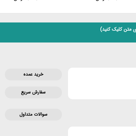
 متن کلیک کنید)
خرید عمده
سفارش سریع
سوالات متداول