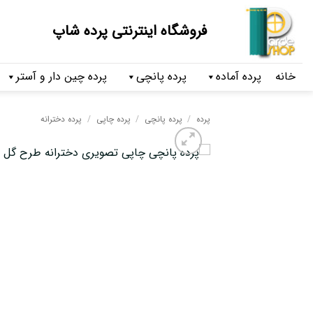
فروشگاه اینترنتی پرده شاپ
خانه
پرده آماده
پرده پانچی
پرده چین دار و آستر
پرده
/
پرده پانچی
/
پرده چاپی
/
پرده دخترانه