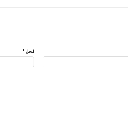
ایمیل
*