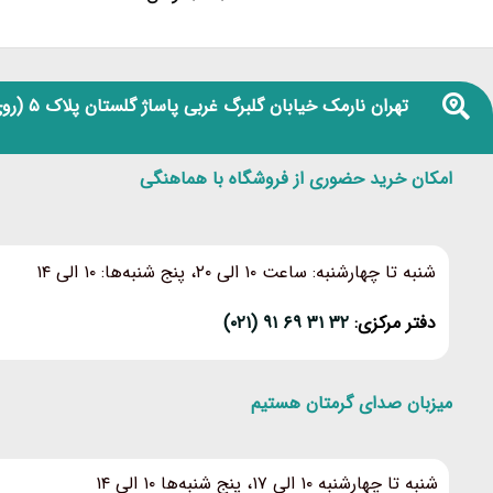
تهران نارمک خیابان گلبرگ غربی پاساژ گلستان پلاک ۵
(روی
امکان خرید حضوری از فروشگاه با هماهنگی
شنبه تا چهارشنبه: ساعت ۱۰ الی ۲۰، پنج شنبه‌ها: ۱۰ الی ۱۴
دفتر مرکزی:
۳۲ ۳۱ ۶۹ ۹۱ (۰۲۱)
میزبان صدای گرمتان هستیم
شنبه تا چهارشنبه ۱۰ الی ۱۷، پنج شنبه‌ها ۱۰ الی ۱۴