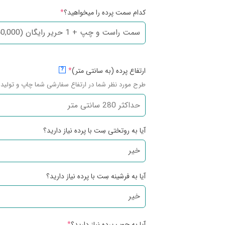
کدام سمت پرده را میخواهید؟
*
ارتفاع پرده (به سانتی متر)
*
?
طرح مورد نظر شما در ارتفاع سفارشی شما چاپ و تولید 
آیا به روتختی سِت با پرده نیاز دارید؟
آیا به فرشینه سِت با پرده نیاز دارید؟
آیا به چوب پرده نیاز دارید؟
*