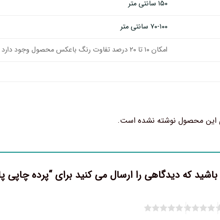
۱۵۰ سانتی متر
۷۰-۱۰۰ سانتی متر
امکان ۱۰ تا ۲۰ درصد تفاوت رنگ باعکس محصول وجود دارد
 این محصول نوشته نشده است.
باشید که دیدگاهی را ارسال می کنید برای “پرده چاپی پانچی