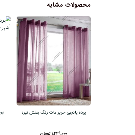
محصولات مشابه
پر
پرده پانچی حریر مات رنگ بنفش تیره
۱,۴۴۹,۰۰۰
تومان