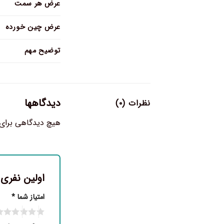
عرض هر سمت
عرض چین خورده
توضیح مهم
دیدگاهها
نظرات (۰)
هیچ دیدگاهی برای
اولین نفری 
امتیاز شما
*