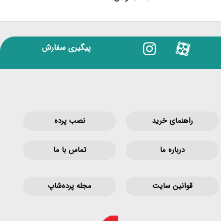
۵
پیگیری سفارش
راهنمای خرید
نصب پرده
درباره ما
تماس با ما
قوانین‌ سایت
مجله پرده‌شاپ