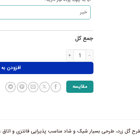
جمع کل
افزودن به
مقایسه
رح گل زرد، طرحی بسیار شیک و شاد مناسب پذیرایی فانتزی و اتاق 