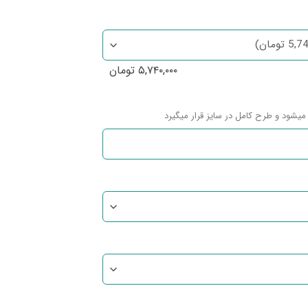
۵,۷۴۰,۰۰۰
تومان
میشود و طرح کامل در سایز قرار میگیرد