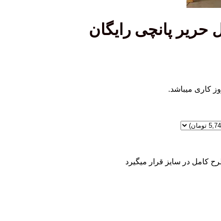
ح کامل در سایز قرار میگیرد