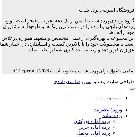
فروشگاه اینترنتی پرده شاپ
گروه تولیدی پرده شاپ با بیش از یک دهه تجربه، مفتخر است انواع
پرده‌های پانچی و آماده را در متنوع‌ترین رنگ‌ها و طرح‌ها به مشتریان
خود ارائه دهد.
این مجموعه با بهره‌گیری از تیمی متخصص و متعهد، همواره در تلاش
است تا محصولات خود را با بالاترین کیفیت و استاندارد، در اختیار شما
عزیزان قرار دهد و رضایت حداکثری شما را جلب نماید.
تمامی حقوق برای پرده شاپ محفوظ است Copyright 2026 ©
طراحی سایت و سئو:
امیررضا سعیدآبادی
جستجو
برای:
ورود / عضویت
پرده آماده
پرده آماده تورکتان
پرده آماده حریر
پرده آماده مخمل