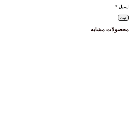
ایمیل
*
محصولات مشابه