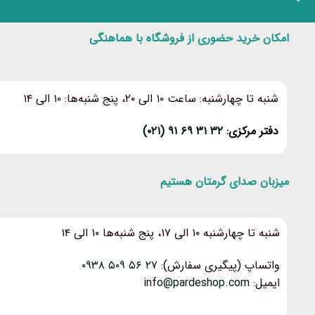
امکان خرید حضوری از فروشگاه با هماهنگی
شنبه تا چهارشنبه: ساعت ۱۰ الی ۲۰، پنج شنبه‌ها: ۱۰ الی ۱۴
دفتر مرکزی:
۳۲ ۳۱ ۶۹ ۹۱ (۰۲۱)
میزبان صدای گرمتان هستیم
شنبه تا چهارشنبه ۱۰ الی ۱۷، پنج شنبه‌ها ۱۰ الی ۱۴
واتساپ (پیگیری سفارش):
۲۷ ۵۶ ۵۰۹ ۰۹۳۸
ایمیل:
info@pardeshop.com