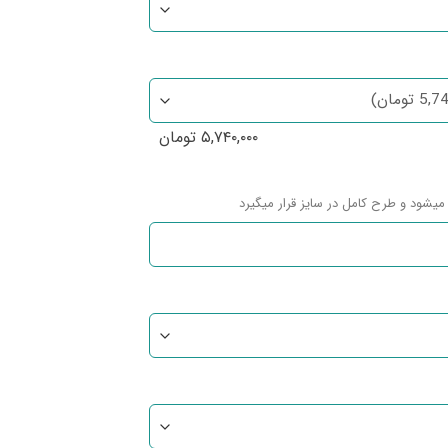
۵,۷۴۰,۰۰۰
تومان
میشود و طرح کامل در سایز قرار میگیرد