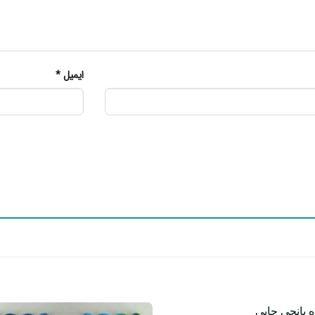
ایمیل
*