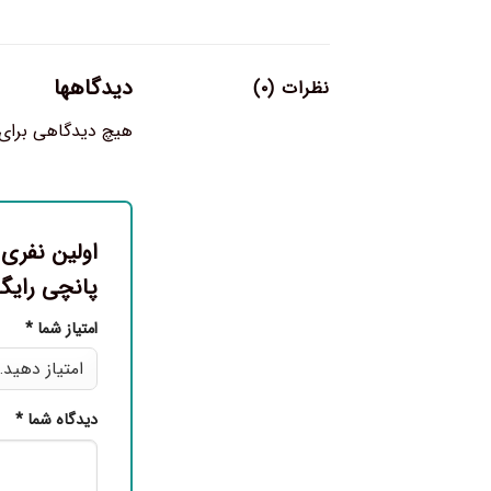
دیدگاهها
نظرات (۰)
هیچ دیدگاهی برای
پانچی رایگ
امتیاز شما
*
دیدگاه شما
*