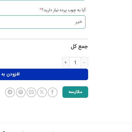
آیا به چوب پرده نیاز دارید؟
*
جمع کل
افزودن به
مقایسه