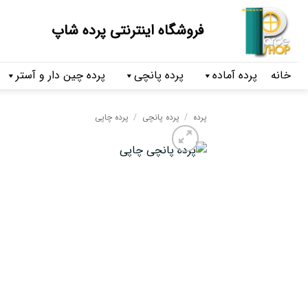
فروشگاه اینترنتی پرده شاپ
خانه
پرده آماده
پرده پانچی
پرده چین دار و آستر
پرده
/
پرده پانچی
/
پرده چاپی