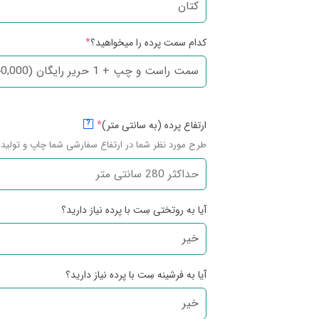
کدام سمت پرده را میخواهید؟
*
ارتفاع پرده (به سانتی متر)
*
?
طرح مورد نظر شما در ارتفاع سفارشی شما چاپ و تولید 
آیا به روتختی سِت با پرده نیاز دارید؟
آیا به فرشینه سِت با پرده نیاز دارید؟