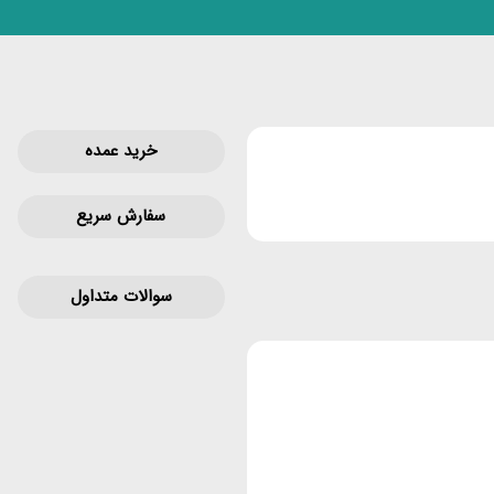
خرید عمده
سفارش سریع
سوالات متداول