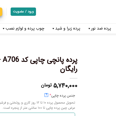
ورود / عضویت
پرده ضد نور
پرده زبرا و شید
چوب پرده و لوازم نصب
پر
رایگان
۵,۷۴۰,۰۰۰
تومان
جنس پرده چاپی
*
?
تحویل محصول پرده ۱۰ تا ۱۲ روز کاری و روتختی و فرشینه ۱۴ تا ۱۷ روز کاری میباشد.
عرض چین پرده چاپی تا ۱۰۰ سانتی متر از پنجره است.