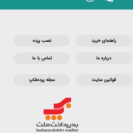
راهنمای خرید
نصب پرده
درباره ما
تماس با ما
قوانین‌ سایت
مجله پرده‌شاپ