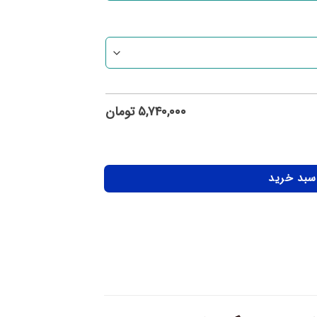
۵,۷۴۰,۰۰۰
تومان
 سبد خرید