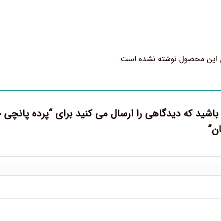
 این محصول نوشته نشده است.
ان”