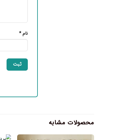
نام
*
محصولات مشابه