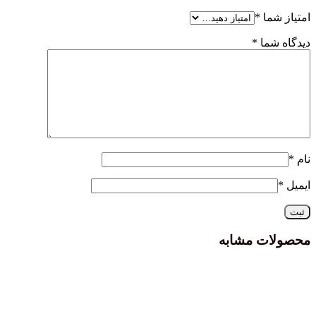
امتیاز شما
*
دیدگاه شما
*
نام
*
ایمیل
*
محصولات مشابه