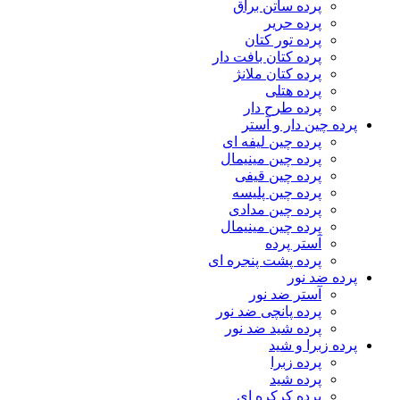
پرده ساتن براق
پرده حریر
پرده تور کتان
پرده کتان بافت دار
پرده کتان ملانژ
پرده هتلی
پرده طرح دار
پرده چین دار و آستر
پرده چین لیفه ای
پرده چین مینیمال
پرده چین قیفی
پرده چین پلیسه
پرده چین مدادی
پرده چین مینیمال
آستر پرده
پرده پشت پنجره ای
پرده ضد نور
آستر ضد نور
پرده پانچی ضد نور
پرده شید ضد نور
پرده زبرا و شید
پرده زبرا
پرده شید
پرده کرکره ای