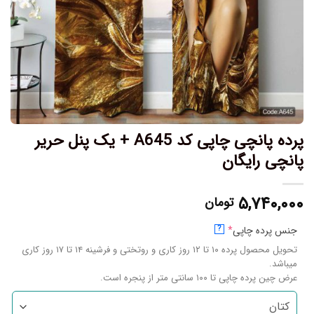
پرده پانچی چاپی کد A645 + یک پنل حریر
پانچی رایگان
۵,۷۴۰,۰۰۰
تومان
جنس پرده چاپی
*
?
تحویل محصول پرده ۱۰ تا ۱۲ روز کاری و روتختی و فرشینه ۱۴ تا ۱۷ روز کاری
میباشد.
عرض چین پرده چاپی تا ۱۰۰ سانتی متر از پنجره است.