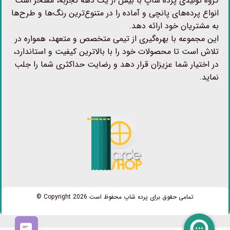
گروه تولیدی پرده شاپ با بیش از یک دهه تجربه، مفتخر است
انواع پرده‌های پانچی و آماده را در متنوع‌ترین رنگ‌ها و طرح‌ها
به مشتریان خود ارائه دهد.
این مجموعه با بهره‌گیری از تیمی متخصص و متعهد، همواره در
تلاش است تا محصولات خود را با بالاترین کیفیت و استاندارد،
در اختیار شما عزیزان قرار دهد و رضایت حداکثری شما را جلب
نماید.
تمامی حقوق برای پرده شاپ محفوظ است Copyright 2026 ©