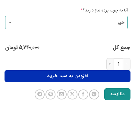
آیا به چوب پرده نیاز دارید؟
*
جمع کل
۵,۷۴۰,۰۰۰
تومان
افزودن به سبد خرید
مقایسه