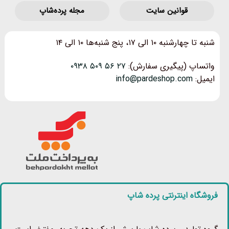
قوانین‌ سایت
مجله پرده‌شاپ
شنبه تا چهارشنبه ۱۰ الی ۱۷، پنج شنبه‌ها ۱۰ الی ۱۴
واتساپ (پیگیری سفارش):
۲۷ ۵۶ ۵۰۹ ۰۹۳۸
ایمیل:
info@pardeshop.com
فروشگاه اینترنتی پرده شاپ