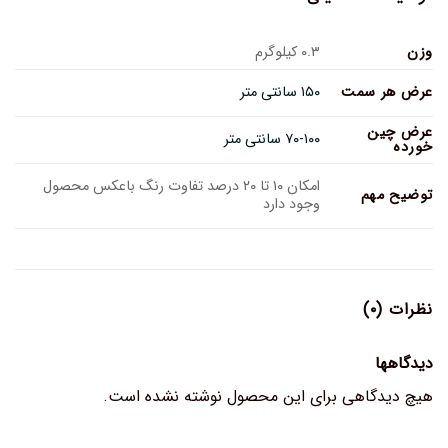
وزن
۰.۳ کیلوگرم
عرض هر سمت
۱۵۰ سانتی متر
عرض چین
۷۰-۱۰۰ سانتی متر
خورده
امکان ۱۰ تا ۲۰ درصد تفاوت رنگ باعکس محصول
توضیح مهم
وجود دارد
نظرات (۰)
دیدگاهها
هیچ دیدگاهی برای این محصول نوشته نشده است.