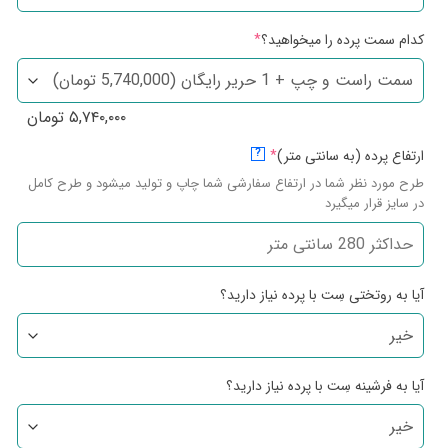
کدام سمت پرده را میخواهید؟
*
۵,۷۴۰,۰۰۰
تومان
ارتفاع پرده (به سانتی متر)
*
?
طرح مورد نظر شما در ارتفاع سفارشی شما چاپ و تولید میشود و طرح کامل
در سایز قرار میگیرد
آیا به روتختی سِت با پرده نیاز دارید؟
آیا به فرشینه سِت با پرده نیاز دارید؟