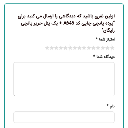
اولین نفری باشید که دیدگاهی را ارسال می کنید برای
“پرده پانچی چاپی کد A645 + یک پنل حریر پانچی
رایگان”
امتیاز شما
*
دیدگاه شما
*
نام
*