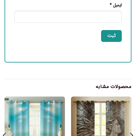
ایمیل
*
محصولات مشابه