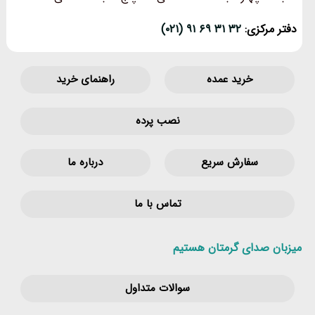
دفتر مرکزی:
۳۲ ۳۱ ۶۹ ۹۱ (۰۲۱)
خرید عمده
راهنمای خرید
نصب پرده
سفارش سریع
درباره ما
تماس با ما
میزبان صدای گرمتان هستیم
سوالات متداول