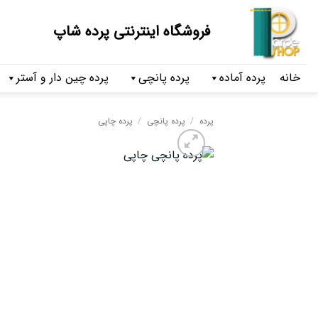
فروشگاه اینترنتی پرده شاپ
خانه
پرده آماده
پرده پانچی
پرده چین دار و آستر
پرده
/
پرده پانچی
/
پرده چاپی