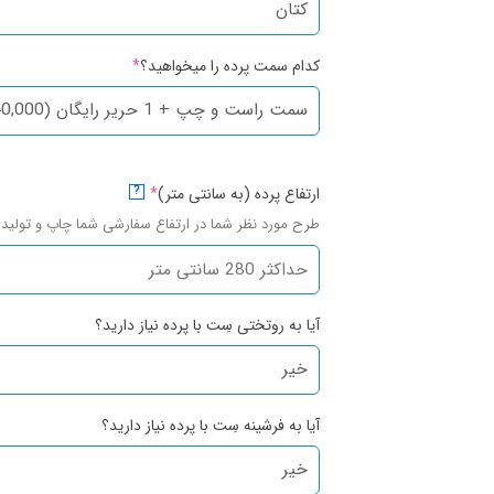
کدام سمت پرده را میخواهید؟
*
ارتفاع پرده (به سانتی متر)
*
?
طرح مورد نظر شما در ارتفاع سفارشی شما چاپ و تولید 
آیا به روتختی سِت با پرده نیاز دارید؟
آیا به فرشینه سِت با پرده نیاز دارید؟