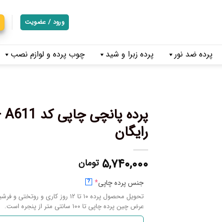
ورود / عضویت
پرده ضد نور
پرده زبرا و شید
چوب پرده و لوازم نصب
پر
رایگان
۵,۷۴۰,۰۰۰
تومان
جنس پرده چاپی
*
?
تحویل محصول پرده ۱۰ تا ۱۲ روز کاری و روتختی و فرشینه ۱۴ تا ۱۷ روز کاری میباشد.
عرض چین پرده چاپی تا ۱۰۰ سانتی متر از پنجره است.