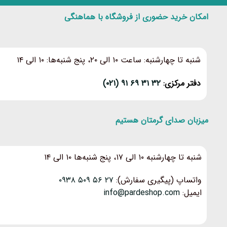
امکان خرید حضوری از فروشگاه با هماهنگی
شنبه تا چهارشنبه: ساعت ۱۰ الی ۲۰، پنج شنبه‌ها: ۱۰ الی ۱۴
دفتر مرکزی:
۳۲ ۳۱ ۶۹ ۹۱ (۰۲۱)
میزبان صدای گرمتان هستیم
شنبه تا چهارشنبه ۱۰ الی ۱۷، پنج شنبه‌ها ۱۰ الی ۱۴
واتساپ (پیگیری سفارش):
۲۷ ۵۶ ۵۰۹ ۰۹۳۸
ایمیل:
info@pardeshop.com