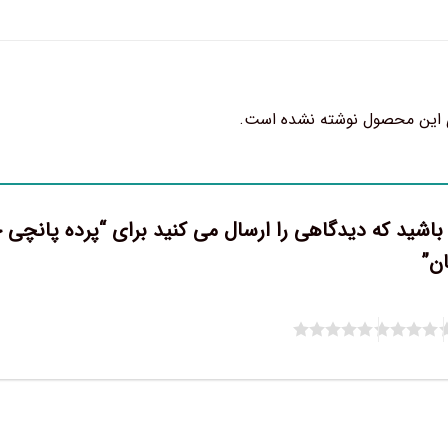
 این محصول نوشته نشده است.
ان”