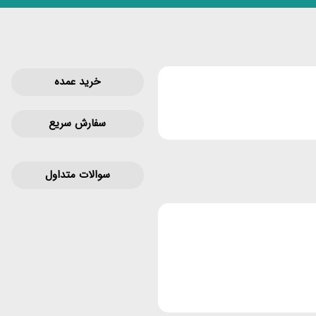
خرید عمده
سفارش سریع
سوالات متداول