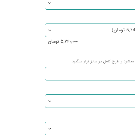
۵,۷۴۰,۰۰۰
تومان
میشود و طرح کامل در سایز قرار میگیرد