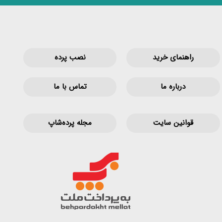
راهنمای خرید
نصب پرده
درباره ما
تماس با ما
قوانین‌ سایت
مجله پرده‌شاپ