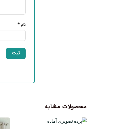
نام
*
محصولات مشابه