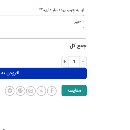
آیا به چوب پرده نیاز دارید؟
*
جمع کل
افزودن به
مقایسه