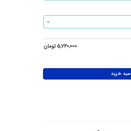
۵,۷۴۰,۰۰۰
تومان
 سبد خرید