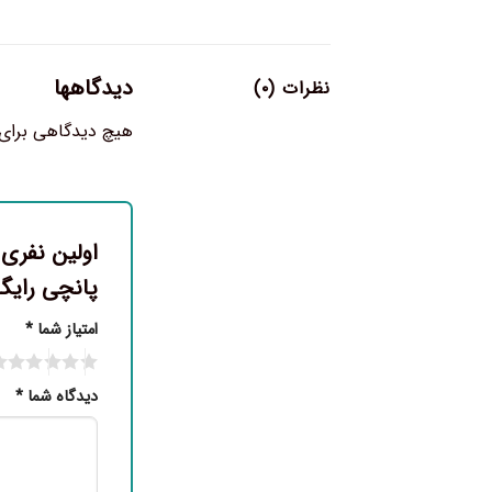
دیدگاهها
نظرات (۰)
هیچ دیدگاهی برای
پانچی رایگ
امتیاز شما
*
دیدگاه شما
*