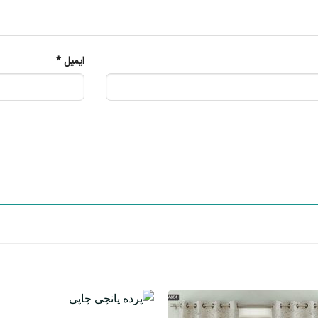
ایمیل
*