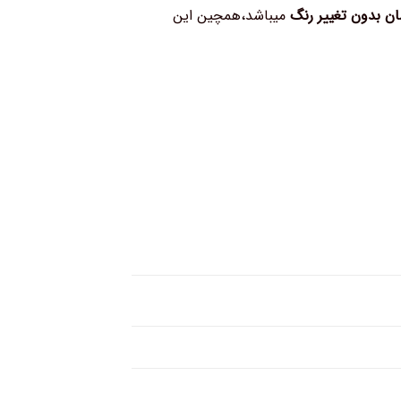
بدون تغییر رنگ
میباشد،همچین این