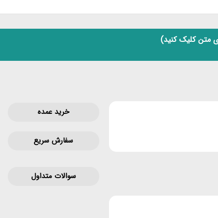
 متن کلیک کنید)
خرید عمده
سفارش سریع
سوالات متداول