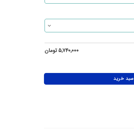
۵,۷۴۰,۰۰۰
تومان
 سبد خرید