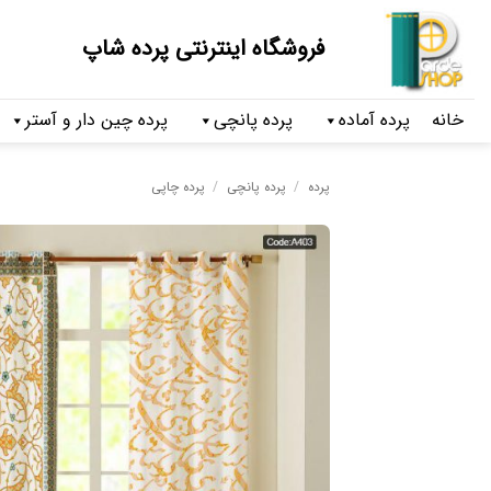
فروشگاه اینترنتی پرده شاپ
خانه
پرده آماده
پرده پانچی
پرده چین دار و آستر
پرده
/
پرده پانچی
/
پرده چاپی