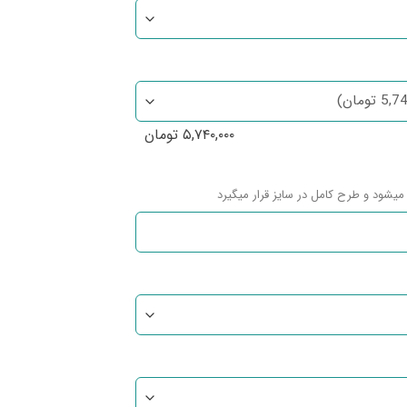
۵,۷۴۰,۰۰۰
تومان
میشود و طرح کامل در سایز قرار میگیرد