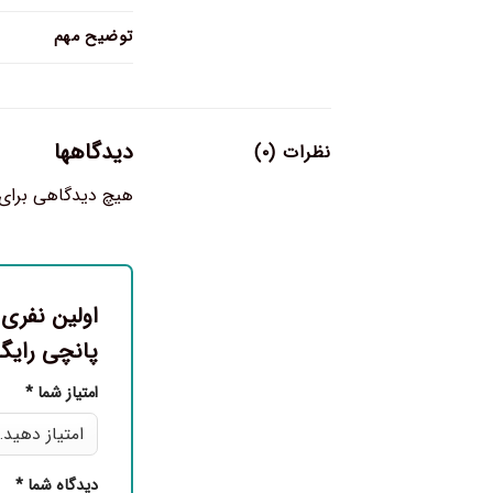
توضیح مهم
دیدگاهها
نظرات (۰)
هیچ دیدگاهی برای
پانچی رایگ
امتیاز شما
*
دیدگاه شما
*