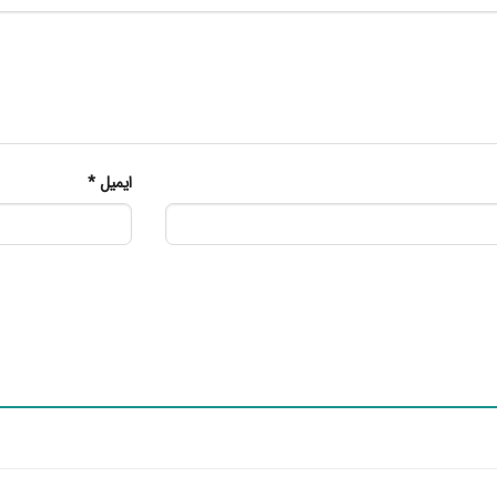
ایمیل
*