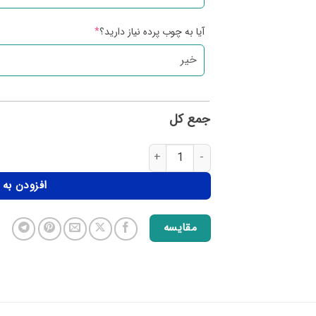
آیا به چوب پرده نیاز دارید؟
*
جمع کل
افزودن به
مقایسه