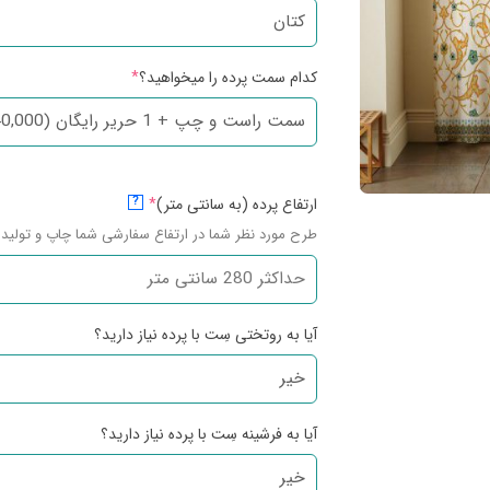
کدام سمت پرده را میخواهید؟
*
ارتفاع پرده (به سانتی متر)
*
?
طرح مورد نظر شما در ارتفاع سفارشی شما چاپ و تولید 
آیا به روتختی سِت با پرده نیاز دارید؟
آیا به فرشینه سِت با پرده نیاز دارید؟