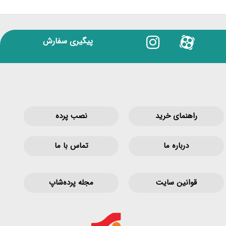
پیگیری سفارش
راهنمای خرید
نصب پرده
درباره ما
تماس با ما
قوانین‌ سایت
مجله پرده‌شاپ