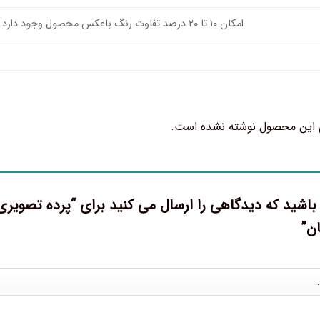
امکان ۱۰ تا ۲۰ درصد تفاوت رنگ باعکس محصول وجود دارد
 این محصول نوشته نشده است.
ان”