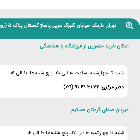
تهران نارمک خیابان گلبرگ غربی پاساژ گلستان پلاک ۵
(روی
امکان خرید حضوری از فروشگاه با هماهنگی
شنبه تا چهارشنبه: ساعت ۱۰ الی ۲۰، پنج شنبه‌ها: ۱۰ الی ۱۴
دفتر مرکزی:
۳۲ ۳۱ ۶۹ ۹۱ (۰۲۱)
میزبان صدای گرمتان هستیم
شنبه تا چهارشنبه ۱۰ الی ۱۷، پنج شنبه‌ها ۱۰ الی ۱۴