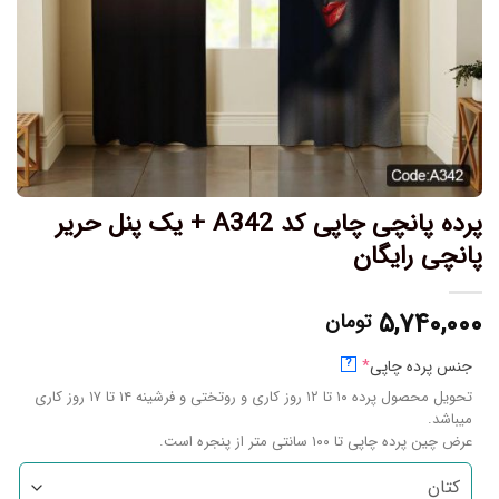
پرده پانچی چاپی کد A342 + یک پنل حریر
پانچی رایگان
۵,۷۴۰,۰۰۰
تومان
جنس پرده چاپی
*
?
تحویل محصول پرده ۱۰ تا ۱۲ روز کاری و روتختی و فرشینه ۱۴ تا ۱۷ روز کاری
میباشد.
عرض چین پرده چاپی تا ۱۰۰ سانتی متر از پنجره است.