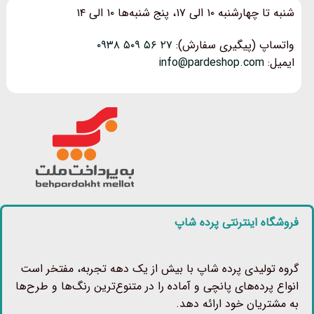
شنبه تا چهارشنبه ۱۰ الی ۱۷، پنج شنبه‌ها ۱۰ الی ۱۴
واتساپ (پیگیری سفارش):
۲۷ ۵۶ ۵۰۹ ۰۹۳۸
ایمیل:
info@pardeshop.com
فروشگاه اینترنتی پرده شاپ
گروه تولیدی پرده شاپ با بیش از یک دهه تجربه، مفتخر است
انواع پرده‌های پانچی و آماده را در متنوع‌ترین رنگ‌ها و طرح‌ها
به مشتریان خود ارائه دهد.