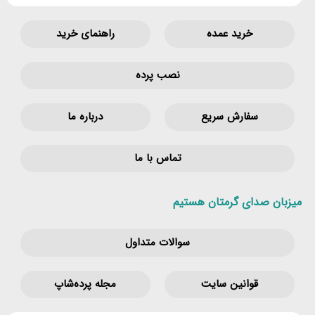
خرید عمده
راهنمای خرید
نصب پرده
سفارش سریع
درباره ما
تماس با ما
میزبان صدای گرمتان هستیم
سوالات متداول
قوانین‌ سایت
مجله پرده‌شاپ