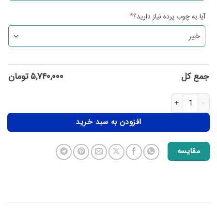
آیا به چوب پرده نیاز دارید؟
*
جمع کل
۵,۷۴۰,۰۰۰
تومان
افزودن به سبد خرید
مقایسه