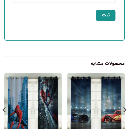
محصولات مشابه