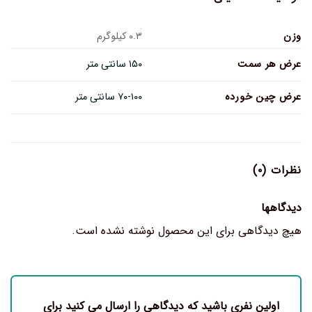
وزن
۰.۳ کیلوگرم
عرض هر سمت
۱۵۰ سانتی متر
عرض چین خورده
۷۰-۱۰۰ سانتی متر
نظرات (۰)
دیدگاهها
هیچ دیدگاهی برای این محصول نوشته نشده است.
اولین نفری باشید که دیدگاهی را ارسال می کنید برای