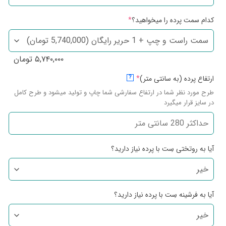
کدام سمت پرده را میخواهید؟
*
۵,۷۴۰,۰۰۰
تومان
ارتفاع پرده (به سانتی متر)
*
?
طرح مورد نظر شما در ارتفاع سفارشی شما چاپ و تولید میشود و طرح کامل
در سایز قرار میگیرد
آیا به روتختی سِت با پرده نیاز دارید؟
آیا به فرشینه سِت با پرده نیاز دارید؟