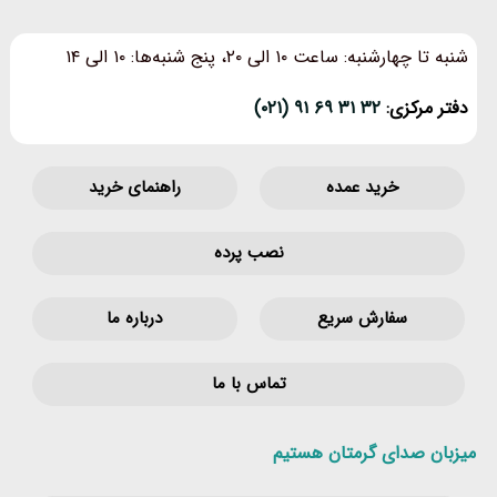
شنبه تا چهارشنبه: ساعت ۱۰ الی ۲۰، پنج شنبه‌ها: ۱۰ الی ۱۴
دفتر مرکزی:
۳۲ ۳۱ ۶۹ ۹۱ (۰۲۱)
خرید عمده
راهنمای خرید
نصب پرده
سفارش سریع
درباره ما
تماس با ما
میزبان صدای گرمتان هستیم