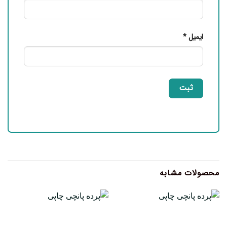
ایمیل
*
محصولات مشابه