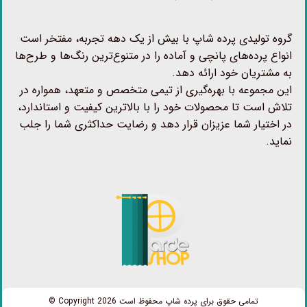
گروه تولیدی پرده شاپ با بیش از یک دهه تجربه، مفتخر است
انواع پرده‌های پانچی و آماده را در متنوع‌ترین رنگ‌ها و طرح‌ها
به مشتریان خود ارائه دهد.
این مجموعه با بهره‌گیری از تیمی متخصص و متعهد، همواره در
تلاش است تا محصولات خود را با بالاترین کیفیت و استاندارد،
در اختیار شما عزیزان قرار دهد و رضایت حداکثری شما را جلب
نماید.
تمامی حقوق برای پرده شاپ محفوظ است Copyright 2026 ©