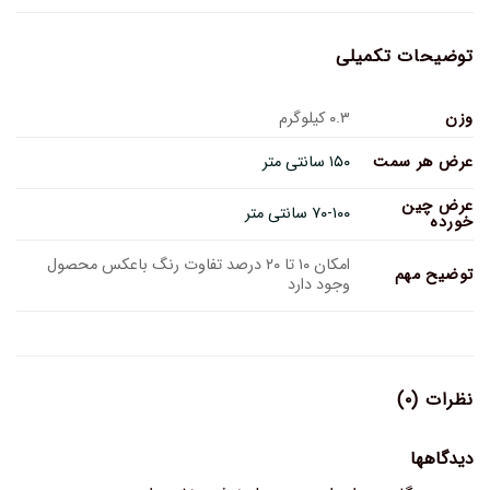
توضیحات تکمیلی
وزن
۰.۳ کیلوگرم
عرض هر سمت
۱۵۰ سانتی متر
عرض چین
۷۰-۱۰۰ سانتی متر
خورده
امکان ۱۰ تا ۲۰ درصد تفاوت رنگ باعکس محصول
توضیح مهم
وجود دارد
نظرات (۰)
دیدگاهها