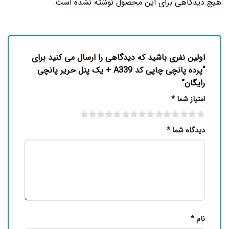
هیچ دیدگاهی برای این محصول نوشته نشده است.
اولین نفری باشید که دیدگاهی را ارسال می کنید برای
“پرده پانچی چاپی کد A339 + یک پنل حریر پانچی
رایگان”
امتیاز شما
*
دیدگاه شما
*
نام
*