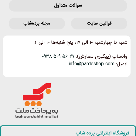
سوالات متداول
قوانین‌ سایت
مجله پرده‌شاپ
شنبه تا چهارشنبه ۱۰ الی ۱۷، پنج شنبه‌ها ۱۰ الی ۱۴
واتساپ (پیگیری سفارش):
۲۷ ۵۶ ۵۰۹ ۰۹۳۸
ایمیل:
info@pardeshop.com
فروشگاه اینترنتی پرده شاپ