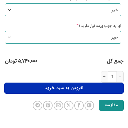
آیا به چوب پرده نیاز دارید؟
*
جمع کل
۵,۷۴۰,۰۰۰
تومان
افزودن به سبد خرید
مقایسه