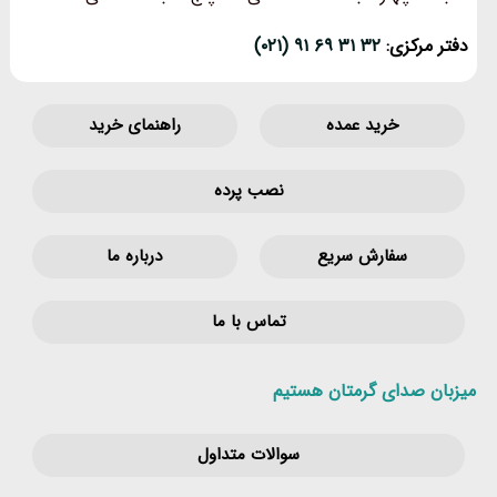
دفتر مرکزی:
۳۲ ۳۱ ۶۹ ۹۱ (۰۲۱)
خرید عمده
راهنمای خرید
نصب پرده
سفارش سریع
درباره ما
تماس با ما
میزبان صدای گرمتان هستیم
سوالات متداول