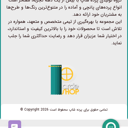
گروه تولیدی پرده شاپ با بیش از یک دهه تجربه، مفتخر است
انواع پرده‌های پانچی و آماده را در متنوع‌ترین رنگ‌ها و طرح‌ها
به مشتریان خود ارائه دهد.
این مجموعه با بهره‌گیری از تیمی متخصص و متعهد، همواره در
تلاش است تا محصولات خود را با بالاترین کیفیت و استاندارد،
در اختیار شما عزیزان قرار دهد و رضایت حداکثری شما را جلب
نماید.
تمامی حقوق برای پرده شاپ محفوظ است Copyright 2026 ©