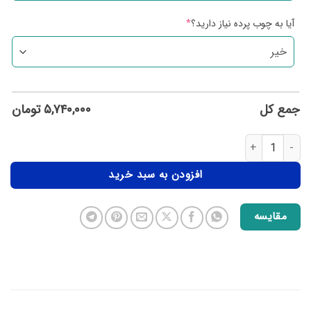
آیا به چوب پرده نیاز دارید؟
*
جمع کل
۵,۷۴۰,۰۰۰
تومان
افزودن به سبد خرید
مقایسه