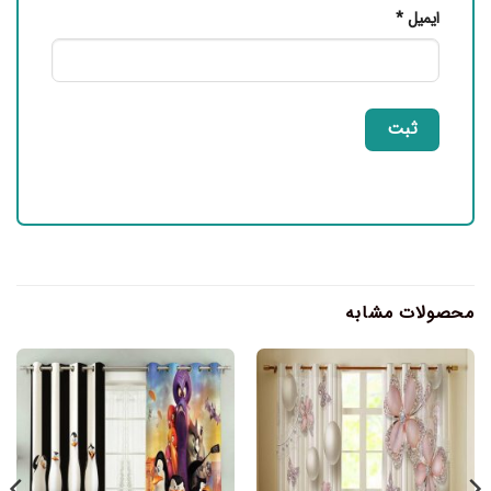
ایمیل
*
محصولات مشابه