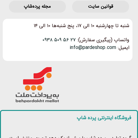
قوانین‌ سایت
مجله پرده‌شاپ
شنبه تا چهارشنبه ۱۰ الی ۱۷، پنج شنبه‌ها ۱۰ الی ۱۴
واتساپ (پیگیری سفارش):
۲۷ ۵۶ ۵۰۹ ۰۹۳۸
ایمیل:
info@pardeshop.com
فروشگاه اینترنتی پرده شاپ