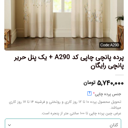
پرده پانچی چاپی کد A290 + یک پنل حریر
پانچی رایگان
۵,۷۴۰,۰۰۰
تومان
جنس پرده چاپی
*
?
تحویل محصول پرده ۱۰ تا ۱۲ روز کاری و روتختی و فرشینه ۱۴ تا ۱۷ روز کاری
میباشد.
عرض چین پرده چاپی تا ۱۰۰ سانتی متر از پنجره است.