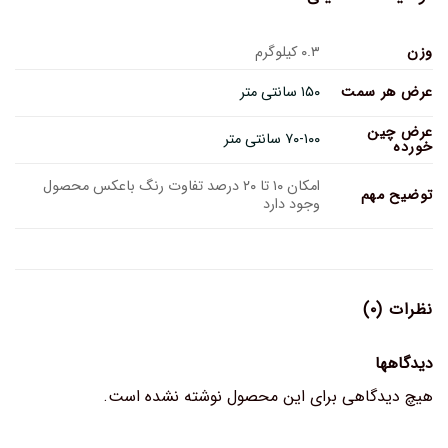
وزن
۰.۳ کیلوگرم
عرض هر سمت
۱۵۰ سانتی متر
عرض چین
۷۰-۱۰۰ سانتی متر
خورده
امکان ۱۰ تا ۲۰ درصد تفاوت رنگ باعکس محصول
توضیح مهم
وجود دارد
نظرات (۰)
دیدگاهها
هیچ دیدگاهی برای این محصول نوشته نشده است.