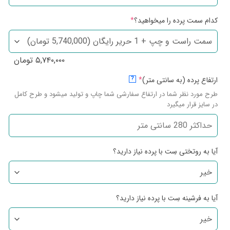
کدام سمت پرده را میخواهید؟
*
۵,۷۴۰,۰۰۰
تومان
ارتفاع پرده (به سانتی متر)
*
?
طرح مورد نظر شما در ارتفاع سفارشی شما چاپ و تولید میشود و طرح کامل
در سایز قرار میگیرد
آیا به روتختی سِت با پرده نیاز دارید؟
آیا به فرشینه سِت با پرده نیاز دارید؟