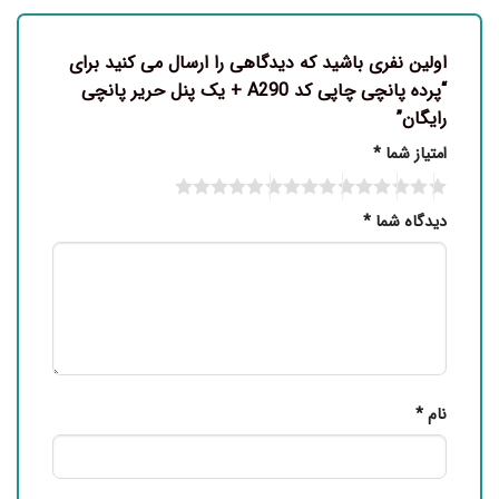
اولین نفری باشید که دیدگاهی را ارسال می کنید برای
“پرده پانچی چاپی کد A290 + یک پنل حریر پانچی
رایگان”
امتیاز شما
*
دیدگاه شما
*
نام
*