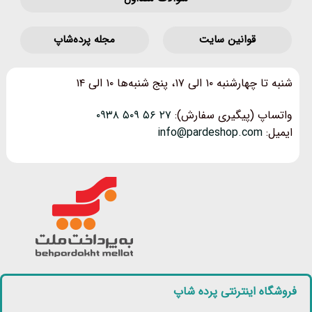
قوانین‌ سایت
مجله پرده‌شاپ
شنبه تا چهارشنبه ۱۰ الی ۱۷، پنج شنبه‌ها ۱۰ الی ۱۴
واتساپ (پیگیری سفارش):
۲۷ ۵۶ ۵۰۹ ۰۹۳۸
ایمیل:
info@pardeshop.com
فروشگاه اینترنتی پرده شاپ