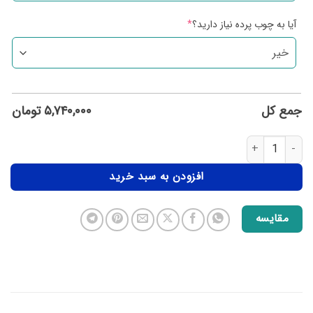
آیا به چوب پرده نیاز دارید؟
*
جمع کل
۵,۷۴۰,۰۰۰
تومان
افزودن به سبد خرید
مقایسه