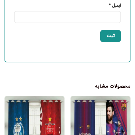
ایمیل
*
محصولات مشابه