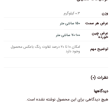
وزن
۰.۳ کیلوگرم
عرض هر سمت
۱۵۰ سانتی متر
عرض چین
۷۰-۱۰۰ سانتی متر
خورده
امکان ۱۰ تا ۲۰ درصد تفاوت رنگ باعکس محصول
توضیح مهم
وجود دارد
نظرات (۰)
دیدگاهها
هیچ دیدگاهی برای این محصول نوشته نشده است.