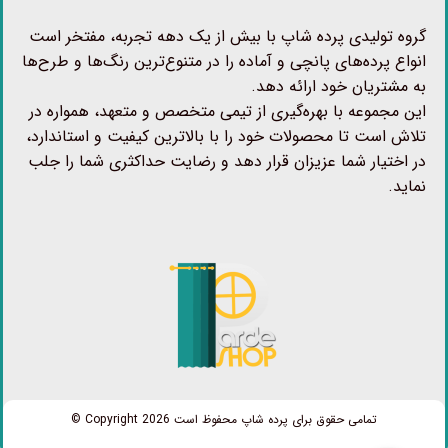
گروه تولیدی پرده شاپ با بیش از یک دهه تجربه، مفتخر است
انواع پرده‌های پانچی و آماده را در متنوع‌ترین رنگ‌ها و طرح‌ها
به مشتریان خود ارائه دهد.
این مجموعه با بهره‌گیری از تیمی متخصص و متعهد، همواره در
تلاش است تا محصولات خود را با بالاترین کیفیت و استاندارد،
در اختیار شما عزیزان قرار دهد و رضایت حداکثری شما را جلب
نماید.
تمامی حقوق برای پرده شاپ محفوظ است Copyright 2026 ©