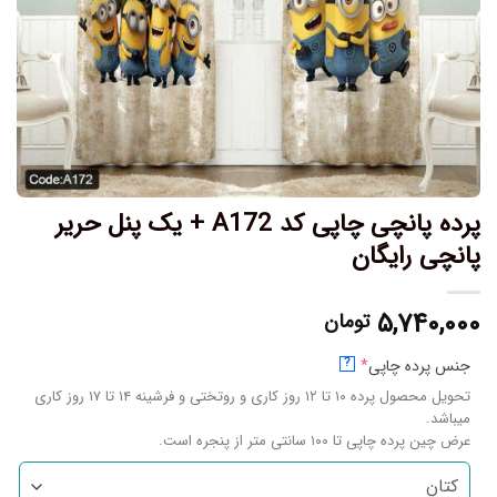
پرده پانچی چاپی کد A172 + یک پنل حریر
پانچی رایگان
۵,۷۴۰,۰۰۰
تومان
جنس پرده چاپی
*
?
تحویل محصول پرده ۱۰ تا ۱۲ روز کاری و روتختی و فرشینه ۱۴ تا ۱۷ روز کاری
میباشد.
عرض چین پرده چاپی تا ۱۰۰ سانتی متر از پنجره است.