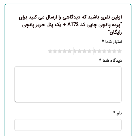
اولین نفری باشید که دیدگاهی را ارسال می کنید برای
“پرده پانچی چاپی کد A172 + یک پنل حریر پانچی
رایگان”
امتیاز شما
*
دیدگاه شما
*
نام
*