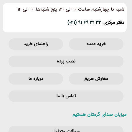
شنبه تا چهارشنبه: ساعت ۱۰ الی ۲۰، پنج شنبه‌ها: ۱۰ الی ۱۴
دفتر مرکزی:
۳۲ ۳۱ ۶۹ ۹۱ (۰۲۱)
خرید عمده
راهنمای خرید
نصب پرده
سفارش سریع
درباره ما
تماس با ما
میزبان صدای گرمتان هستیم
سوالات متداول