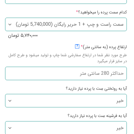
کدام سمت پرده را میخواهید؟
*
۵,۷۴۰,۰۰۰
تومان
ارتفاع پرده (به سانتی متر)
*
?
طرح مورد نظر شما در ارتفاع سفارشی شما چاپ و تولید میشود و طرح کامل
در سایز قرار میگیرد
آیا به روتختی سِت با پرده نیاز دارید؟
آیا به فرشینه سِت با پرده نیاز دارید؟