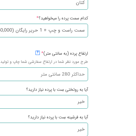
کدام سمت پرده را میخواهید؟
*
ارتفاع پرده (به سانتی متر)
*
?
طرح مورد نظر شما در ارتفاع سفارشی شما چاپ و تولید 
آیا به روتختی سِت با پرده نیاز دارید؟
آیا به فرشینه سِت با پرده نیاز دارید؟