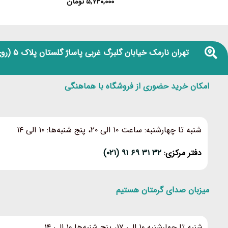
۵,۷۴۰,۰۰۰
تومان
تهران نارمک خیابان گلبرگ غربی پاساژ گلستان پلاک ۵
(روی
امکان خرید حضوری از فروشگاه با هماهنگی
شنبه تا چهارشنبه: ساعت ۱۰ الی ۲۰، پنج شنبه‌ها: ۱۰ الی ۱۴
دفتر مرکزی:
۳۲ ۳۱ ۶۹ ۹۱ (۰۲۱)
میزبان صدای گرمتان هستیم
شنبه تا چهارشنبه ۱۰ الی ۱۷، پنج شنبه‌ها ۱۰ الی ۱۴