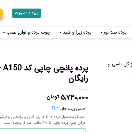
ورود / عضویت
پرده ضد نور
پرده زبرا و شید
چوب پرده و لوازم نصب
پر
رایگان
۵,۷۴۰,۰۰۰
تومان
جنس پرده چاپی
*
?
تحویل محصول پرده ۱۰ تا ۱۲ روز کاری و روتختی و فرشینه ۱۴ تا ۱۷ روز کاری میباشد.
عرض چین پرده چاپی تا ۱۰۰ سانتی متر از پنجره است.