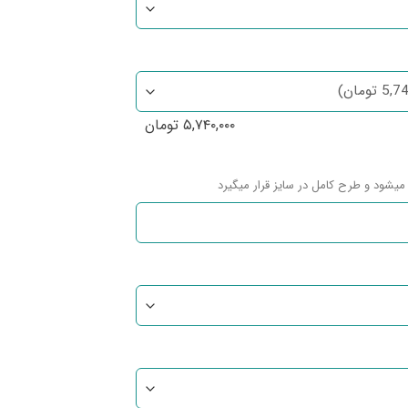
۵,۷۴۰,۰۰۰
تومان
میشود و طرح کامل در سایز قرار میگیرد