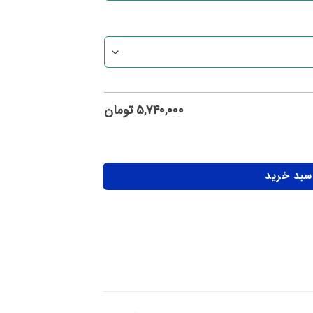
۵,۷۴۰,۰۰۰
تومان
 سبد خرید