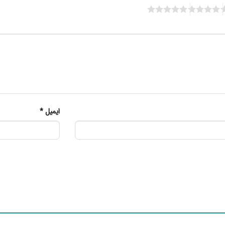
ایمیل
*