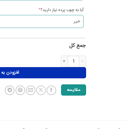
آیا به چوب پرده نیاز دارید؟
*
جمع کل
افزودن به
مقایسه