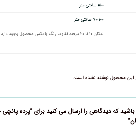
۱۵۰ سانتی متر
۷۰-۱۰۰ سانتی متر
امکان ۱۰ تا ۲۰ درصد تفاوت رنگ باعکس محصول وجود دارد
 این محصول نوشته نشده است.
ان”