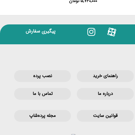
۵,۷۴۰,۰۰۰
تومان
۵,۷۴۰,۰۰۰
پیگیری سفارش
راهنمای خرید
نصب پرده
درباره ما
تماس با ما
قوانین‌ سایت
مجله پرده‌شاپ