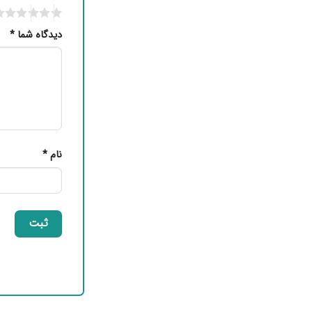
دیدگاه شما
*
نام
*