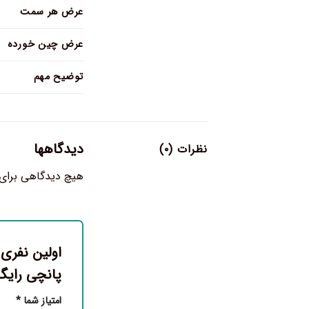
عرض هر سمت
عرض چین خورده
توضیح مهم
دیدگاهها
نظرات (۰)
هیچ دیدگاهی برای
پانچی رایگ
امتیاز شما
*