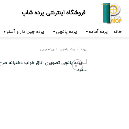
فروشگاه اینترنتی پرده شاپ
خانه
پرده آماده
پرده پانچی
پرده چین دار و آستر
پرده
/
پرده پانچی
/
پرده چاپی