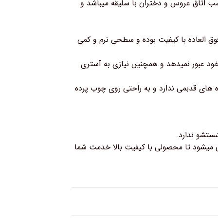
سب اتاق عروس و دختران با سلیقه میباشد و
وق العاده با کیفیت بوده و سطحی نرم و کمی
خود عبور نمیدهد و همچنین نیازی به آستری
 های قدبمی ندارد و به راحتی روی چوب پرده
ستشو ندارد.
 میشود تا محصولی با کیفیت بالا خدمت شما