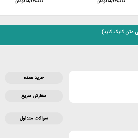
۵,۷۴۰,۰۰۰
تومان
۵,۷۴۰,۰۰۰
تومان
 متن کلیک کنید)
خرید عمده
سفارش سریع
سوالات متداول