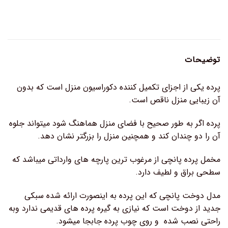
توضیحات
پرده یکی از اجزای تکمیل کننده دکوراسیون منزل است که بدون
آن زیبایی منزل ناقص است.
پرده اگر به طور صحیح با فضای منزل هماهنگ شود میتواند جلوه
آن را دو چندان کند و همچنین منزل را بزرگتر نشان دهد.
مخمل پرده پانچی از مرغوب ترین پارچه های وارداتی میباشد که
سطحی براق و لطیف دارد.
مدل دوخت پانچی که این پرده به اینصورت ارائه شده سبکی
جدید از دوخت است که نیازی به گیره پرده های قدیمی ندارد وبه
راحتی نصب شده و روی چوب پرده جابجا میشود.