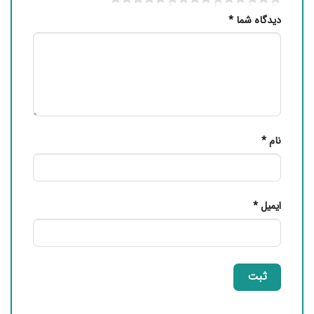
دیدگاه شما
*
نام
*
ایمیل
*