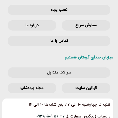
نصب پرده
سفارش سریع
درباره ما
تماس با ما
میزبان صدای گرمتان هستیم
سوالات متداول
قوانین‌ سایت
مجله پرده‌شاپ
شنبه تا چهارشنبه ۱۰ الی ۱۷، پنج شنبه‌ها ۱۰ الی ۱۴
واتساپ (پیگیری سفارش):
۲۷ ۵۶ ۵۰۹ ۰۹۳۸