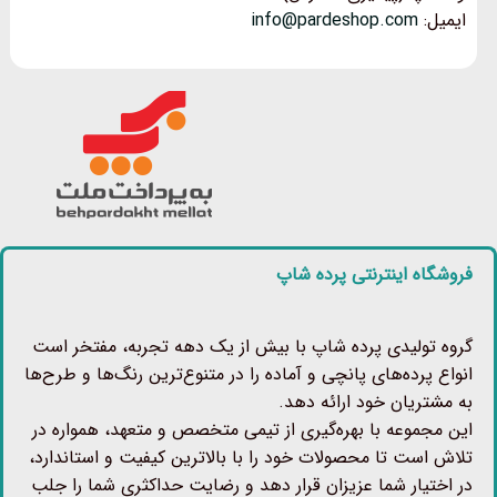
ایمیل:
info@pardeshop.com
فروشگاه اینترنتی پرده شاپ
گروه تولیدی پرده شاپ با بیش از یک دهه تجربه، مفتخر است
انواع پرده‌های پانچی و آماده را در متنوع‌ترین رنگ‌ها و طرح‌ها
به مشتریان خود ارائه دهد.
این مجموعه با بهره‌گیری از تیمی متخصص و متعهد، همواره در
تلاش است تا محصولات خود را با بالاترین کیفیت و استاندارد،
در اختیار شما عزیزان قرار دهد و رضایت حداکثری شما را جلب