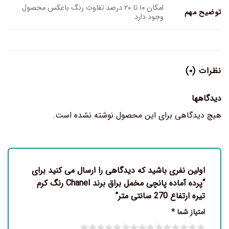
امکان ۱۰ تا ۲۰ درصد تفاوت رنگ باعکس محصول
توضیح مهم
وجود دارد
نظرات (۰)
دیدگاهها
هیچ دیدگاهی برای این محصول نوشته نشده است.
اولین نفری باشید که دیدگاهی را ارسال می کنید برای
“پرده آماده پانچی مخمل براق برند Chanel رنگ کرم
تیره ارتفاع 270 سانتی متر”
امتیاز شما
*