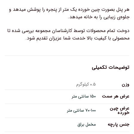
هر پنل بصورت چین خورده یک متر از پنجره را پوشش میدهد و
جلوه‌ی زیبایی را به خانه میدهد.
دوخت تمام محصولات توسط کارشناسان مجموعه بررسی شده تا
محصولی با کیفیت بالا خدمت شما عزیزان تقدیم شود.
توضیحات تکمیلی
وزن
۰.۵ کیلوگرم
عرض هر سمت
۱۵۰ سانتی متر
عرض چین
۷۰-۱۰۰ سانتی متر
خورده
جنس پارچه
مخمل براق