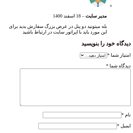
مدیر سایت
–
18 اسفند 1400
بله میتونید دو پنل در عرض بزرگ سفارش بدید برای
این مورد باید با اپراتور سایت در ارتباط باشید
دیدگاه خود را بنویسید
امتیاز شما
*
دیدگاه شما
*
نام
*
ایمیل
*