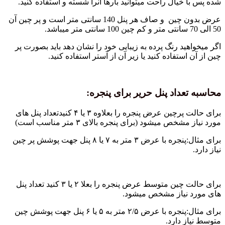
شده پس با خیال راحت میتوانید بارها آنرا شسته و استفاده کنید.
عرض بدون چین و صاف هر پنل 140 سانتی متر است و پر چین آن
50 الی 70 سانتی متر و کم چین 100 سانتی متر میباشد.
اگر میخواهید رنگ پرده به زیبایی خود را نشان دهد باید بصورت پر
چین از آن استفاده کنید یا زیر آن از آستر استفاده کنید.
محاسبه تعداد پنل حریر برای پنجره:
برای حالت پرچین عرض پنجره را بعلاوه ۳ یا ۴ کنیدتعداد پنل های
مورد نیاز مشخص میشود (برای پنجره بالای ۳ متر مناسب است)
برای مثال:پنجره با عرض ۳ متر به ۷ یا ۸ پنل جهت پوشش پر چین
نیاز دارد.
برای حالت چین متوسط عرض پنجره را بعلا ۲ یا ۳ کنید تعداد پنل
های مورد نیاز مشخص میشود.
برای مثال:پنجره با عرض ۲/۵ متر به ۵ یا ۶ پنل جهت پوشش چین
متوسط نیاز دارد.