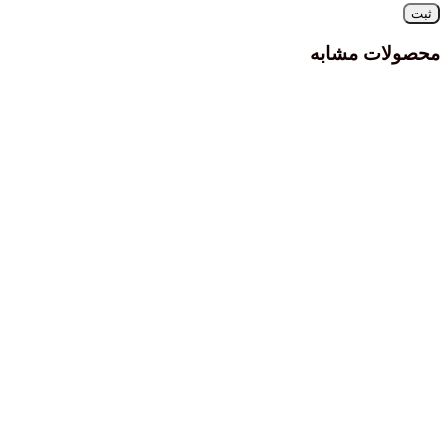
محصولات مشابه