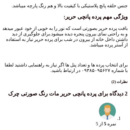
جنس حلقه پانچ پلاستیکی با کیفیت بالا و هم رنگ پارچه میباشد.
ویژگی مهم پرده پانچی حریر:
بافت پرده حریر بصورتی است که نور را به خوبی از خود عبور میدهد
و به راحتی نمای بیرون پنجره دیده میشود.برای جلوگیری از دید
داشتن داخل خانه از بیرون در شب برای پرده حریر نیاز به استفاده
از آستر پرده میباشد.
برای انتخاب پرده ها و تعداد پنل ها اگر نیاز به راهنمایی داشتید لطفا
با شماره ۰۹۳۸۵۰۹۵۶۲۷ در ارتباط باشید.
نظرات (2)
2 دیدگاه برای
پرده پانچی حریر مات رنگ صورتی چرک
نمره
5
از 5