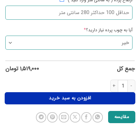
ارتفاع پرده ( به سانتی متر وارد کنید )
*
آیا به چوب پرده نیاز دارید؟
*
جمع کل
۱,۵۱۹,۰۰۰
تومان
افزودن به سبد خرید
مقایسه