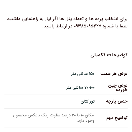
برای انتخاب پرده ها و تعداد پنل ها اگر نیاز به راهنمایی داشتید
لطفا با شماره ۰۹۳۸۵۰۹۵۶۲۷ در ارتباط باشید.
توضیحات تکمیلی
عرض هر سمت
۱۵۰ سانتی متر
عرض چین
۷۰-۱۰۰ سانتی متر
خورده
جنس پارچه
تور کتان
امکان ۱۰ تا ۲۰ درصد تفاوت رنگ باعکس محصول
توضیح مهم
وجود دارد.