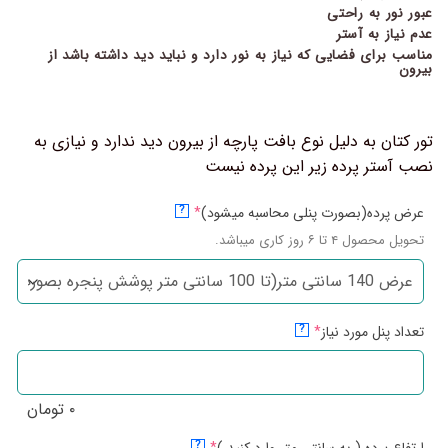
عبور نور به راحتی
عدم نیاز به آستر
مناسب برای فضایی که نیاز به نور دارد و نباید دید داشته باشد از
بیرون
تور کتان به دلیل نوع بافت پارچه از بیرون دید ندارد و نیازی به
نصب آستر پرده زیر این پرده نیست
عرض پرده(بصورت پنلی محاسبه میشود)
*
?
تحویل محصول ۴ تا ۶ روز کاری میباشد.
تعداد پنل مورد نیاز
*
?
۰
تومان
?