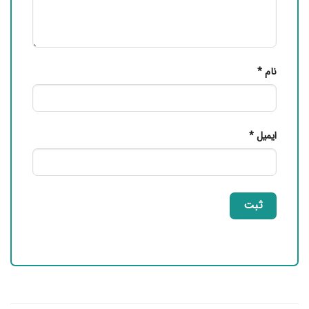
نام
*
ایمیل
*