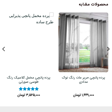
محصولات مشابه
پرده پانچی حریر مات رنگ نوک
پرده پانچی مخمل کلاسیک رنگ
مدادی
طوسی صورتی
۱,۴۴۹,۰۰۰
تومان
۳,۵۶۵,۰۰۰
تومان
نمره
۵
از
۵