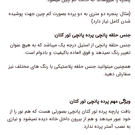
(مثال: پنجره دو متری به دو پرده بصورت کم چین جهت پوشیده
شدن کامل نیاز دارد)
جنس حلقه پانچی پرده پانچی تور کتان:
جنس حلقه پانچی از استیل درجه یک میباشد که به هیچ عنوان
تغییر رنگ نمیدهد و فوق العاده باکیفیت و بادوام است.
همچنین میتوانید جنس حلقه پلاستیکی با رنگ های مختلف نیز
سفارش دهید.
ویژگی مهم پرده پانچی تور کتان:
بافت پارچه پرده تور کتان پانچی بصورتی هست که هم نور را از
خود عبور میدهد و هم از بیرون داخل خانه دیده نمیشود و نیازی
به نصب آستر پرده ندارد.