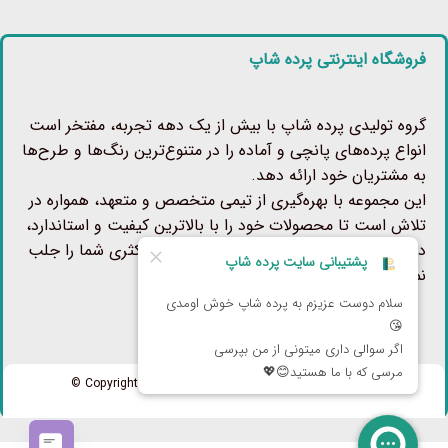
فروشگاه اینترنتی پرده شاپ
گروه تولیدی پرده شاپ با بیش از یک دهه تجربه، مفتخر است
انواع پرده‌های پانچی و آماده را در متنوع‌ترین رنگ‌ها و طرح‌ها
به مشتریان خود ارائه دهد.
این مجموعه با بهره‌گیری از تیمی متخصص و متعهد، همواره در
تلاش است تا محصولات خود را با بالاترین کیفیت و استاندارد،
در اختیار شما عزیزان قرار دهد و رضایت حداکثری شما را جلب
نماید.
تمامی حقوق برای پرده شاپ محفوظ است Copyright 2026 ©