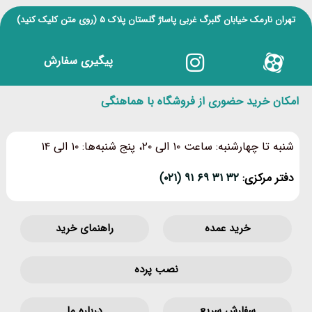
تهران نارمک خیابان گلبرگ غربی پاساژ گلستان پلاک ۵
(روی متن کلیک کنید)
پیگیری سفارش
امکان خرید حضوری از فروشگاه با هماهنگی
شنبه تا چهارشنبه: ساعت ۱۰ الی ۲۰، پنج شنبه‌ها: ۱۰ الی ۱۴
دفتر مرکزی:
۳۲ ۳۱ ۶۹ ۹۱ (۰۲۱)
خرید عمده
راهنمای خرید
نصب پرده
سفارش سریع
درباره ما