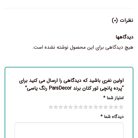
نظرات (۰)
دیدگاهها
هیچ دیدگاهی برای این محصول نوشته نشده است.
اولین نفری باشید که دیدگاهی را ارسال می کنید برای
“پرده پانچی تور کتان برند ParsDecor رنگ یاسی”
امتیاز شما
*
دیدگاه شما
*