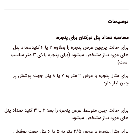
توضیحات
محاسبه تعداد پنل تورکتان برای پنجره:
برای حالت پرچین عرض پنجره را بعلاوه ۳ یا ۴ کنیدتعداد پنل
های مورد نیاز مشخص میشود (برای پنجره بالای ۳ متر مناسب
است)
برای مثال:پنجره با عرض ۳ متر به ۷ یا ۸ پنل جهت پوشش پر
چین نیاز دارد.
برای حالت چین متوسط عرض پنجره را بعلا ۲ یا ۳ کنید تعداد پنل
های مورد نیاز مشخص میشود.
برای مثال:پنجره با عرض ۲/۵ متر به ۵ یا ۶ پنل جهت پوشش