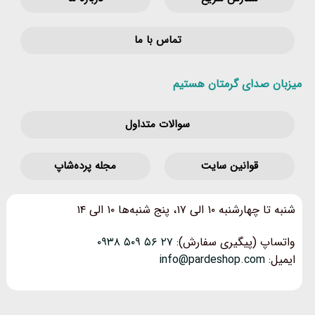
تماس با ما
میزبان صدای گرمتان هستیم
سوالات متداول
قوانین‌ سایت
مجله پرده‌شاپ
شنبه تا چهارشنبه ۱۰ الی ۱۷، پنج شنبه‌ها ۱۰ الی ۱۴
واتساپ (پیگیری سفارش):
۲۷ ۵۶ ۵۰۹ ۰۹۳۸
ایمیل:
info@pardeshop.com