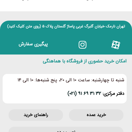
۵
از ۵
تهران نارمک خیابان گلبرگ غربی پاساژ گلستان پلاک ۵
(روی متن کلیک کنید)
پیگیری سفارش
امکان خرید حضوری از فروشگاه با هماهنگی
شنبه تا چهارشنبه: ساعت ۱۰ الی ۲۰، پنج شنبه‌ها: ۱۰ الی ۱۴
دفتر مرکزی:
۳۲ ۳۱ ۶۹ ۹۱ (۰۲۱)
خرید عمده
راهنمای خرید