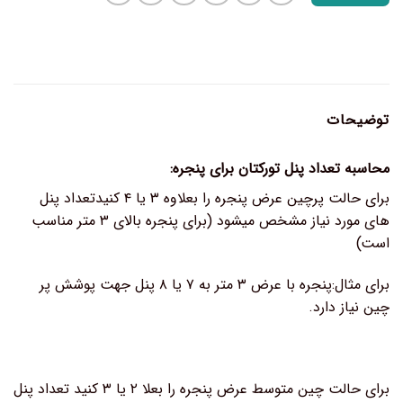
توضیحات
محاسبه تعداد پنل تورکتان برای پنجره:
برای حالت پرچین عرض پنجره را بعلاوه ۳ یا ۴ کنیدتعداد پنل
های مورد نیاز مشخص میشود (برای پنجره بالای ۳ متر مناسب
است)
برای مثال:پنجره با عرض ۳ متر به ۷ یا ۸ پنل جهت پوشش پر
چین نیاز دارد.
برای حالت چین متوسط عرض پنجره را بعلا ۲ یا ۳ کنید تعداد پنل