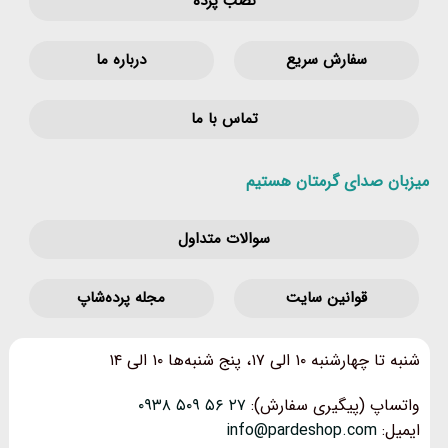
نصب پرده
سفارش سریع
درباره ما
تماس با ما
میزبان صدای گرمتان هستیم
سوالات متداول
قوانین‌ سایت
مجله پرده‌شاپ
شنبه تا چهارشنبه ۱۰ الی ۱۷، پنج شنبه‌ها ۱۰ الی ۱۴
واتساپ (پیگیری سفارش):
۲۷ ۵۶ ۵۰۹ ۰۹۳۸
ایمیل:
info@pardeshop.com