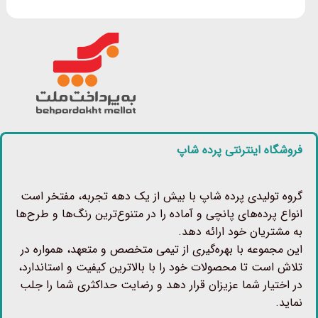
فروشگاه اینترنتی پرده شاپ
گروه تولیدی پرده شاپ با بیش از یک دهه تجربه، مفتخر است
انواع پرده‌های پانچی و آماده را در متنوع‌ترین رنگ‌ها و طرح‌ها
به مشتریان خود ارائه دهد.
این مجموعه با بهره‌گیری از تیمی متخصص و متعهد، همواره در
تلاش است تا محصولات خود را با بالاترین کیفیت و استاندارد،
در اختیار شما عزیزان قرار دهد و رضایت حداکثری شما را جلب
نماید.