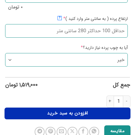
۰
تومان
ارتفاع پرده ( به سانتی متر وارد کنید )
*
?
آیا به چوب پرده نیاز دارید؟
*
جمع کل
۱,۵۱۹,۰۰۰
تومان
افزودن به سبد خرید
مقایسه