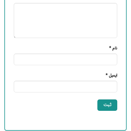
نام
*
ایمیل
*