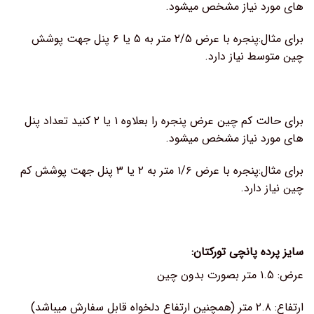
های مورد نیاز مشخص میشود.
برای مثال:پنجره با عرض ۲/۵ متر به ۵ یا ۶ پنل جهت پوشش
چین متوسط نیاز دارد.
برای حالت کم چین عرض پنجره را بعلاوه ۱ یا ۲ کنید تعداد پنل
های مورد نیاز مشخص میشود.
برای مثال:پنجره با عرض ۱/۶ متر به ۲ یا ۳ پنل جهت پوشش کم
چین نیاز دارد.
سایز پرده پانچی تورکتان:
عرض: ۱.۵ متر بصورت بدون چین
ارتفاع: ۲.۸ متر (همچنین ارتفاع دلخواه قابل سفارش میباشد)