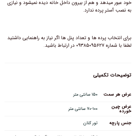
خود عبور میدهد و هم از بیرون داخل خانه دیده نمیشود و نیازی
به نصب آستر پرده ندارد.
برای انتخاب پرده ها و تعداد پنل ها اگر نیاز به راهنمایی داشتید
لطفا با شماره ۰۹۳۸۵۰۹۵۶۲۷ در ارتباط باشید.
توضیحات تکمیلی
عرض هر سمت
۱۵۰ سانتی متر
عرض چین
۷۰-۱۰۰ سانتی متر
خورده
جنس پارچه
تور کتان