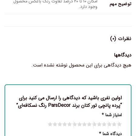
امکان ۱۰ تا ۲۰ درصد تفاوت رنگ باعکس محصول
توضیح مهم
وجود دارد.
نظرات (۰)
دیدگاهها
هیچ دیدگاهی برای این محصول نوشته نشده است.
اولین نفری باشید که دیدگاهی را ارسال می کنید برای
“پرده پانچی تور کتان برند ParsDecor رنگ نسکافه‌ای”
امتیاز شما
*
دیدگاه شما
*