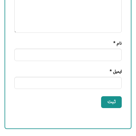
نام
*
ایمیل
*