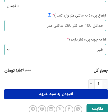
۰
تومان
ارتفاع پرده ( به سانتی متر وارد کنید )
*
?
آیا به چوب پرده نیاز دارید؟
*
جمع کل
۱,۵۱۹,۰۰۰
تومان
افزودن به سبد خرید
مقایسه