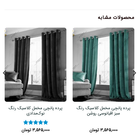
محصولات مشابه
پرده پانچی مخمل کلاسیک رنگ
پرده پانچی مخمل کلاسیک رنگ
سبز اقیانوسی روشن
نوک‌مدادی
۳,۵۶۵,۰۰۰
تومان
۳,۵۶۵,۰۰۰
تومان
نمره
۵
از
۵