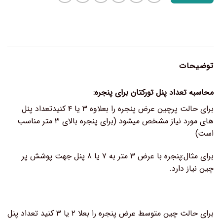
توضیحات
محاسبه تعداد پنل تورکتان برای پنجره:
برای حالت پرچین عرض پنجره را بعلاوه ۳ یا ۴ کنیدتعداد پنل
های مورد نیاز مشخص میشود (برای پنجره بالای ۳ متر مناسب
است)
برای مثال:پنجره با عرض ۳ متر به ۷ یا ۸ پنل جهت پوشش پر
چین نیاز دارد.
برای حالت چین متوسط عرض پنجره را بعلا ۲ یا ۳ کنید تعداد پنل