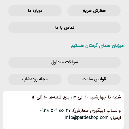
سفارش سریع
درباره ما
تماس با ما
میزبان صدای گرمتان هستیم
سوالات متداول
قوانین‌ سایت
مجله پرده‌شاپ
شنبه تا چهارشنبه ۱۰ الی ۱۷، پنج شنبه‌ها ۱۰ الی ۱۴
واتساپ (پیگیری سفارش):
۲۷ ۵۶ ۵۰۹ ۰۹۳۸
ایمیل:
info@pardeshop.com