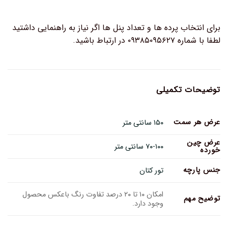
برای انتخاب پرده ها و تعداد پنل ها اگر نیاز به راهنمایی داشتید
لطفا با شماره ۰۹۳۸۵۰۹۵۶۲۷ در ارتباط باشید.
توضیحات تکمیلی
عرض هر سمت
۱۵۰ سانتی متر
عرض چین
۷۰-۱۰۰ سانتی متر
خورده
جنس پارچه
تور کتان
امکان ۱۰ تا ۲۰ درصد تفاوت رنگ باعکس محصول
توضیح مهم
وجود دارد.