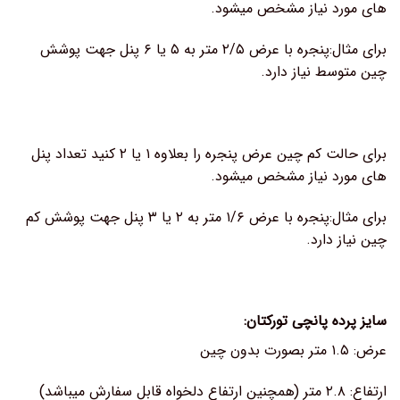
های مورد نیاز مشخص میشود.
برای مثال:پنجره با عرض ۲/۵ متر به ۵ یا ۶ پنل جهت پوشش
چین متوسط نیاز دارد.
برای حالت کم چین عرض پنجره را بعلاوه ۱ یا ۲ کنید تعداد پنل
های مورد نیاز مشخص میشود.
برای مثال:پنجره با عرض ۱/۶ متر به ۲ یا ۳ پنل جهت پوشش کم
چین نیاز دارد.
سایز پرده پانچی تورکتان:
عرض: ۱.۵ متر بصورت بدون چین
ارتفاع: ۲.۸ متر (همچنین ارتفاع دلخواه قابل سفارش میباشد)