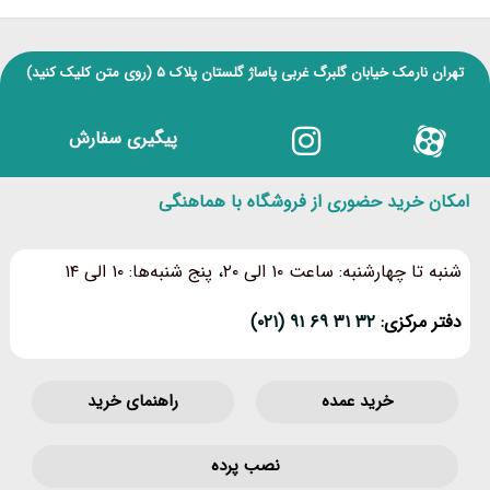
تهران نارمک خیابان گلبرگ غربی پاساژ گلستان پلاک ۵
(روی متن کلیک کنید)
پیگیری سفارش
امکان خرید حضوری از فروشگاه با هماهنگی
شنبه تا چهارشنبه: ساعت ۱۰ الی ۲۰، پنج شنبه‌ها: ۱۰ الی ۱۴
دفتر مرکزی:
۳۲ ۳۱ ۶۹ ۹۱ (۰۲۱)
خرید عمده
راهنمای خرید
نصب پرده