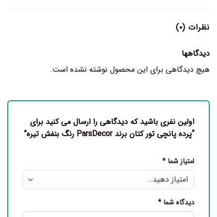
نظرات (۰)
دیدگاهها
هیچ دیدگاهی برای این محصول نوشته نشده است.
اولین نفری باشید که دیدگاهی را ارسال می کنید برای
“پرده پانچی تور کتان برند ParsDecor رنگ بنفش تیره”
امتیاز شما
*
دیدگاه شما
*