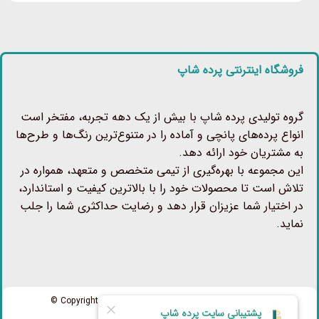
فروشگاه اینترنتی پرده شاپ
گروه تولیدی پرده شاپ با بیش از یک دهه تجربه، مفتخر است
انواع پرده‌های پانچی و آماده را در متنوع‌ترین رنگ‌ها و طرح‌ها
به مشتریان خود ارائه دهد.
این مجموعه با بهره‌گیری از تیمی متخصص و متعهد، همواره در
تلاش است تا محصولات خود را با بالاترین کیفیت و استاندارد،
در اختیار شما عزیزان قرار دهد و رضایت حداکثری شما را جلب
نماید.
تمامی حقوق برای پرده شاپ محفوظ است Copyright 2026 ©