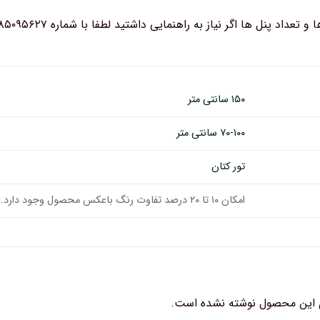
د پنل ها اگر نیاز به راهنمایی داشتید لطفا با شماره ۰۹۳۸۵۰۹۵۶۲۷ در ارتباط باشید.
۱۵۰ سانتی متر
۷۰-۱۰۰ سانتی متر
تور کتان
امکان ۱۰ تا ۲۰ درصد تفاوت رنگ باعکس محصول وجود دارد.
 این محصول نوشته نشده است.