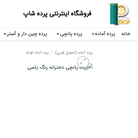
فروشگاه اینترنتی پرده شاپ
خانه
پرده آماده
پرده پانچی
پرده چین دار و آستر
پرده آماده (تحویل فوری)
/
پرده آماده کوتاه