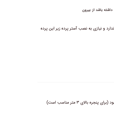
 داشته باشد از بیرون
ندارد و نیازی به نصب آستر پرده زیر این پرده