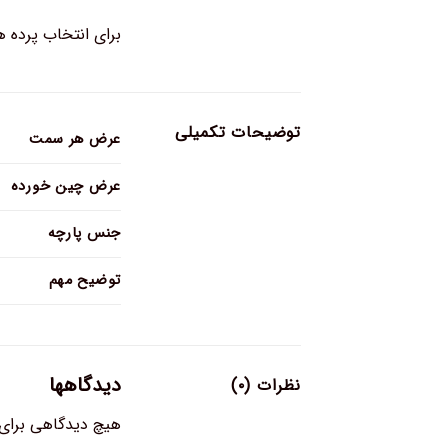
برای انتخاب پرده ها و تعدا
توضیحات تکمیلی
عرض هر سمت
عرض چین خورده
جنس پارچه
توضیح مهم
دیدگاهها
نظرات (۰)
هیچ دیدگاهی برای