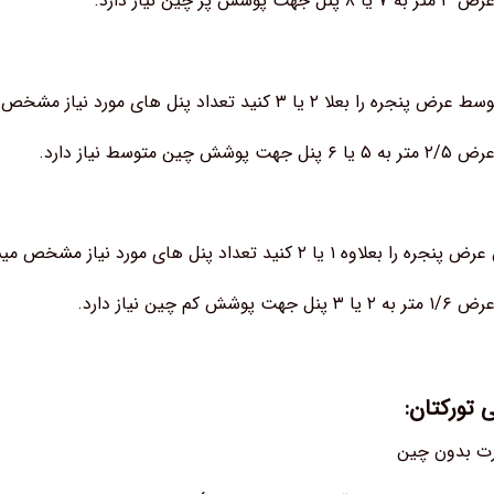
ر چین نیاز دارد.
 ۲ یا ۳ کنید تعداد پنل های مورد نیاز مشخص میشود.
 متوسط نیاز دارد.
یا ۲ کنید تعداد پنل های مورد نیاز مشخص میشود.
م چین نیاز دارد.
 تورکتان: