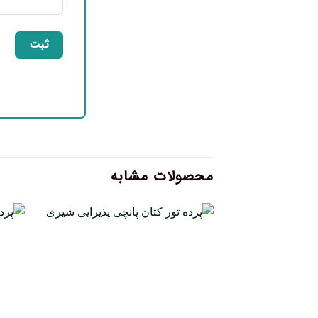
محصولات مشابه