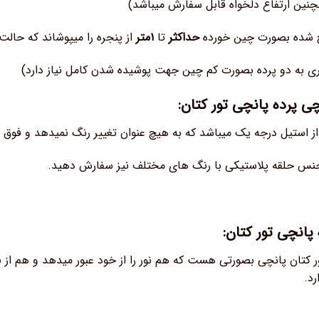
چ شده بصورت چین خورده
حداکثر
تا
۱متر
از پنجره را میپوشاند که حال
تری به دو پرده بصورت کم چین جهت پوشیده شدن کامل نیاز دارد)
 پرده پانچی تور کتان:
 استیل درجه یک میباشد که به هیچ عنوان تغییر رنگ نمیدهد و فوق ال
جنس حلقه پلاستیکی با رنگ های مختلف نیز سفارش دهید.
پانچی تور کتان:
ر کتان پانچی بصورتی هست که هم نور را از خود عبور میدهد و هم از ب
د.