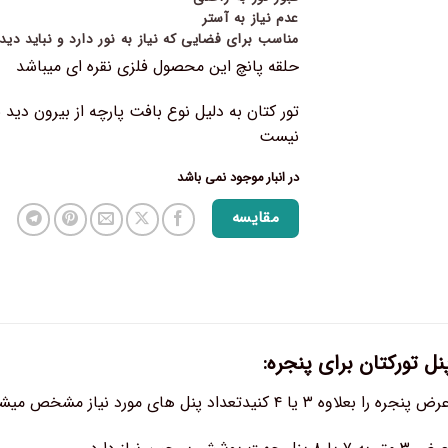
عدم نیاز به آستر
مناسب برای فضایی که نیاز به نور دارد و نباید دید
حلقه پانچ این محصول فلزی نقره ای میباشد
تور کتان به دلیل نوع بافت پارچه از بیرون دید 
نیست
در انبار موجود نمی باشد
مقایسه
ل تورکتان برای پنجره:
ل های مورد نیاز مشخص میشود (برای پنجره بالای ۳ متر مناسب است)