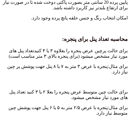
پایین پرده 20 سانتی متر بصورت پاکتی دوخت شده تا در صورت نیاز
برای ارتفاع بلندتر نیز کاربرد داشته باشد.
امکان انتخاب رنگ و جنس حلقه پانچ پرده وجود دارد.
محاسبه تعداد پنل برای پنجره:
برای حالت پرچین عرض پنجره را بعلاوه ۳ یا ۴ کنیدتعداد پنل های
مورد نیاز مشخص میشود (برای پنجره بالای ۳ متر مناسب است)
برای مثال:پنجره با عرض ۳ متر به ۷ یا ۸ پنل جهت پوشش پر چین
نیاز دارد.
برای حالت چین متوسط عرض پنجره را بعلا ۲ یا ۳ کنید تعداد پنل
های مورد نیاز مشخص میشود.
برای مثال:پنجره با عرض ۲/۵ متر به ۵ یا ۶ پنل جهت پوشش چین
متوسط نیاز دارد.