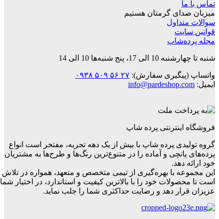
تماس با ما
میزبان صدای گرمتان هستیم
سوالات متداول
قوانین‌ سایت
مجله پرده‌شاپ
شنبه تا چهارشنبه 10 الی 17، پنج شنبه‌ها 10 الی 14
واتساپ (پیگیری سفارش):
۲۷ ۵۶ ۵۰۹ ۰۹۳۸
ایمیل:
info@pardeshop.com
فروشگاه اینترنتی پرده شاپ
گروه تولیدی پرده شاپ با بیش از یک دهه تجربه، مفتخر است انواع
پرده‌های پانچی و آماده را در متنوع‌ترین رنگ‌ها و طرح‌ها به مشتریان
خود ارائه دهد.
این مجموعه با بهره‌گیری از تیمی متخصص و متعهد، همواره در تلاش
است تا محصولات خود را با بالاترین کیفیت و استاندارد، در اختیار شما
عزیزان قرار دهد و رضایت حداکثری شما را جلب نماید.