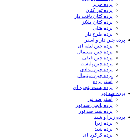
پرده حریر
پرده تور کتان
پرده کتان بافت دار
پرده کتان ملانژ
پرده هتلی
پرده طرح دار
پرده چین دار و آستر
پرده چین لیفه ای
پرده چین مینیمال
پرده چین قیفی
پرده چین پلیسه
پرده چین مدادی
پرده چین مینیمال
آستر پرده
پرده پشت پنجره ای
پرده ضد نور
آستر ضد نور
پرده پانچی ضد نور
پرده شید ضد نور
پرده زبرا و شید
پرده زبرا
پرده شید
پرده کرکره ای