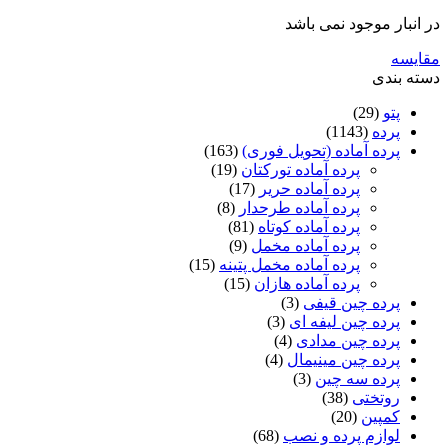
در انبار موجود نمی باشد
مقایسه
دسته بندی
پتو
(29)
پرده
(1143)
پرده آماده (تحویل فوری)
(163)
پرده آماده تورکتان
(19)
پرده آماده حریر
(17)
پرده آماده طرحدار
(8)
پرده آماده کوتاه
(81)
پرده آماده مخمل
(9)
پرده آماده مخمل پتینه
(15)
پرده آماده هازان
(15)
پرده چین قیفی
(3)
پرده چین لیفه ای
(3)
پرده چین مدادی
(4)
پرده چین مینیمال
(4)
پرده سه چین
(3)
روتختی
(38)
کمپین
(20)
لوازم پرده و نصب
(68)