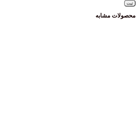
محصولات مشابه