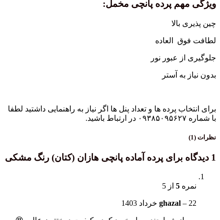
ویژگی مهم پرده پانچی مخمل:
چین پذیری بالا
لطافت فوق العاده
جلوگیری از عبور نور
بدون نیاز به آستر
برای انتخاب پرده ها و تعداد پنل ها اگر نیاز به راهنمایی داشتید لطفا
با شماره ۰۹۳۸۵۰۹۵۶۲۷ در ارتباط باشید.
نظرات (1)
1 دیدگاه برای
پرده آماده پانچی هازان (کتان) رنگ مشکی
نمره
5
از 5
22 خرداد 1403
–
ghazal