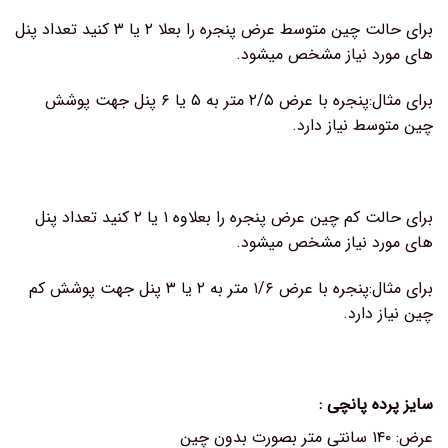
برای حالت چین متوسط عرض پنجره را بعلا ۲ یا ۳ کنید تعداد پنل
های مورد نیاز مشخص میشود.
برای مثال:پنجره با عرض ۲/۵ متر به ۵ یا ۶ پنل جهت پوشش
چین متوسط نیاز دارد.
برای حالت کم چین عرض پنجره را بعلاوه ۱ یا ۲ کنید تعداد پنل
های مورد نیاز مشخص میشود.
برای مثال:پنجره با عرض ۱/۶ متر به ۲ یا ۳ پنل جهت پوشش کم
چین نیاز دارد.
سایز پرده پانچی :
عرض: ۱۴۰ سانتی متر بصورت بدون چین