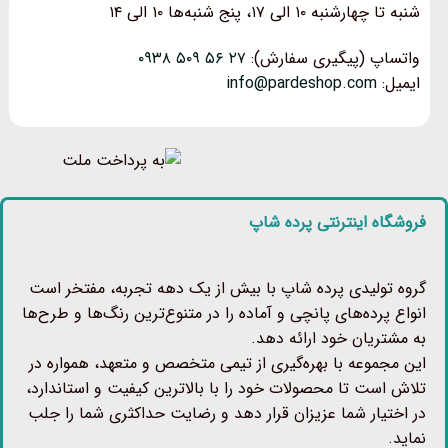
شنبه تا چهارشنبه ۱۰ الی ۱۷، پنج شنبه‌ها ۱۰ الی ۱۴
واتساپ (پیگیری سفارش):
۲۷ ۵۶ ۵۰۹ ۰۹۳۸
ایمیل:
info@pardeshop.com
فروشگاه اینترنتی پرده شاپ
گروه تولیدی پرده شاپ با بیش از یک دهه تجربه، مفتخر است
انواع پرده‌های پانچی و آماده را در متنوع‌ترین رنگ‌ها و طرح‌ها
به مشتریان خود ارائه دهد.
این مجموعه با بهره‌گیری از تیمی متخصص و متعهد، همواره در
تلاش است تا محصولات خود را با بالاترین کیفیت و استاندارد،
در اختیار شما عزیزان قرار دهد و رضایت حداکثری شما را جلب
نماید.