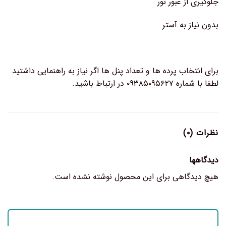
جلوگیری از عبور نور
بدون نیاز به آستر
برای انتخاب پرده ها و تعداد پنل ها اگر نیاز به راهنمایی داشتید
لطفا با شماره ۰۹۳۸۵۰۹۵۶۲۷ در ارتباط باشید.
نظرات (۰)
دیدگاهها
هیچ دیدگاهی برای این محصول نوشته نشده است.