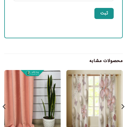
محصولات مشابه