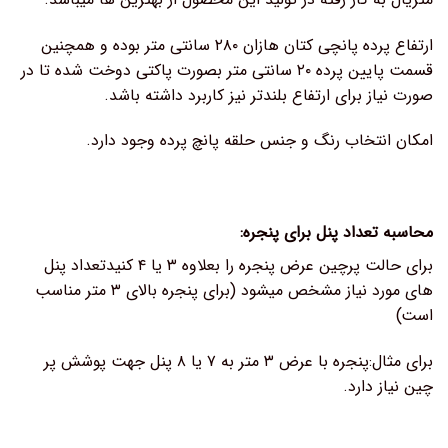
ارتفاع پرده پانچی کتان هازان ۲۸۰ سانتی متر بوده و همچنین
قسمت پایین پرده ۲۰ سانتی متر بصورت پاکتی دوخت شده تا در
صورت نیاز برای ارتفاع بلندتر نیز کاربرد داشته باشد.
امکان انتخاب رنگ و جنس حلقه پانچ پرده وجود دارد.
محاسبه تعداد پنل برای پنجره:
برای حالت پرچین عرض پنجره را بعلاوه ۳ یا ۴ کنیدتعداد پنل
های مورد نیاز مشخص میشود (برای پنجره بالای ۳ متر مناسب
است)
برای مثال:پنجره با عرض ۳ متر به ۷ یا ۸ پنل جهت پوشش پر
چین نیاز دارد.