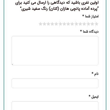
اولین نفری باشید که دیدگاهی را ارسال می کنید برای
“پرده آماده پانچی هازان (کتان) رنگ سفید شیری”
امتیاز شما
*
دیدگاه شما
*
نام
*
ایمیل
*