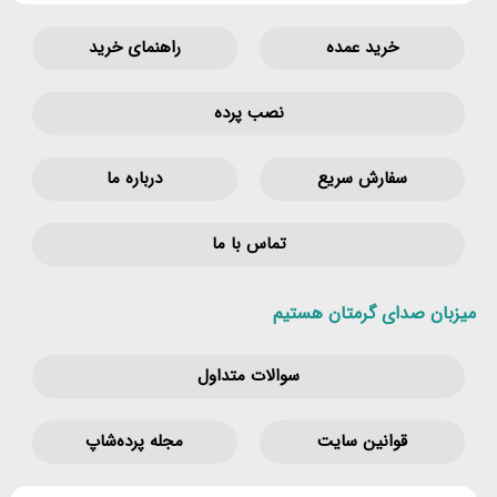
خرید عمده
راهنمای خرید
نصب پرده
سفارش سریع
درباره ما
تماس با ما
میزبان صدای گرمتان هستیم
سوالات متداول
قوانین‌ سایت
مجله پرده‌شاپ