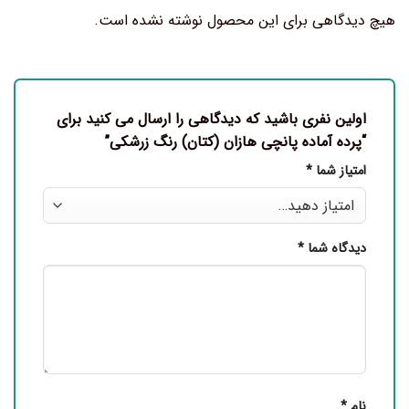
هیچ دیدگاهی برای این محصول نوشته نشده است.
اولین نفری باشید که دیدگاهی را ارسال می کنید برای
“پرده آماده پانچی هازان (کتان) رنگ زرشکی”
امتیاز شما
*
دیدگاه شما
*
نام
*