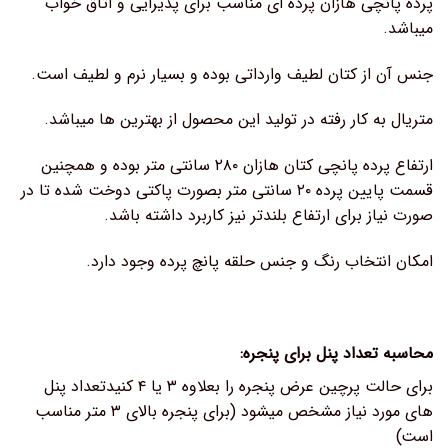
پرده پانچی هازان پرده ای مناسب برای پذیرایی و اتاق خواب
میباشد.
جنس آن از کتان لطیف وارداتی بوده و بسیار نرم و لطیف است.
متریال به کار رفته در تولید این محصول از بهترین ها میباشد.
ارتفاع پرده پانچی کتان هازان ۲۸۰ سانتی متر بوده و همچنین
قسمت پایین پرده ۲۰ سانتی متر بصورت پاکتی دوخت شده تا در
صورت نیاز برای ارتفاع بلندتر نیز کاربرد داشته باشد.
امکان انتخاب رنگ و جنس حلقه پانچ پرده وجود دارد.
محاسبه تعداد پنل برای پنجره:
برای حالت پرچین عرض پنجره را بعلاوه ۳ یا ۴ کنیدتعداد پنل
های مورد نیاز مشخص میشود (برای پنجره بالای ۳ متر مناسب
است)