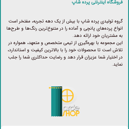
فروشگاه اینترنتی پرده شاپ
گروه تولیدی پرده شاپ با بیش از یک دهه تجربه، مفتخر است
انواع پرده‌های پانچی و آماده را در متنوع‌ترین رنگ‌ها و طرح‌ها
به مشتریان خود ارائه دهد.
این مجموعه با بهره‌گیری از تیمی متخصص و متعهد، همواره در
تلاش است تا محصولات خود را با بالاترین کیفیت و استاندارد،
در اختیار شما عزیزان قرار دهد و رضایت حداکثری شما را جلب
نماید.