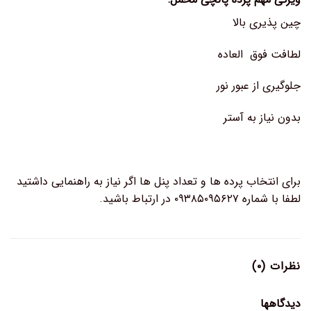
چین پذیری بالا
لطافت فوق العاده
جلوگیری از عبور نور
بدون نیاز به آستر
برای انتخاب پرده ها و تعداد پنل ها اگر نیاز به راهنمایی داشتید
لطفا با شماره ۰۹۳۸۵۰۹۵۶۲۷ در ارتباط باشید.
نظرات (۰)
دیدگاهها