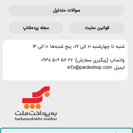
سوالات متداول
قوانین‌ سایت
مجله پرده‌شاپ
شنبه تا چهارشنبه ۱۰ الی ۱۷، پنج شنبه‌ها ۱۰ الی ۱۴
واتساپ (پیگیری سفارش):
۲۷ ۵۶ ۵۰۹ ۰۹۳۸
ایمیل:
info@pardeshop.com