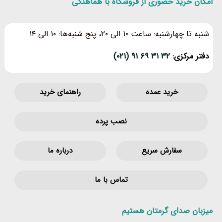
امکان خرید حضوری از فروشگاه با هماهنگی
شنبه تا چهارشنبه: ساعت ۱۰ الی ۲۰، پنج شنبه‌ها: ۱۰ الی ۱۴
دفتر مرکزی:
۳۲ ۳۱ ۶۹ ۹۱ (۰۲۱)
خرید عمده
راهنمای خرید
نصب پرده
سفارش سریع
درباره ما
تماس با ما
میزبان صدای گرمتان هستیم