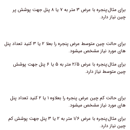
برای مثال:پنجره با عرض ۳ متر به ۷ یا ۸ پنل جهت پوشش پر
چین نیاز دارد.
برای حالت چین متوسط عرض پنجره را بعلا ۲ یا ۳ کنید تعداد پنل
های مورد نیاز مشخص میشود.
برای مثال:پنجره با عرض ۲/۵ متر به ۵ یا ۶ پنل جهت پوشش
چین متوسط نیاز دارد.
برای حالت کم چین عرض پنجره را بعلاوه ۱ یا ۲ کنید تعداد پنل
های مورد نیاز مشخص میشود.
برای مثال:پنجره با عرض ۱/۶ متر به ۲ یا ۳ پنل جهت پوشش کم
چین نیاز دارد.