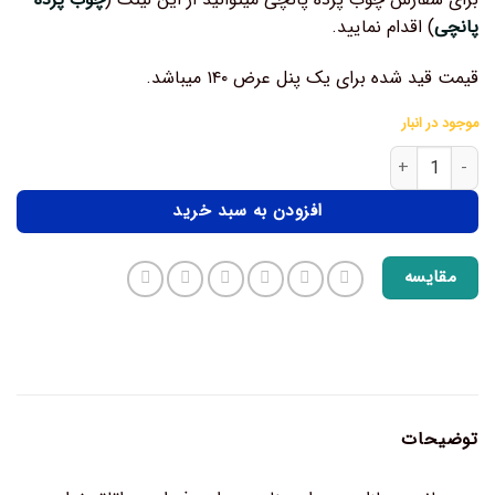
پانچی
) اقدام نمایید.
قیمت قید شده برای یک پنل عرض ۱۴۰ میباشد.
موجود در انبار
افزودن به سبد خرید
مقایسه
توضیحات