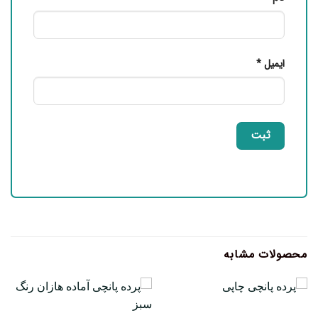
ایمیل
*
محصولات مشابه