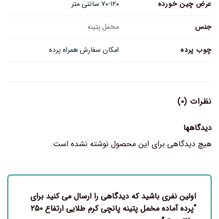
عرض چین خورده
۷۰-۱۲۰ سانتی متر
جنس
مخمل پتینه
چوب پرده
امکان سفارش همراه پرده
نظرات (۰)
دیدگاهها
هیچ دیدگاهی برای این محصول نوشته نشده است.
اولین نفری باشید که دیدگاهی را ارسال می کنید برای
“پرده آماده مخمل پتینه پانچی کرم طلایی ارتفاع ۲۵۰