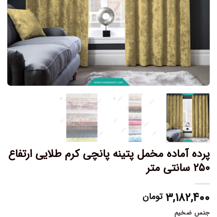
پرده آماده مخمل پتینه پانچی کرم طلایی ارتفاع
۲۵۰ سانتی متر
۳,۱۸۲,۴۰۰
تومان
جنس ضخیم