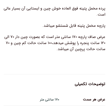
پرده مخمل پتینه فوق العاده خوش چین و ایستایی آن بسیار عالی
است.
پارچه مخمل پتینه قابل شستشو میباشد.
عرض صاف پارچه ۱۷۰ سانتی متر است که بصورت چین دار ۷۰ الی
۱۲۰ سانت پنجره را پوشش میدهد،۱۰۰ سانت حالت کم چین و ۷۰
سانت حالت پرچین آن میباشد.
توضیحات تکمیلی
عرض هر سمت
۱۷۰ سانتی متر