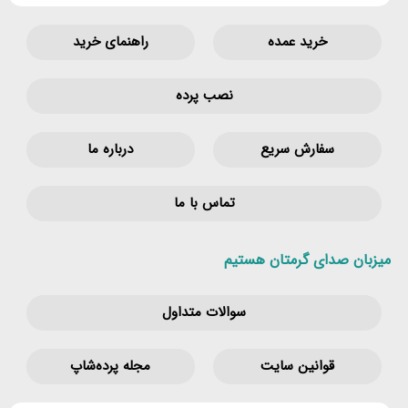
خرید عمده
راهنمای خرید
نصب پرده
سفارش سریع
درباره ما
تماس با ما
میزبان صدای گرمتان هستیم
سوالات متداول
قوانین‌ سایت
مجله پرده‌شاپ