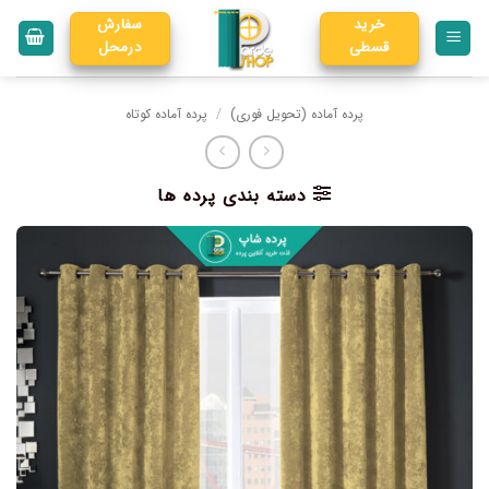
خرید
سفارش
قسطی
درمحل
پرده آماده (تحویل فوری)
/
پرده آماده کوتاه
دسته بندی پرده ها