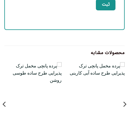
محصولات مشابه