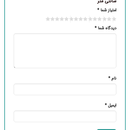
سانتی متر”
امتیاز شما
*
دیدگاه شما
*
نام
*
ایمیل
*