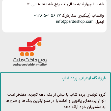
شنبه تا چهارشنبه ۱۰ الی ۱۷، پنج شنبه‌ها ۱۰ الی ۱۴
واتساپ (پیگیری سفارش):
۲۷ ۵۶ ۵۰۹ ۰۹۳۸
ایمیل:
info@pardeshop.com
فروشگاه اینترنتی پرده شاپ
گروه تولیدی پرده شاپ با بیش از یک دهه تجربه، مفتخر است
انواع پرده‌های پانچی و آماده را در متنوع‌ترین رنگ‌ها و طرح‌ها
به مشتریان خود ارائه دهد.