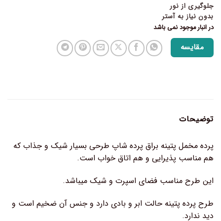
جلوگیری از نور
بدون نیاز به آستر
در انبار موجود نمی باشد
مقایسه
توضیحات
پرده مخمل پتینه براق پرده شاپ طرحی بسیار شیک و جذاب که
هم مناسب پذیرایی و هم اتاق خواب است.
این طرح مناسب فضای اسپرت و شیک میباشد.
طرح پرده پتینه حالت ابر و بادی دارد و جنس آن ضخیم است و
دید ندارد.