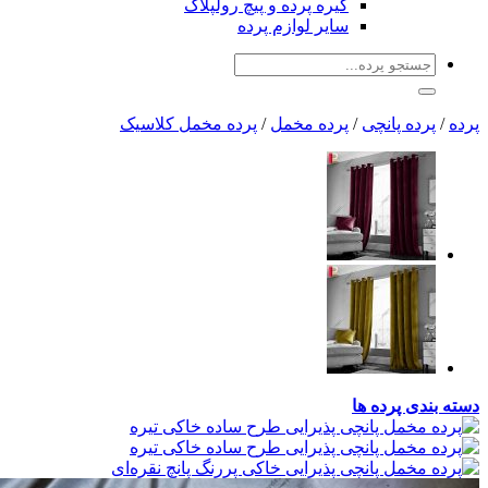
گیره پرده و پیچ رولپلاک
سایر لوازم پرده
جو
:
 پانچی
/
پرده مخمل
/
پرده مخمل کلاسیک
پرده ها