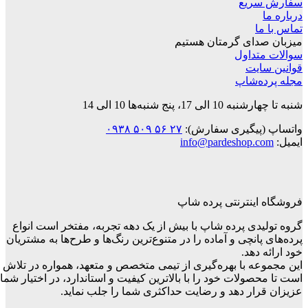
ریع
ا
دای گرمتان هستیم
داول
ایت
‌شاپ
 پنج شنبه‌ها 10 الی 14
پیگیری سفارش):
۲۷ ۵۶ ۵۰۹ ۰۹۳۸
info@pardeshop.
ینترنتی پرده شاپ
دی پرده شاپ با بیش از یک دهه تجربه، مفتخر است انواع
انچی و آماده را در متنوع‌ترین رنگ‌ها و طرح‌ها به مشتریان
دهد.
ه با بهره‌گیری از تیمی متخصص و متعهد، همواره در تلاش
ولات خود را با بالاترین کیفیت و استاندارد، در اختیار شما
ار دهد و رضایت حداکثری شما را جلب نماید.