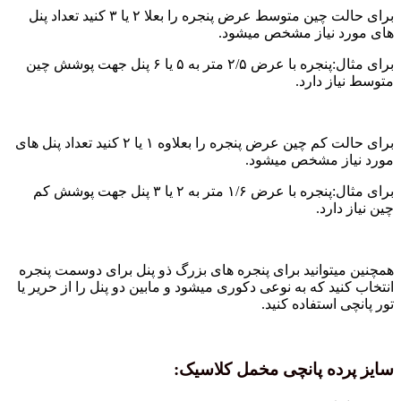
برای حالت چین متوسط عرض پنجره را بعلا ۲ یا ۳ کنید تعداد پنل
 نیاز مشخص میشود.
برای مثال:پنجره با عرض ۲/۵ متر به ۵ یا ۶ پنل جهت پوشش چین
 دارد.
برای حالت کم چین عرض پنجره را بعلاوه ۱ یا ۲ کنید تعداد پنل های
ز مشخص میشود.
برای مثال:پنجره با عرض ۱/۶ متر به ۲ یا ۳ پنل جهت پوشش کم
ارد.
توانید برای پنجره های بزرگ ذو پنل برای دوسمت پنجره
د که به نوعی دکوری میشود و مابین دو پنل را از حریر یا
استفاده کنید.
ه پانچی مخمل کلاسیک: