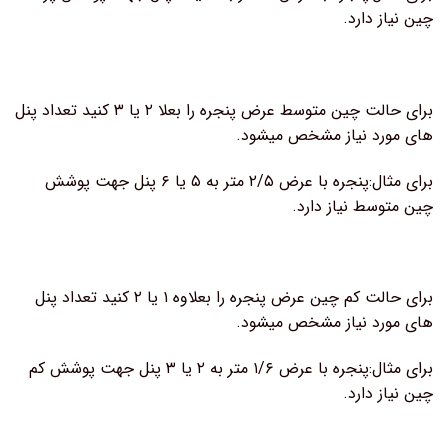
چین نیاز دارد.
برای حالت چین متوسط عرض پنجره را بعلا ۲ یا ۳ کنید تعداد پنل
های مورد نیاز مشخص میشود.
برای مثال:پنجره با عرض ۲/۵ متر به ۵ یا ۶ پنل جهت پوشش
چین متوسط نیاز دارد.
برای حالت کم چین عرض پنجره را بعلاوه ۱ یا ۲ کنید تعداد پنل
های مورد نیاز مشخص میشود.
برای مثال:پنجره با عرض ۱/۶ متر به ۲ یا ۳ پنل جهت پوشش کم
چین نیاز دارد.