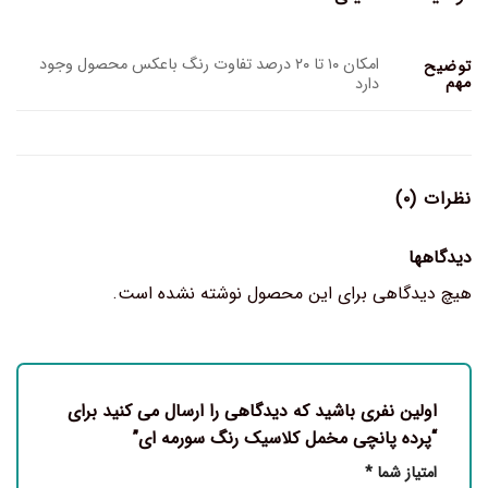
امکان ۱۰ تا ۲۰ درصد تفاوت رنگ باعکس محصول وجود
توضیح
مهم
دارد
نظرات (۰)
دیدگاهها
هیچ دیدگاهی برای این محصول نوشته نشده است.
اولین نفری باشید که دیدگاهی را ارسال می کنید برای
“پرده پانچی مخمل کلاسیک رنگ سورمه ای”
امتیاز شما
*