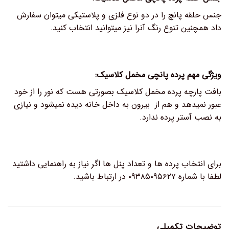
جنس حلقه پانچ را در دو نوع فلزی و پلاستیکی میتوان سفارش
داد همچنین تنوع رنگ آنرا نیز میتوانید انتخاب کنید.
ویژگی مهم پرده پانچی مخمل کلاسیک:
بافت پارچه پرده مخمل کلاسیک بصورتی هست که نور را از خود
عبور نمیدهد و هم از بیرون به داخل خانه دیده نمیشود و نیازی
به نصب آستر پرده ندارد.
برای انتخاب پرده ها و تعداد پنل ها اگر نیاز به راهنمایی داشتید
لطفا با شماره ۰۹۳۸۵۰۹۵۶۲۷ در ارتباط باشید.
توضیحات تکمیلی