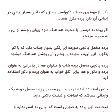
یکی از مهمترین بخش دکوراسیون منزل که تاثیر بسیار زیادی در
زیبایی آن دارد پرده منزل هست.
اگر پرده به درستی با محیط هماهنگ شود زیبایی چشم نوازی را
به محیط میدهد.
پرده مخمل پانچی سورمه ای رنگی بسیار جذاب دارد که با تم
رنگهای آبی تیره ، سورمه‌ای وحتی آبی روشن هماهنگ میشود.
پرده پانچی مخمل پرده شاپ را میتوان هم در پذیرایی به عنوان
پرده و دکور و هم برای اتاق خواب به عنوان پرده و دکور استفاده
کرد.
جنس استفاده شده در تولید این محصول زیبا مخمل درجه یک
وارداتی میباشد که لطافت و کیفیت بالایی دارد.
ضخامت این پرده به صورتی است که نیازی به آستر ندارد و