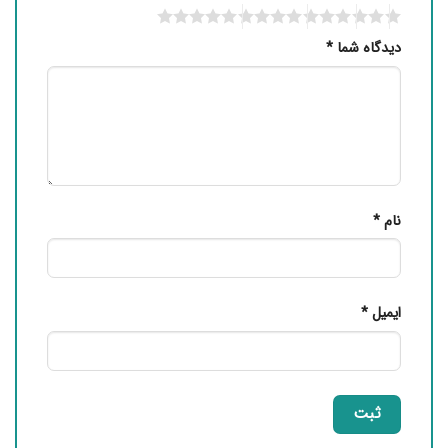
دیدگاه شما
*
نام
*
ایمیل
*