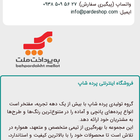
واتساپ (پیگیری سفارش):
۲۷ ۵۶ ۵۰۹ ۰۹۳۸
ایمیل:
info@pardeshop.com
فروشگاه اینترنتی پرده شاپ
گروه تولیدی پرده شاپ با بیش از یک دهه تجربه، مفتخر است
انواع پرده‌های پانچی و آماده را در متنوع‌ترین رنگ‌ها و طرح‌ها
به مشتریان خود ارائه دهد.
این مجموعه با بهره‌گیری از تیمی متخصص و متعهد، همواره در
تلاش است تا محصولات خود را با بالاترین کیفیت و استاندارد،