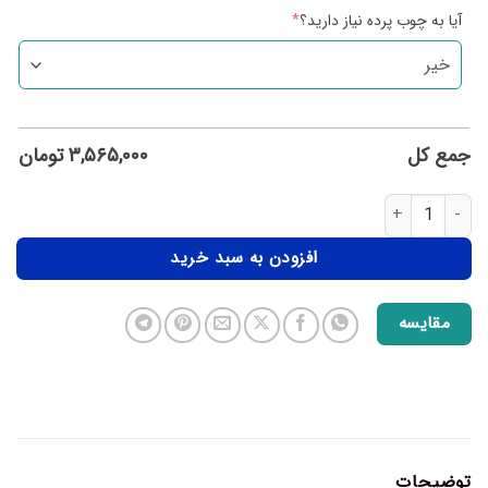
آیا به چوب پرده نیاز دارید؟
*
جمع کل
۳,۵۶۵,۰۰۰
تومان
افزودن به سبد خرید
مقایسه
توضیحات