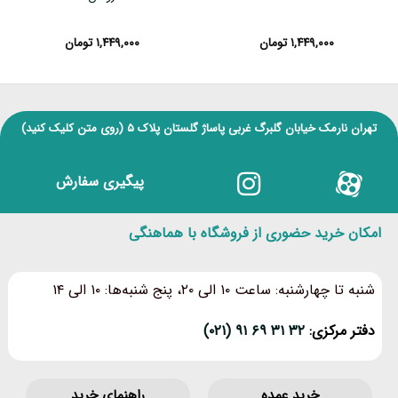
۱,۴۴۹,۰۰۰
تومان
۱,۴۴۹,۰۰۰
تومان
تهران نارمک خیابان گلبرگ غربی پاساژ گلستان پلاک ۵
(روی متن کلیک کنید)
پیگیری سفارش
امکان خرید حضوری از فروشگاه با هماهنگی
شنبه تا چهارشنبه: ساعت ۱۰ الی ۲۰، پنج شنبه‌ها: ۱۰ الی ۱۴
دفتر مرکزی:
۳۲ ۳۱ ۶۹ ۹۱ (۰۲۱)
خرید عمده
راهنمای خرید