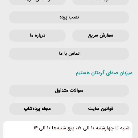
نصب پرده
سفارش سریع
درباره ما
تماس با ما
میزبان صدای گرمتان هستیم
سوالات متداول
قوانین‌ سایت
مجله پرده‌شاپ
شنبه تا چهارشنبه ۱۰ الی ۱۷، پنج شنبه‌ها ۱۰ الی ۱۴