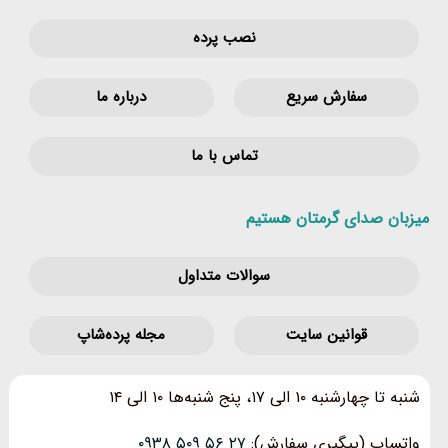
نصب پرده
سفارش سریع
درباره ما
تماس با ما
میزبان صدای گرمتان هستیم
سوالات متداول
قوانین‌ سایت
مجله پرده‌شاپ
شنبه تا چهارشنبه ۱۰ الی ۱۷، پنج شنبه‌ها ۱۰ الی ۱۴
واتساپ (پیگیری سفارش):
۲۷ ۵۶ ۵۰۹ ۰۹۳۸