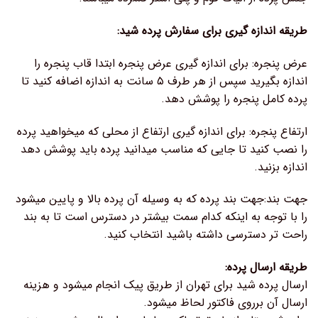
طریقه اندازه گیری برای سفارش پرده شید:
عرض پنجره: برای اندازه گیری عرض پنجره ابتدا قاب پنجره را
اندازه بگیرید سپس از هر طرف ۵ سانت به اندازه اضافه کنید تا
پرده کامل پنجره را پوشش دهد.
ارتفاع پنجره: برای اندازه گیری ارتفاع از محلی که میخواهید پرده
را نصب کنید تا جایی که مناسب میدانید پرده باید پوشش دهد
اندازه بزنید.
جهت بند:جهت بند پرده که به وسیله آن پرده بالا و پایین میشود
را با توجه به اینکه کدام سمت بیشتر در دسترس است تا به بند
راحت تر دسترسی داشته باشید انتخاب کنید.
طریقه ارسال پرده:
ارسال پرده شید برای تهران از طریق پیک انجام میشود و هزینه
ارسال آن برروی فاکتور لحاظ میشود.