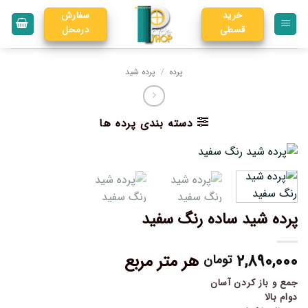
خرید
سفارش
قسطی
درمحل
پرده
/
پرده شید
دسته بندی پرده ها
پرده شید ساده رنگ سفید
۲,۸۹۰,۰۰۰
هر متر مربع
تومان
جمع و باز کردن آسان
دوام بالا