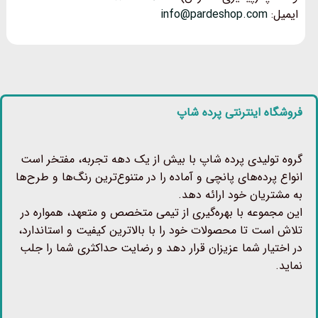
ایمیل:
info@pardeshop.com
فروشگاه اینترنتی پرده شاپ
گروه تولیدی پرده شاپ با بیش از یک دهه تجربه، مفتخر است
انواع پرده‌های پانچی و آماده را در متنوع‌ترین رنگ‌ها و طرح‌ها
به مشتریان خود ارائه دهد.
این مجموعه با بهره‌گیری از تیمی متخصص و متعهد، همواره در
تلاش است تا محصولات خود را با بالاترین کیفیت و استاندارد،
در اختیار شما عزیزان قرار دهد و رضایت حداکثری شما را جلب
نماید.