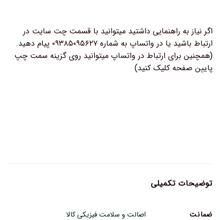
اگر نیاز به راهنمایی داشتید میتوانید با قسمت چت سایت در
ارتباط باشید یا در واتساپ به شماره ۰۹۳۸۵۰۹۵۶۲۷ پیام دهید.
(همچنین برای ارتباط در واتساپ میتوانید روی گزینه سمت چپ
پایین صفحه کلیک کنید)
توضیحات تکمیلی
ضمانت
اصالت و سلامت فیزیکی کالا