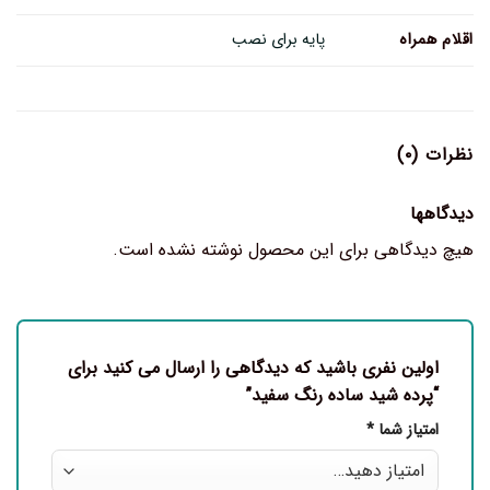
اقلام همراه
پایه برای نصب
نظرات (۰)
دیدگاهها
هیچ دیدگاهی برای این محصول نوشته نشده است.
اولین نفری باشید که دیدگاهی را ارسال می کنید برای
“پرده شید ساده رنگ سفید”
امتیاز شما
*