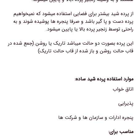
از پرده شید بیشتر برای فضایی استفاده میشود که نمیخواهیم
پرده دست و پا گیر باشد و صرفا پنجره ها پوشیده شوند و به
راحتی توسط زنجیر پرده بالا یا پایین میشود.
این پرده بصورت دو حالت میباشد تاریک یا روشن.(جمع شده در
قاب حالت روشن و باز شده از قاب حالت تاریک)
موارد استفاده پرده شید ساده:
اتاق خواب
پذیرایی
پنجره ادارات و سازمان ها و شرکت ها
مناسب برای: