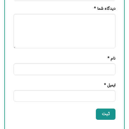
دیدگاه شما
*
نام
*
ایمیل
*