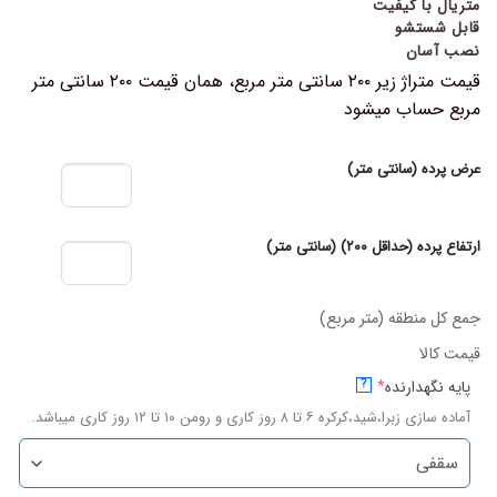
متریال با کیفیت
قابل شستشو
نصب آسان
قیمت متراژ زیر ۲۰۰ سانتی متر مربع، همان قیمت ۲۰۰ سانتی متر
مربع حساب میشود
عرض پرده (سانتی متر)
ارتفاع پرده (حداقل ۲۰۰) (سانتی متر)
جمع کل منطقه (متر مربع)
قیمت کالا
پایه نگهدارنده
*
?
آماده سازی زبرا،شید،کرکره ۶ تا ۸ روز کاری و رومن ۱۰ تا ۱۲ روز کاری میباشد.