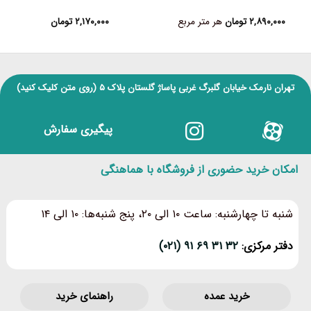
۲,۸۹۰,۰۰۰
تومان
هر متر مربع
۲,۱۷۰,۰۰۰
تومان
تهران نارمک خیابان گلبرگ غربی پاساژ گلستان پلاک ۵
(روی متن کلیک کنید)
پیگیری سفارش
امکان خرید حضوری از فروشگاه با هماهنگی
شنبه تا چهارشنبه: ساعت ۱۰ الی ۲۰، پنج شنبه‌ها: ۱۰ الی ۱۴
دفتر مرکزی:
۳۲ ۳۱ ۶۹ ۹۱ (۰۲۱)
خرید عمده
راهنمای خرید