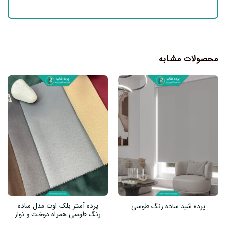
محصولات مشابه
پرده آستر بلک اوت مدل ساده
پرده شید ساده رنگ طوسی
رنگ طوسی همراه دوخت و نوار