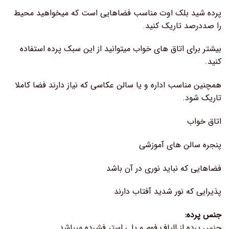
پرده شید بلک اوت مناسب فضاهایی است که میخواهید محیط
را صددرصد تاریک کنید.
بیشتر برای اتاق های خواب میتوانید از این سبک پرده استفاده
کنید.
همچنین مناسب اداره و یا سالن عکاسی که نیاز دارند فضا کاملا
تاریک شود.
اتاق خواب
پنجره سالن های آموزشی
فضاهایی که نباید نوری در آن باشد
پذیرایی که نور شدید آفتاب دارند
جنس پرده:
جنس پرده از الیاف فوم و پلی استر فشرده میباشد.