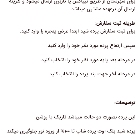
برای شهرستان از طریق تیپاکس یا باربری ارسال میشود و هزینه
ارسال آن برعهده مشتری میباشد.
طریقه ثبت سفارش:
برای ثبت سفارش پرده شید ابتدا عرض پنجره را وارد کنید.
سپس ارتفاع پرده مورد نظر خود را وارد کنید.
در مرحله بعد پایه مورد نظر خود را انتخاب کنید.
در مرحله آخر جهت بند پرده را انتخاب کنید.
توضیحات:
این پرده بصورت دو حالت میباشد تاریک یا روشن.
پرده شید بلک اوت پرده شاپ تا ۱۰۰% از ورود نور جلوگیری میکند.