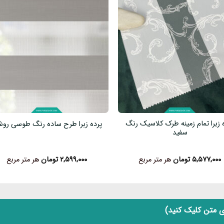
 زبرا تمام زمینه طرک کلاسیک رنگ
پرده زبرا طرح ساده رنگ طوسی رو
سفید
۵,۵۷۷,۰۰۰
تومان
هر متر مربع
۲,۵۹۹,۰۰۰
تومان
هر متر مربع
 متن کلیک کنید)