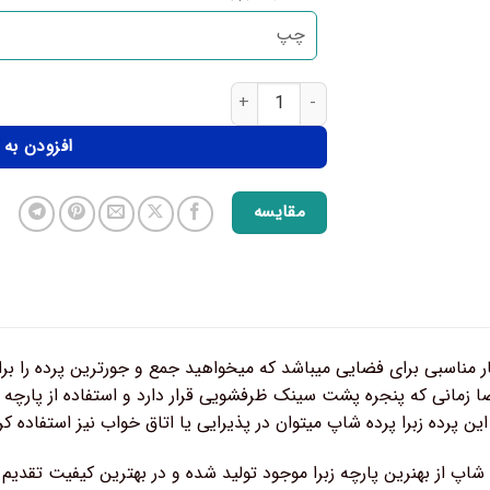
افزودن به
مقایسه
یار مناسبی برای فضایی میباشد که میخواهید جمع و جورترین پرده را بر
زمانی که پنجره پشت سینک ظرفشویی قرار دارد و استفاده از پارچ
ن پرده زبرا پرده شاپ میتوان در پذیرایی یا اتاق خواب نیز استفاده کر
ه شاپ از بهنرین پارچه زبرا موجود تولید شده و در بهترین کیفیت تقدیم