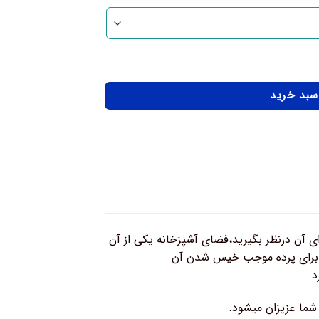
 سبد خرید
ای آن درنظر بگیرید،فضای آشپزخانه یکی از آن
ه برای پرده موجب خیس شدن آن
د.
 شما عزیزان میشود.