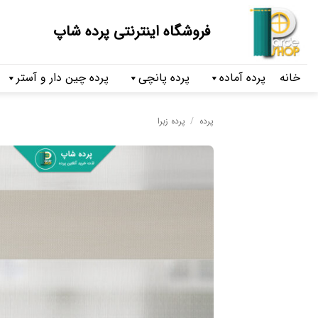
فروشگاه اینترنتی پرده شاپ
خانه
پرده آماده
پرده پانچی
پرده چین دار و آستر
پرده
/
پرده زبرا