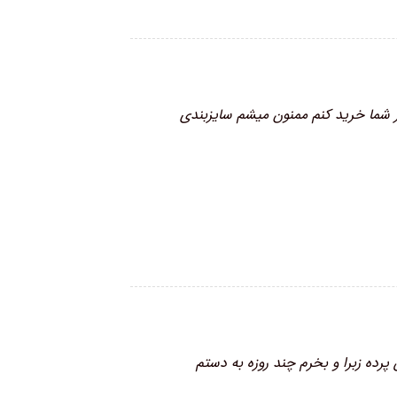
 شما خرید کنم ممنون میشم سایزبندی
رده زبرا و بخرم چند روزه به دستم