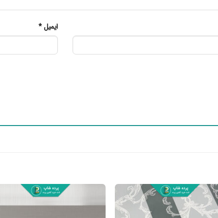
ایمیل
*