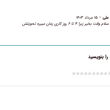
علی
–
۱۵ مرداد ۱۴۰۳
سلام وقت بخیر زبرا ۴ تا ۶ روز کاری زمان میبره تحویلش
را بنویسید