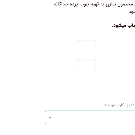
حصول نیازی به تهیه چوب پرده جداگانه
ود.