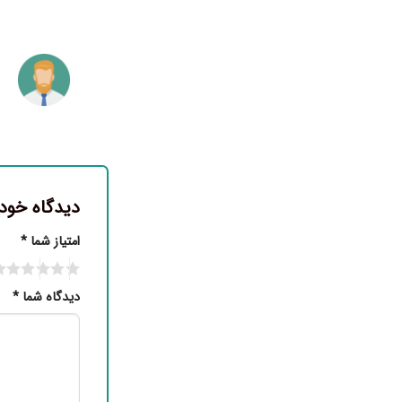
دیدگاه خود 
امتیاز شما
*
دیدگاه شما
*