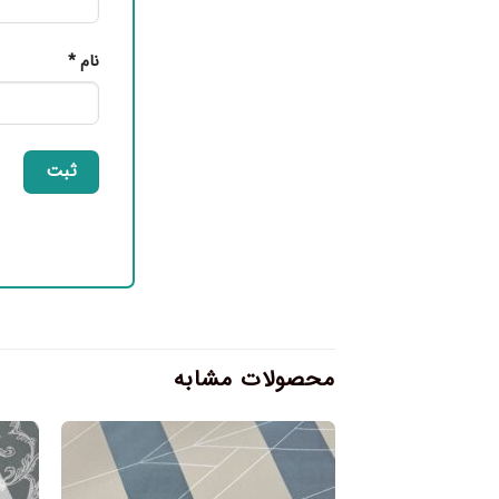
نام
*
محصولات مشابه