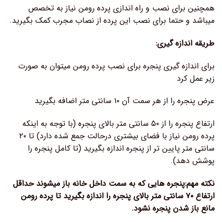
همچنین برای نصب و راه اندازی پرده رومن نیاز به تخصص
میباشد و حتما برای نصب این پرده از نصاب مجرب کمک بگیرید.
طریقه اندازه گیری:
برای اندازه گیری پنجره برای نصب پرده رومن میتوان به صورت
زیر عمل کرد
عرض پنجره را از هر سمت آن ۱۰ سانتی متر اضافه بگیرید
ارتفاع پنجره را از ۵۰ سانتی متر بالای پنجره (با توجه به اینکه
پرده رومن نیاز با فضای بیشتری درحالت جمع شده دارد) تا ۲۰
سانتی متر پایین تر از پنجره اندازه بگیرید (تا کامل پنجره را
پوشش دهد).
نکته مهم:پنجره هایی که به سمت داخل خانه باز میشوند حداقل
ارتفاع ۷۰ سانتی متر بالای پنجره را اندازه بگیرید تا پرده رومن
مانع باز شدن پنجره نشود.