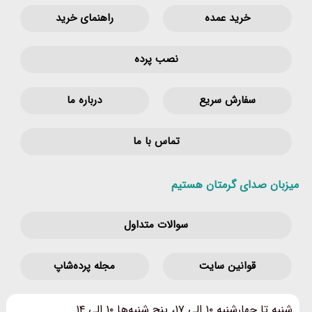
خرید عمده
راهنمای خرید
نصب پرده
سفارش سریع
درباره ما
تماس با ما
میزبان صدای گرمتان هستیم
سوالات متداول
قوانین‌ سایت
مجله پرده‌شاپ
شنبه تا چهارشنبه ۱۰ الی ۱۷، پنج شنبه‌ها ۱۰ الی ۱۴