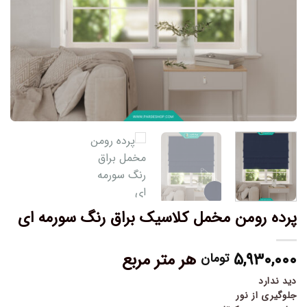
پرده رومن مخمل کلاسیک براق رنگ سورمه ای
۵,۹۳۰,۰۰۰
هر متر مربع
تومان
دید ندارد
جلوگیری از نور