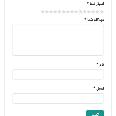
امتیاز شما
*
دیدگاه شما
*
نام
*
ایمیل
*