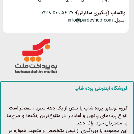
واتساپ (پیگیری سفارش):
۲۷ ۵۶ ۵۰۹ ۰۹۳۸
ایمیل:
info@pardeshop.com
فروشگاه اینترنتی پرده شاپ
گروه تولیدی پرده شاپ با بیش از یک دهه تجربه، مفتخر است
انواع پرده‌های پانچی و آماده را در متنوع‌ترین رنگ‌ها و طرح‌ها
به مشتریان خود ارائه دهد.
این مجموعه با بهره‌گیری از تیمی متخصص و متعهد، همواره در