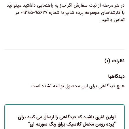
در هر مرحله از ثبت سفارش اگر نیاز به راهنمایی داشتید میتوانید
با کارشناسان مجموعه پرده شاپ با شماره ۰۹۳۸۵۰۹۵۶۲۷ در
تماس باشید.
نظرات (۰)
دیدگاهها
هیچ دیدگاهی برای این محصول نوشته نشده است.
اولین نفری باشید که دیدگاهی را ارسال می کنید برای
“پرده رومن مخمل کلاسیک براق رنگ سورمه ای”