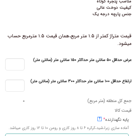
مناسب پنجره کوتاه
کیفیت دوخت عالی
جنس پارچه درجه یک
قیمت متراژ کمتر از ۱.۵ متر مربع،همان قیمت ۱.۵ مترمربع حساب
میشود.
عرض حداقل ۵۰ سانتی متر حداکثر ۱۵۰ سانتی متر (سانتی متر)
ارتفاع حداقل ۱۰۰ سانتی متر حداکثر ۳۰۰ سانتی متر (سانتی متر)
جمع کل منطقه (متر مربع)
۰
قیمت کالا
پایه نگهدارنده
*
?
آماده سازی زبرا،شید،کرکره ۶ تا ۸ روز کاری و رومن ۱۰ تا ۱۲ روز کاری میباشد.