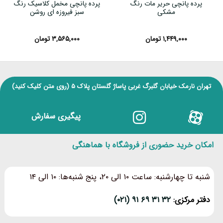
پرده پانچی حریر مات رنگ
پرده پانچی مخمل کلاسیک رنگ
مشکی
سبز فیروزه ای روشن
۱,۴۴۹,۰۰۰
تومان
۳,۵۶۵,۰۰۰
تومان
تهران نارمک خیابان گلبرگ غربی پاساژ گلستان پلاک ۵
(روی متن کلیک کنید)
پیگیری سفارش
امکان خرید حضوری از فروشگاه با هماهنگی
شنبه تا چهارشنبه: ساعت ۱۰ الی ۲۰، پنج شنبه‌ها: ۱۰ الی ۱۴
دفتر مرکزی:
۳۲ ۳۱ ۶۹ ۹۱ (۰۲۱)