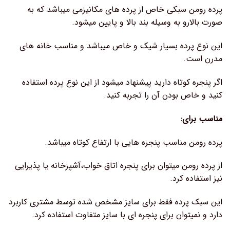
پرده رومن سبکی خاص از پرده های مکانیزمی میباشد که به
صورت بالارو به وسیله بند بالا و پایین میشود.
این نوع پرده بسیار شیک و خاص میباشد و مناسب خانه های
مدرن است.
اگر پنجره کوتاه دارید پیشنهاد میشود از این نوع پرده استفاده
کنید و خاص بودن آن را تجربه کنید.
مناسب برای:
پرده رومن مناسب پنجره هایی با ارتفاع کوتاه میباشد.
از پرده رومن میتوان برای پنجره اتاق خواب،آشپزخانه یا پذیرایی
نیز استفاده کرد.
این سبک پرده فقط برای سایز مشخص شده توسط مشتری کاربرد
دارد و نمیتوان برای پنجره ای با سایز متفاوت استفاده کرد.