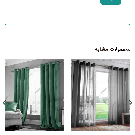
محصولات مشابه