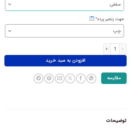
جهت زنجیر پرده
*
?
افزودن به سبد خرید
مقایسه
توضیحات