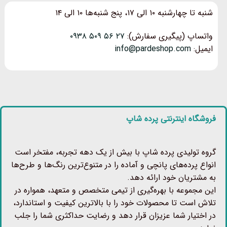
شنبه تا چهارشنبه ۱۰ الی ۱۷، پنج شنبه‌ها ۱۰ الی ۱۴
واتساپ (پیگیری سفارش):
۲۷ ۵۶ ۵۰۹ ۰۹۳۸
ایمیل:
info@pardeshop.com
فروشگاه اینترنتی پرده شاپ
گروه تولیدی پرده شاپ با بیش از یک دهه تجربه، مفتخر است
انواع پرده‌های پانچی و آماده را در متنوع‌ترین رنگ‌ها و طرح‌ها
به مشتریان خود ارائه دهد.
این مجموعه با بهره‌گیری از تیمی متخصص و متعهد، همواره در
تلاش است تا محصولات خود را با بالاترین کیفیت و استاندارد،
در اختیار شما عزیزان قرار دهد و رضایت حداکثری شما را جلب