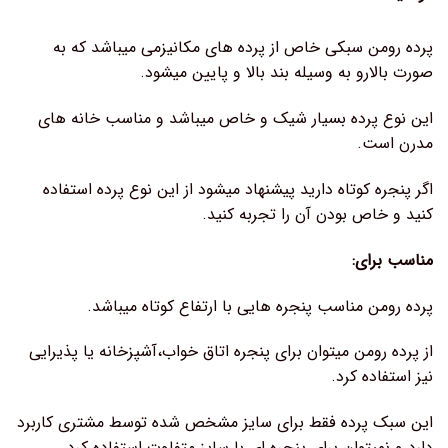
پرده رومن سبکی خاص از پرده های مکانیزمی میباشد که به
صورت بالارو به وسیله بند بالا و پایین میشود.
این نوع پرده بسیار شیک و خاص میباشد و مناسب خانه های
مدرن است.
اگر پنجره کوتاه دارید پیشنهاد میشود از این نوع پرده استفاده
کنید و خاص بودن آن را تجربه کنید.
مناسب برای:
پرده رومن مناسب پنجره هایی با ارتفاع کوتاه میباشد.
از پرده رومن میتوان برای پنجره اتاق خواب،آشپزخانه یا پذیرایی
نیز استفاده کرد.
این سبک پرده فقط برای سایز مشخص شده توسط مشتری کاربرد
دارد و نمیتوان برای پنجره ای با سایز متفاوت استفاده کرد.