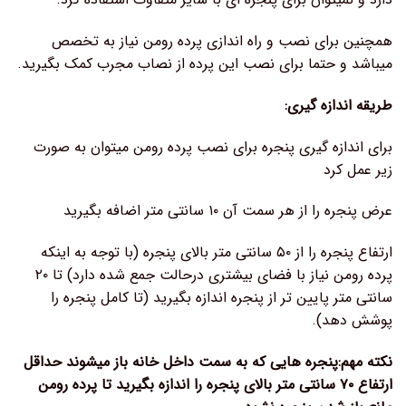
همچنین برای نصب و راه اندازی پرده رومن نیاز به تخصص
میباشد و حتما برای نصب این پرده از نصاب مجرب کمک بگیرید.
طریقه اندازه گیری:
برای اندازه گیری پنجره برای نصب پرده رومن میتوان به صورت
زیر عمل کرد
عرض پنجره را از هر سمت آن ۱۰ سانتی متر اضافه بگیرید
ارتفاع پنجره را از ۵۰ سانتی متر بالای پنجره (با توجه به اینکه
پرده رومن نیاز با فضای بیشتری درحالت جمع شده دارد) تا ۲۰
سانتی متر پایین تر از پنجره اندازه بگیرید (تا کامل پنجره را
پوشش دهد).
نکته مهم:پنجره هایی که به سمت داخل خانه باز میشوند حداقل
ارتفاع ۷۰ سانتی متر بالای پنجره را اندازه بگیرید تا پرده رومن