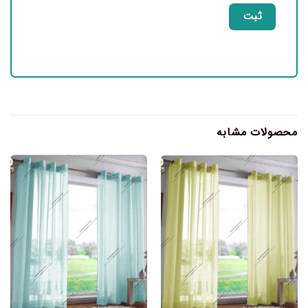
محصولات مشابه