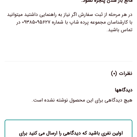
مانع باز شدن پنجره نشود.
در هر مرحله از ثبت سفارش اگر نیاز به راهنمایی داشتید میتوانید
با کارشناسان مجموعه پرده شاپ با شماره ۰۹۳۸۵۰۹۵۶۲۷ در
تماس باشید.
نظرات (۰)
دیدگاهها
هیچ دیدگاهی برای این محصول نوشته نشده است.
اولین نفری باشید که دیدگاهی را ارسال می کنید برای