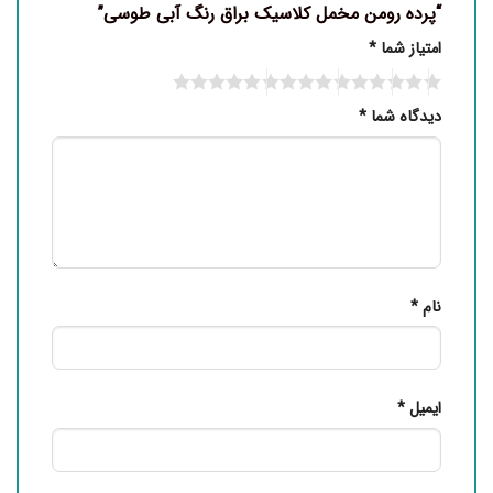
“پرده رومن مخمل کلاسیک براق رنگ آبی طوسی”
امتیاز شما
*
دیدگاه شما
*
نام
*
ایمیل
*