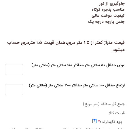
جلوگیری از نور
مناسب پنجره کوتاه
کیفیت دوخت عالی
جنس پارچه درجه یک
قیمت متراژ کمتر از ۱.۵ متر مربع،همان قیمت ۱.۵ مترمربع حساب
میشود.
عرض حداقل ۵۰ سانتی متر حداکثر ۱۵۰ سانتی متر (سانتی متر)
ارتفاع حداقل ۱۰۰ سانتی متر حداکثر ۳۰۰ سانتی متر (سانتی متر)
جمع کل منطقه (متر مربع)
قیمت کالا
پایه نگهدارنده
*
?