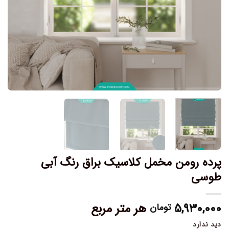
پرده رومن مخمل کلاسیک براق رنگ آبی
طوسی
۵,۹۳۰,۰۰۰
هر متر مربع
تومان
دید ندارد