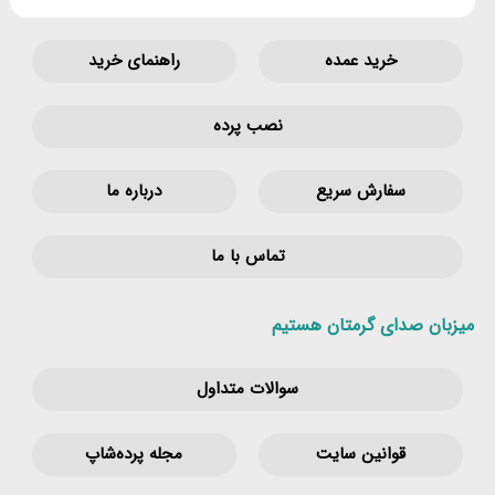
خرید عمده
راهنمای خرید
نصب پرده
سفارش سریع
درباره ما
تماس با ما
میزبان صدای گرمتان هستیم
سوالات متداول
قوانین‌ سایت
مجله پرده‌شاپ