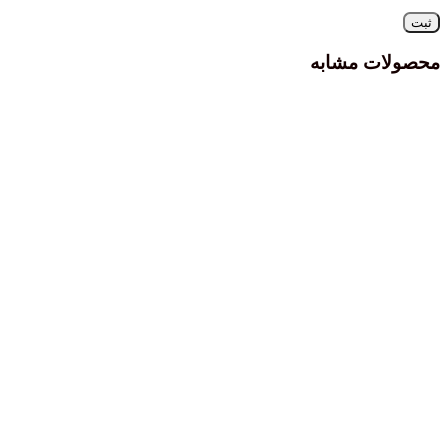
محصولات مشابه