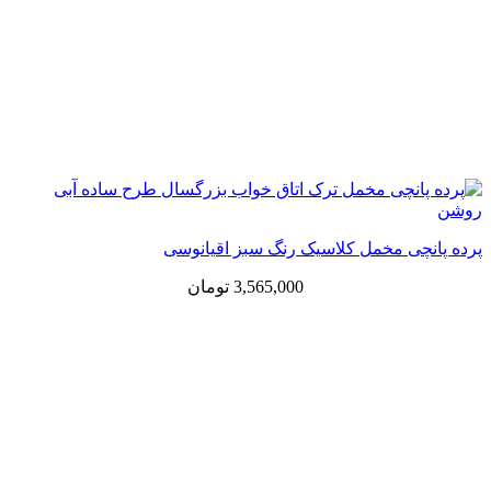
پرده پانچی مخمل کلاسیک رنگ سبز اقیانوسی
3,565,000
تومان