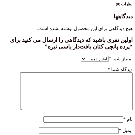
نظرات (0)
دیدگاهها
هیچ دیدگاهی برای این محصول نوشته نشده است.
اولین نفری باشید که دیدگاهی را ارسال می کنید برای
“پرده پانچی کتان بافت‌دار یاسی تیره”
امتیاز شما
*
دیدگاه شما
*
نام
*
ایمیل
*