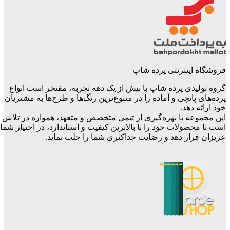
فروشگاه اینترنتی پرده شاپ
گروه تولیدی پرده شاپ با بیش از یک دهه تجربه، مفتخر است انواع
پرده‌های پانچی و آماده را در متنوع‌ترین رنگ‌ها و طرح‌ها به مشتریان
خود ارائه دهد.
این مجموعه با بهره‌گیری از تیمی متخصص و متعهد، همواره در تلاش
است تا محصولات خود را با بالاترین کیفیت و استاندارد، در اختیار شما
عزیزان قرار دهد و رضایت حداکثری شما را جلب نماید.