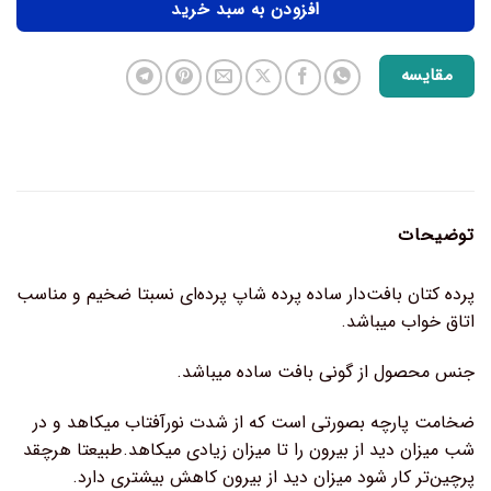
افزودن به سبد خرید
مقایسه
توضیحات
پرده کتان بافت‌دار ساده پرده شاپ پرده‌ای نسبتا ضخیم و مناسب
اتاق خواب میباشد.
جنس محصول از گونی بافت ساده میباشد.
ضخامت پارچه بصورتی است که از شدت نورآفتاب میکاهد و در
شب میزان دید از بیرون را تا میزان زیادی میکاهد.طبیعتا هرچقد
پرچین‌تر کار شود میزان دید از بیرون کاهش بیشتری دارد.