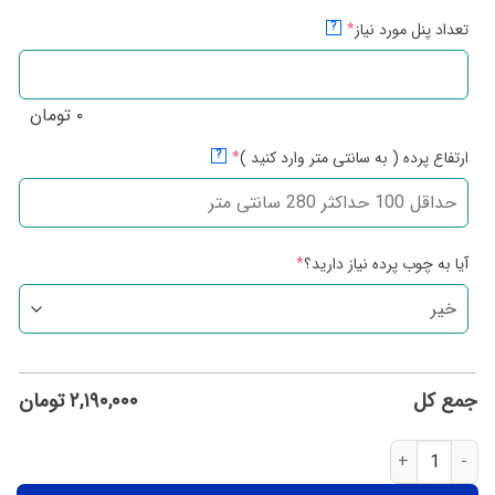
تعداد پنل مورد نیاز
*
?
۰
تومان
ارتفاع پرده ( به سانتی متر وارد کنید )
*
?
آیا به چوب پرده نیاز دارید؟
*
جمع کل
۲,۱۹۰,۰۰۰
تومان