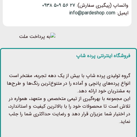
واتساپ (پیگیری سفارش):
۲۷ ۵۶ ۵۰۹ ۰۹۳۸
ایمیل:
info@pardeshop.com
فروشگاه اینترنتی پرده شاپ
گروه تولیدی پرده شاپ با بیش از یک دهه تجربه، مفتخر است
انواع پرده‌های پانچی و آماده را در متنوع‌ترین رنگ‌ها و طرح‌ها
به مشتریان خود ارائه دهد.
این مجموعه با بهره‌گیری از تیمی متخصص و متعهد، همواره در
تلاش است تا محصولات خود را با بالاترین کیفیت و استاندارد،
در اختیار شما عزیزان قرار دهد و رضایت حداکثری شما را جلب
نماید.