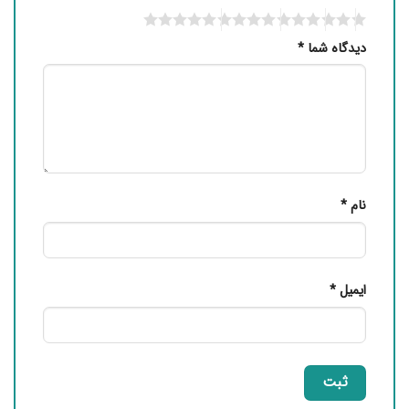
دیدگاه شما
*
نام
*
ایمیل
*