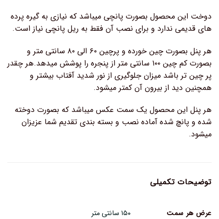
دوخت این محصول بصورت پانچی میباشد که نیازی به گیره پرده
های قدیمی ندارد و برای نصب آن فقط به ریل پانچی نیاز است.
هر پنل بصورت چین خورده و پرچین ۶۰ الی ۸۰ سانتی متر و
بصورت کم چین ۱۰۰ سانتی متر از پنجره را پوشش میدهد.هر چقدر
پر چین تر باشد میزان جلوگیری از نور شدید آفتاب بیشتر و
همچنین دید از بیرون آن کمتر میشود.
هر پنل این محصول یک سمت عکس میباشد که بصورت دوخته
شده و پانچ شده آماده نصب و بسته بندی تقدیم شما عزیزان
میشود.
توضیحات تکمیلی
عرض هر سمت
۱۵۰ سانتی متر