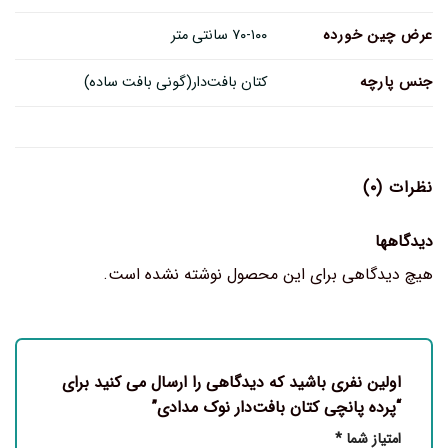
عرض چین خورده
۷۰-۱۰۰ سانتی متر
جنس پارچه
کتان بافت‌دار(گونی بافت ساده)
نظرات (۰)
دیدگاهها
هیچ دیدگاهی برای این محصول نوشته نشده است.
اولین نفری باشید که دیدگاهی را ارسال می کنید برای
“پرده پانچی کتان بافت‌دار نوک مدادی”
امتیاز شما
*