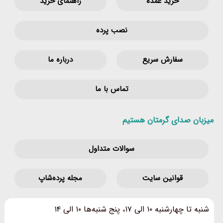
خرید عمده
راهنمای خرید
نصب پرده
سفارش سریع
درباره ما
تماس با ما
میزبان صدای گرمتان هستیم
سوالات متداول
قوانین‌ سایت
مجله پرده‌شاپ
شنبه تا چهارشنبه ۱۰ الی ۱۷، پنج شنبه‌ها ۱۰ الی ۱۴