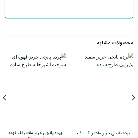
محصولات مشابه
پرده پانچی حریر مات رنگ قهوه
پرده پانچی حریر مات رنگ سفید