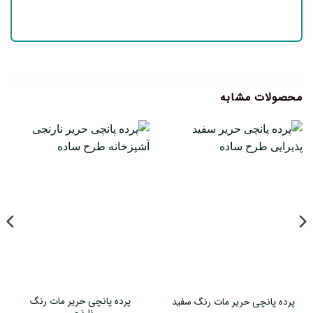
محصولات مشابه
پرده پانچی حریر مات رنگ
پرده پانچی حریر مات رنگ سفید