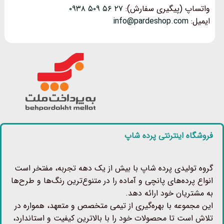
واتساپ (پیگیری سفارش):
۲۷ ۵۶ ۵۰۹ ۰۹۳۸
ایمیل:
info@pardeshop.com
فروشگاه اینترنتی پرده شاپ
گروه تولیدی پرده شاپ با بیش از یک دهه تجربه، مفتخر است
انواع پرده‌های پانچی و آماده را در متنوع‌ترین رنگ‌ها و طرح‌ها
به مشتریان خود ارائه دهد.
این مجموعه با بهره‌گیری از تیمی متخصص و متعهد، همواره در
تلاش است تا محصولات خود را با بالاترین کیفیت و استاندارد،