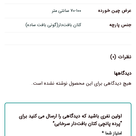
عرض چین خورده
۷۰-۱۰۰ سانتی متر
جنس پارچه
کتان بافت‌دار(گونی بافت ساده)
نظرات (۰)
دیدگاهها
هیچ دیدگاهی برای این محصول نوشته نشده است.
اولین نفری باشید که دیدگاهی را ارسال می کنید برای
“پرده پانچی کتان بافت‌دار سرخابی”
امتیاز شما
*