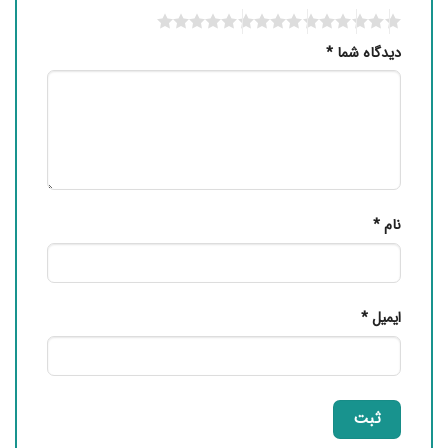
دیدگاه شما
*
نام
*
ایمیل
*