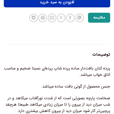
افزودن به سبد خرید
مقایسه
توضیحات
پرده کتان بافت‌دار ساده پرده شاپ پرده‌ای نسبتا ضخیم و مناسب
اتاق خواب میباشد.
جنس محصول از گونی بافت ساده میباشد.
ضخامت پارچه بصورتی است که از شدت نورآفتاب میکاهد و در
شب میزان دید از بیرون را تا میزان زیادی میکاهد.طبیعتا هرچقد
پرچین‌تر کار شود میزان دید از بیرون کاهش بیشتری دارد.