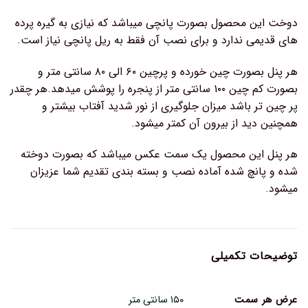
دوخت این محصول بصورت پانچی میباشد که نیازی به گیره پرده
های قدیمی ندارد و برای نصب آن فقط به ریل پانچی نیاز است.
هر پنل بصورت چین خورده و پرچین ۶۰ الی ۸۰ سانتی متر و
بصورت کم چین ۱۰۰ سانتی متر از پنجره را پوشش میدهد.هر چقدر
پر چین تر باشد میزان جلوگیری از نور شدید آفتاب بیشتر و
همچنین دید از بیرون آن کمتر میشود.
هر پنل این محصول یک سمت عکس میباشد که بصورت دوخته
شده و پانچ شده آماده نصب و بسته بندی تقدیم شما عزیزان
میشود.
توضیحات تکمیلی
عرض هر سمت
۱۵۰ سانتی متر