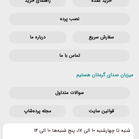
خرید عمده
راهنمای خرید
نصب پرده
سفارش سریع
درباره ما
تماس با ما
میزبان صدای گرمتان هستیم
سوالات متداول
قوانین‌ سایت
مجله پرده‌شاپ
شنبه تا چهارشنبه ۱۰ الی ۱۷، پنج شنبه‌ها ۱۰ الی ۱۴