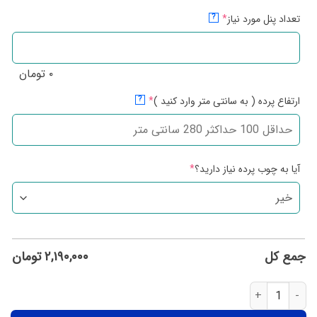
تعداد پنل مورد نیاز
*
?
۰
تومان
ارتفاع پرده ( به سانتی متر وارد کنید )
*
?
آیا به چوب پرده نیاز دارید؟
*
جمع کل
۲,۱۹۰,۰۰۰
تومان