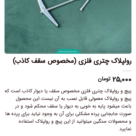
رولپلاک چتری فلزی (مخصوص سقف کاذب)
۲۵,۰۰۰
تومان
پیچ و رولپلاک چتری فلزی مخصوص سقف یا دیوار کاذب است که
پیچ و رولپلاک معمولی قابل نصب به آن نیست.این محصول
باعث میشود پایه به خوبی به دیوار یا سقف محکم شود و در
صورت جابجایی پرده مشکلی برای آن به وجود نیاید.برای پرده ها
و محصولات سنگین میتوانید از این پیچ و رولپلاک استفاده
نمایید.