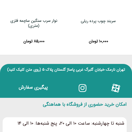
نوار سرب سنگین ساچمه فلزی
سربند چوب پرده ریلی
(متری)
۱۰,۰۰۰
تومان
۸۵,۰۰۰
تومان
تهران نارمک خیابان گلبرگ غربی پاساژ گلستان پلاک ۵
(روی متن کلیک کنید)
پیگیری سفارش
امکان خرید حضوری از فروشگاه با هماهنگی
شنبه تا چهارشنبه: ساعت ۱۰ الی ۲۰، پنج شنبه‌ها: ۱۰ الی ۱۴