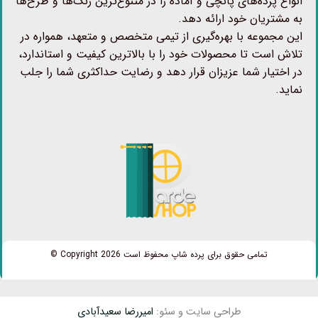
انواع پرده‌های پانچی و آماده را در متنوع‌ترین رنگ‌ها و طرح‌ها
به مشتریان خود ارائه دهد.
این مجموعه با بهره‌گیری از تیمی متخصص و متعهد، همواره در
تلاش است تا محصولات خود را با بالاترین کیفیت و استاندارد،
در اختیار شما عزیزان قرار دهد و رضایت حداکثری شما را جلب
نماید.
تمامی حقوق برای پرده شاپ محفوظ است Copyright 2026 ©
طراحی سایت و سئو:
امیررضا سعیدآبادی