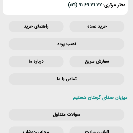
دفتر مرکزی:
۳۲ ۳۱ ۶۹ ۹۱ (۰۲۱)
خرید عمده
راهنمای خرید
نصب پرده
سفارش سریع
درباره ما
تماس با ما
میزبان صدای گرمتان هستیم
سوالات متداول
قوانین‌ سایت
مجله پرده‌شاپ