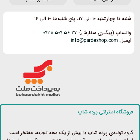
شنبه تا چهارشنبه ۱۰ الی ۱۷، پنج شنبه‌ها ۱۰ الی ۱۴
واتساپ (پیگیری سفارش):
۲۷ ۵۶ ۵۰۹ ۰۹۳۸
ایمیل:
info@pardeshop.com
فروشگاه اینترنتی پرده شاپ
گروه تولیدی پرده شاپ با بیش از یک دهه تجربه، مفتخر است