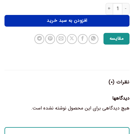
افزودن به سبد خرید
مقایسه
نظرات (۰)
دیدگاهها
هیچ دیدگاهی برای این محصول نوشته نشده است.