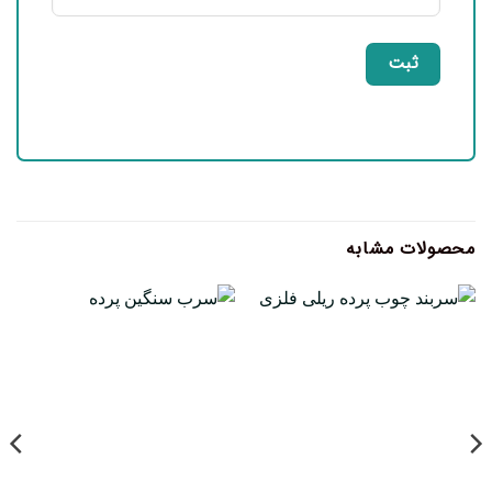
محصولات مشابه