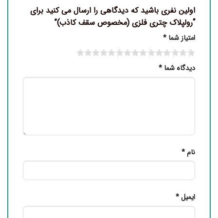
اولین نفری باشید که دیدگاهی را ارسال می کنید برای
“رولپلاک چتری فلزی (مخصوص سقف کاذب)”
امتیاز شما
*
دیدگاه شما
*
نام
*
ایمیل
*