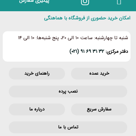
پیگیری سفارش
امکان خرید حضوری از فروشگاه با هماهنگی
شنبه تا چهارشنبه: ساعت ۱۰ الی ۲۰، پنج شنبه‌ها: ۱۰ الی ۱۴
دفتر مرکزی:
۳۲ ۳۱ ۶۹ ۹۱ (۰۲۱)
خرید عمده
راهنمای خرید
نصب پرده
سفارش سریع
درباره ما
تماس با ما