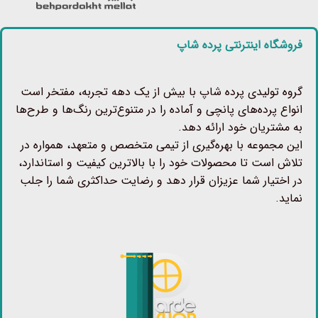
فروشگاه اینترنتی پرده شاپ
گروه تولیدی پرده شاپ با بیش از یک دهه تجربه، مفتخر است
انواع پرده‌های پانچی و آماده را در متنوع‌ترین رنگ‌ها و طرح‌ها
به مشتریان خود ارائه دهد.
این مجموعه با بهره‌گیری از تیمی متخصص و متعهد، همواره در
تلاش است تا محصولات خود را با بالاترین کیفیت و استاندارد،
در اختیار شما عزیزان قرار دهد و رضایت حداکثری شما را جلب
نماید.