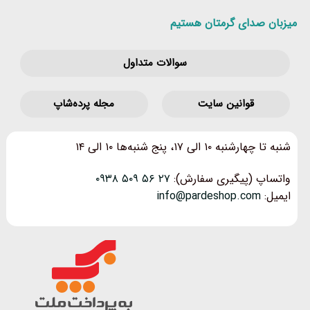
میزبان صدای گرمتان هستیم
سوالات متداول
قوانین‌ سایت
مجله پرده‌شاپ
شنبه تا چهارشنبه ۱۰ الی ۱۷، پنج شنبه‌ها ۱۰ الی ۱۴
واتساپ (پیگیری سفارش):
۲۷ ۵۶ ۵۰۹ ۰۹۳۸
ایمیل:
info@pardeshop.com