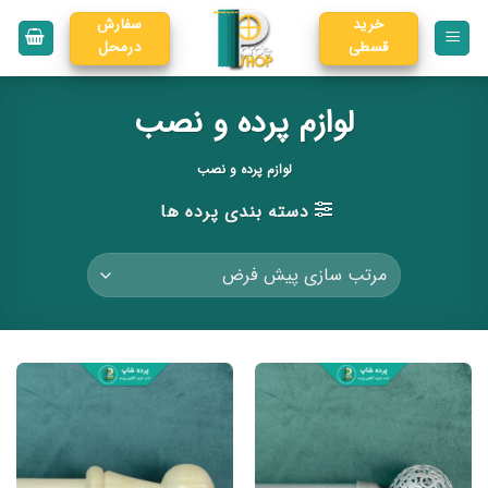
خرید
سفارش
قسطی
درمحل
لوازم پرده و نصب
لوازم پرده و نصب
دسته بندی پرده ها