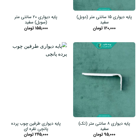
پایه دیواری ۱۵ سانتی متر (دوبل)
پایه دیواری ۲۰ سانتی متر
سفید
(سوبل) سفید
۱۲۰,۰۰۰
تومان
۱۵۵,۰۰۰
تومان
پایه دیواری ۸ سانتی متر (تک)
پایه دیواری طرفین چوب پرده
سفید
پانچی نقره ای
۹۵,۰۰۰
تومان
۲۴۵,۰۰۰
تومان