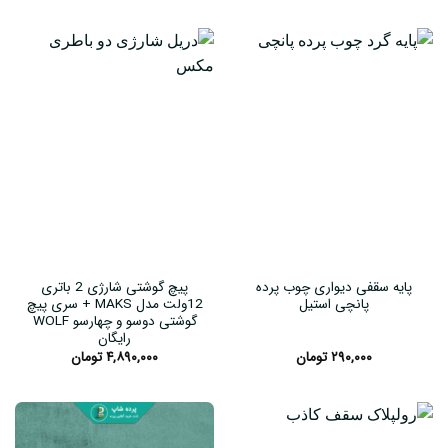
پایه سقفی دیواری چوب پرده
پیچ گوشتی شارژی 2 باتری
پانچی استیل
12ولت مدل MAKS + سری پیچ
گوشتی دوسو و چهارسو WOLF
رایگان
۲۹۰,۰۰۰
تومان
۴,۸۹۰,۰۰۰
تومان