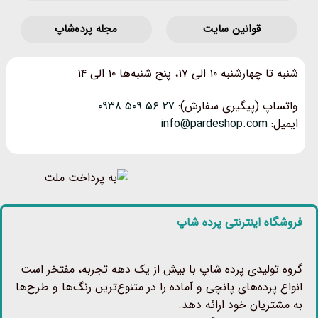
قوانین‌ سایت
مجله پرده‌شاپ
شنبه تا چهارشنبه ۱۰ الی ۱۷، پنج شنبه‌ها ۱۰ الی ۱۴
واتساپ (پیگیری سفارش):
۲۷ ۵۶ ۵۰۹ ۰۹۳۸
ایمیل:
info@pardeshop.com
فروشگاه اینترنتی پرده شاپ
گروه تولیدی پرده شاپ با بیش از یک دهه تجربه، مفتخر است
انواع پرده‌های پانچی و آماده را در متنوع‌ترین رنگ‌ها و طرح‌ها
به مشتریان خود ارائه دهد.