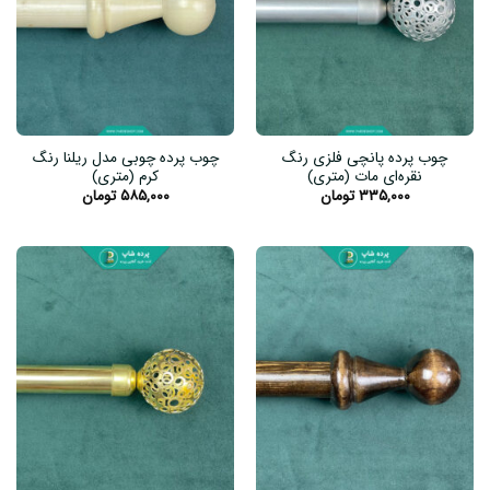
چوب پرده پانچی فلزی رنگ
چوب پرده چوبی مدل ریلنا رنگ
نقره‌ای مات (متری)
کرم (متری)
۳۳۵,۰۰۰
تومان
۵۸۵,۰۰۰
تومان