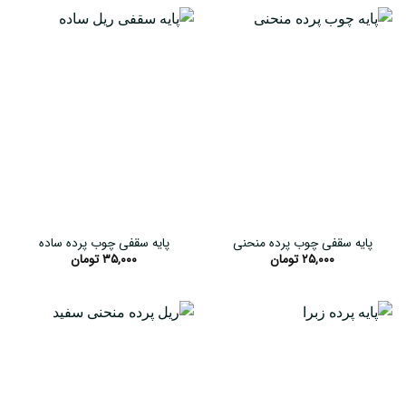
پایه سقفی چوب پرده منحنی
پایه سقفی چوب پرده ساده
۲۵,۰۰۰
تومان
۳۵,۰۰۰
تومان