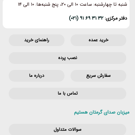
شنبه تا چهارشنبه: ساعت ۱۰ الی ۲۰، پنج شنبه‌ها: ۱۰ الی ۱۴
دفتر مرکزی:
۳۲ ۳۱ ۶۹ ۹۱ (۰۲۱)
خرید عمده
راهنمای خرید
نصب پرده
سفارش سریع
درباره ما
تماس با ما
میزبان صدای گرمتان هستیم
سوالات متداول