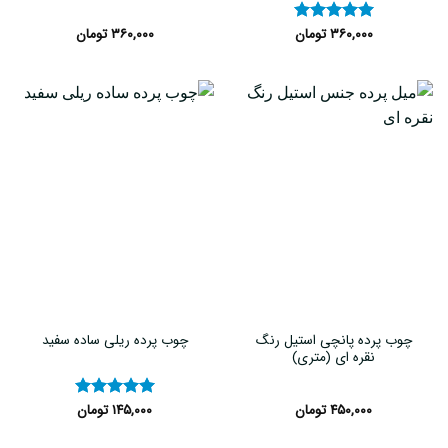
۳۶۰,۰۰۰
تومان
۳۶۰,۰۰۰
تومان
نمره
۵
از
۵
چوب پرده پانچی استیل رنگ
چوب پرده ریلی ساده سفید
نقره ای (متری)
۴۵۰,۰۰۰
تومان
۱۴۵,۰۰۰
تومان
نمره
۵
از
۵