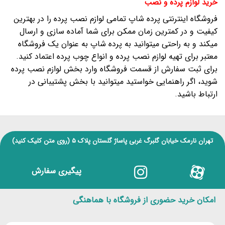
خرید لوازم پرده و نصب
فروشگاه اینترنتی پرده شاپ تمامی لوازم نصب پرده را در بهترین
کیفیت و در کمترین زمان ممکن برای شما آماده سازی و ارسال
میکند و به راحتی میتوانید به پرده شاپ به عنوان یک فروشگاه
معتبر برای تهیه لوازم نصب پرده و انواع چوب پرده اعتماد کنید.
برای ثبت سفارش از قسمت فروشگاه وارد بخش لوازم نصب پرده
شوید، اگر راهنمایی خواستید میتوانید با بخش پشتیبانی در
ارتباط باشید.
تهران نارمک خیابان گلبرگ غربی پاساژ گلستان پلاک ۵
(روی متن کلیک کنید)
پیگیری سفارش
امکان خرید حضوری از فروشگاه با هماهنگی