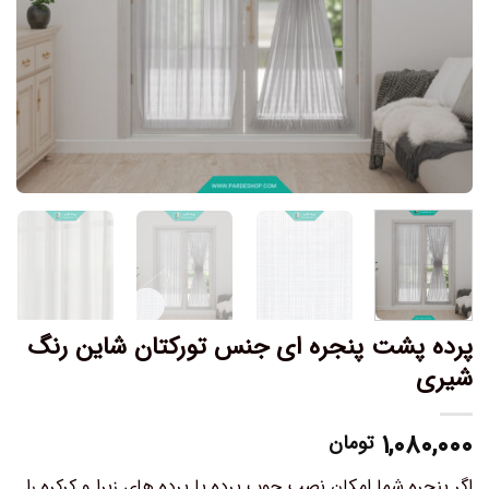
پرده پشت پنجره ای جنس تورکتان شاین رنگ
شیری
۱,۰۸۰,۰۰۰
تومان
اگر پنجره شما امکان نصب چوب پرده یا پرده های زبرا و کرکره را