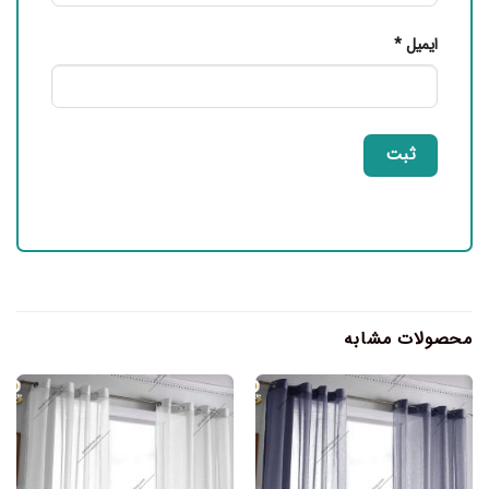
ایمیل
*
محصولات مشابه