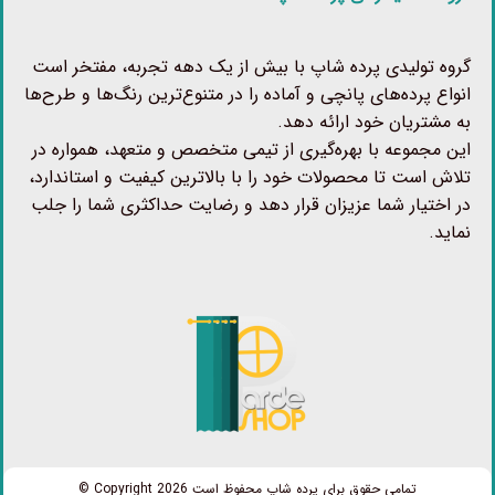
گروه تولیدی پرده شاپ با بیش از یک دهه تجربه، مفتخر است
انواع پرده‌های پانچی و آماده را در متنوع‌ترین رنگ‌ها و طرح‌ها
به مشتریان خود ارائه دهد.
این مجموعه با بهره‌گیری از تیمی متخصص و متعهد، همواره در
تلاش است تا محصولات خود را با بالاترین کیفیت و استاندارد،
در اختیار شما عزیزان قرار دهد و رضایت حداکثری شما را جلب
نماید.
تمامی حقوق برای پرده شاپ محفوظ است Copyright 2026 ©