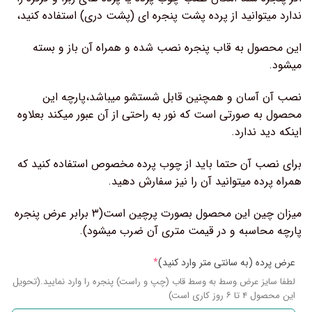
ندارد میتوانید از پرده پشت پنجره ای (پشت دری) استفاده کنید،
این محصول به قاب پنجره نصب شده و همراه آن باز و بسته
میشود.
نصب آن آسان و همچنین قابل شستشو میباشد،پارچه این
محصول به صورتی است که نور به راحتی از آن عبور میکند بعلاوه
اینکه دید ندارد.
برای نصب آن حتما باید از چوب پرده مخصوص استفاده کنید که
همراه پرده میتوانید آن را نیز سفارش دهید.
میزان چین این محصول بصورت پرچین است(۳ برابر عرض پنجره
پارچه محاسبه و در قیمت متری آن ضرب میشود).
عرض پرده (به سانتی متر وارد کنید)
*
لطفا سایز عرض وسط به وسط قاب (چپ و راست) پنجره را وارد نمایید.(تحویل
این محصول ۴ تا ۶ روز کاری است)