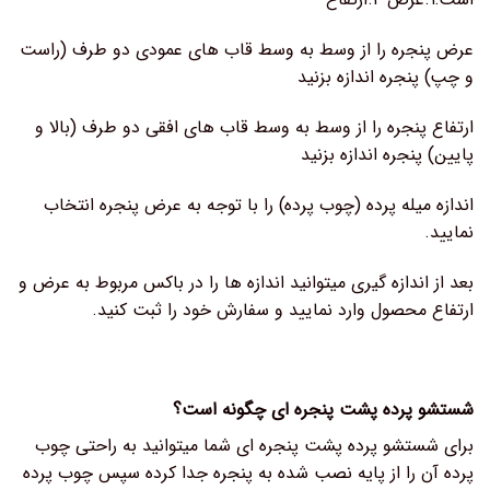
عرض پنجره را از وسط به وسط قاب های عمودی دو طرف (راست
و چپ) پنجره اندازه بزنید
ارتفاع پنجره را از وسط به وسط قاب های افقی دو طرف (بالا و
پایین) پنجره اندازه بزنید
اندازه میله پرده (چوب پرده) را با توجه به عرض پنجره انتخاب
نمایید.
بعد از اندازه گیری میتوانید اندازه ها را در باکس مربوط به عرض و
ارتفاع محصول وارد نمایید و سفارش خود را ثبت کنید.
شستشو پرده پشت پنجره ای چگونه است؟
برای شستشو پرده پشت پنجره ای شما میتوانید به راحتی چوب
پرده آن را از پایه نصب شده به پنجره جدا کرده سپس چوب پرده