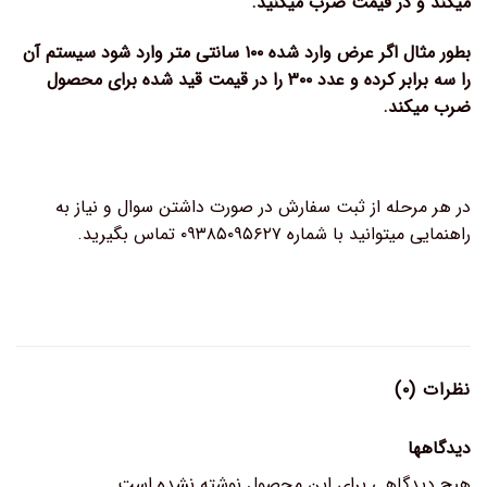
میکند و در قیمت ضرب میکنید.
بطور مثال اگر عرض وارد شده ۱۰۰ سانتی متر وارد شود سیستم آن
را سه برابر کرده و عدد ۳۰۰ را در قیمت قید شده برای محصول
ضرب میکند.
در هر مرحله از ثبت سفارش در صورت داشتن سوال و نیاز به
راهنمایی میتوانید با شماره ۰۹۳۸۵۰۹۵۶۲۷ تماس بگیرید.
نظرات (۰)
دیدگاهها
هیچ دیدگاهی برای این محصول نوشته نشده است.