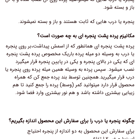
باز و بسته شود.
پنجره یا درب هایی که ثابت هستند و باز و بسته نمیشوند.
مکانیزم پرده پشت پنجره ای به چه صورت است؟
پرده پشت پنجره ای همانطور که از اسمش پیداشت،بر روی پنجره
یا درب به وسیله دو میله پرده باریک مخصوص پرده پشت پنجره
ای که یکی در بالای پنجره و یکی در پایین پنجره قرار میگیرد
نصب میشود. سپس پرده به وسیله همین میله پرده روی پنجره یا
درب قرار میگیرید.همچنین توسط بند پرده جمع کن که همراه
محصول قرار دارد میتوانید کمر (وسط) پرده را جمع کنید تا هم
زیبایی بیشتری داشته باشد و هم نور بیشتری وارد فضا شود.
چگونه پنجره یا درب را برای سفارش این محصول اندازه بگیریم؟
برای سفارش این محصول به دو اندازه از پنجره احتیاج
است:۱.عرض ۲.ارتفاع