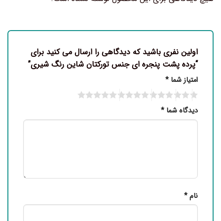
اولین نفری باشید که دیدگاهی را ارسال می کنید برای
“پرده پشت پنجره ای جنس تورکتان شاین رنگ شیری”
امتیاز شما
*
دیدگاه شما
*
نام
*