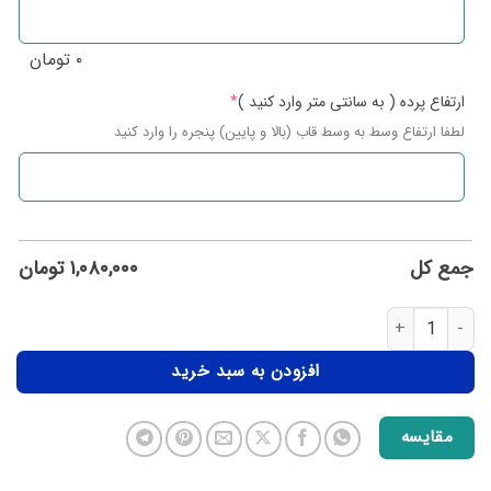
۰
تومان
ارتفاع پرده ( به سانتی متر وارد کنید )
*
لطفا ارتفاع وسط به وسط قاب (بالا و پایین) پنجره را وارد کنید
جمع کل
۱,۰۸۰,۰۰۰
تومان
افزودن به سبد خرید
مقایسه