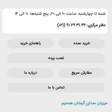
شنبه تا چهارشنبه: ساعت ۱۰ الی ۲۰، پنج شنبه‌ها: ۱۰ الی ۱۴
دفتر مرکزی:
۳۲ ۳۱ ۶۹ ۹۱ (۰۲۱)
خرید عمده
راهنمای خرید
نصب پرده
سفارش سریع
درباره ما
تماس با ما
میزبان صدای گرمتان هستیم