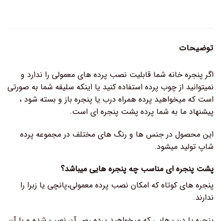
توضیحات
اگر پنجره خانه شما قابلیت نصب پرده های معمولی را ندارد و
نمیتوانید از چوب پرده استفاده کنید یا اینکه سلیقه شما به صورتی
است که میخواهید پرده همراه درب یا پنجره باز و بسته شود ،
پیشنهاد ما به شما پرده پشت پنجره ای است.
این محصول در جنس ها و رنگ های مختلف در مجموعه پرده
شاپ تولید میشود.
پشت پنجره ای مناسب چه پنجره هایی میباشد؟
پنجره های کوتاه که امکان نصب پرده معمولی،پانچی یا زبرا را
ندارند.
پنجره یا درب هایی که میخواهید پرده روی آن نصب شده و با آن