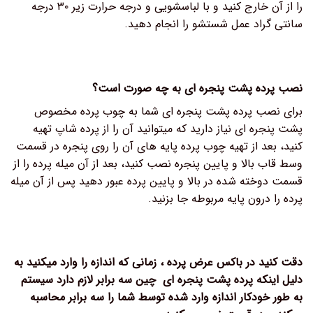
را از آن خارج کنید و با لباسشویی و درجه حرارت زیر ۳۰ درجه
سانتی گراد عمل شستشو را انجام دهید.
نصب پرده پشت پنجره ای به چه صورت است؟
برای نصب پرده پشت پنجره ای شما به چوب پرده مخصوص
پشت پنجره ای نیاز دارید که میتوانید آن را از پرده شاپ تهیه
کنید، بعد از تهیه چوب پرده پایه های آن را روی پنجره در قسمت
وسط قاب بالا و پایین پنجره نصب کنید، بعد از آن میله پرده را از
قسمت دوخته شده در بالا و پایین پرده عبور دهید پس از آن میله
پرده را درون پایه مربوطه جا بزنید.
دقت کنید در باکس عرض پرده ، زمانی که اندازه را وارد میکنید به
دلیل اینکه پرده پشت پنجره ای چین سه برابر لازم دارد سیستم
به طور خودکار اندازه وارد شده توسط شما را سه برابر محاسبه