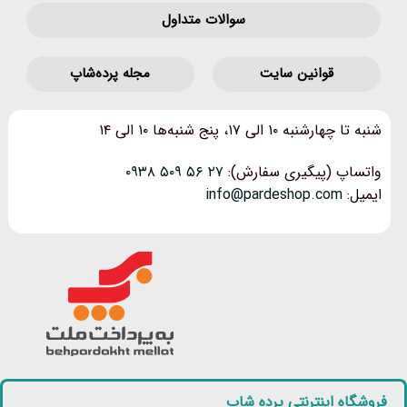
سوالات متداول
قوانین‌ سایت
مجله پرده‌شاپ
شنبه تا چهارشنبه ۱۰ الی ۱۷، پنج شنبه‌ها ۱۰ الی ۱۴
واتساپ (پیگیری سفارش):
۲۷ ۵۶ ۵۰۹ ۰۹۳۸
ایمیل:
info@pardeshop.com
فروشگاه اینترنتی پرده شاپ