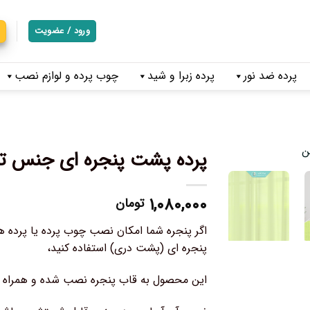
ورود / عضویت
پرده ضد نور
پرده زبرا و شید
چوب پرده و لوازم نصب
پرده پشت پنجره ای جنس تو
۱,۰۸۰,۰۰۰
تومان
اگر پنجره شما امکان نصب چوب پرده یا پرده های 
پنجره ای (پشت دری) استفاده کنید،
این محصول به قاب پنجره نصب شده و همراه آن