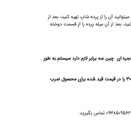
نید آن را از پرده شاپ تهیه کنید، بعد از
د، بعد از آن میله پرده را از قسمت دوخته
نجره ای چین سه برابر لازم دارد سیستم به طور
بطور مثال اگر عرض وارد شده ۱۰۰ سانتی متر وارد شود سیستم آن را سه برابر کرده و عدد ۳۰۰ را در قیمت قید شده برای محصول ضرب