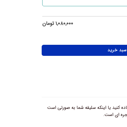
۱,۰۸۰,۰۰۰
تومان
 سبد خرید
اده کنید یا اینکه سلیقه شما به صورتی است
نجره ای است.