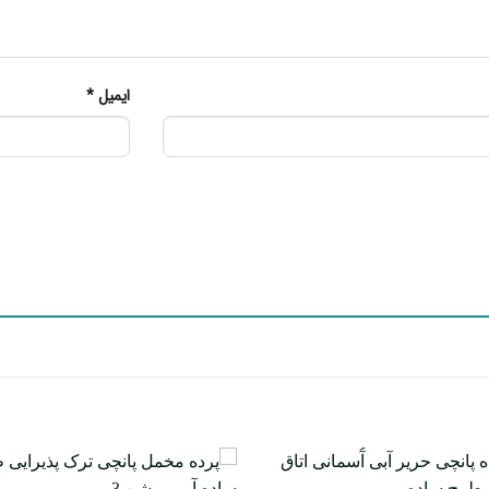
ایمیل
*