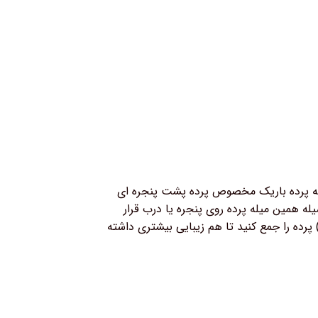
یله پرده باریک مخصوص پرده پشت پنجره ای
له همین میله پرده روی پنجره یا درب قرار
رده را جمع کنید تا هم زیبایی بیشتری داشته