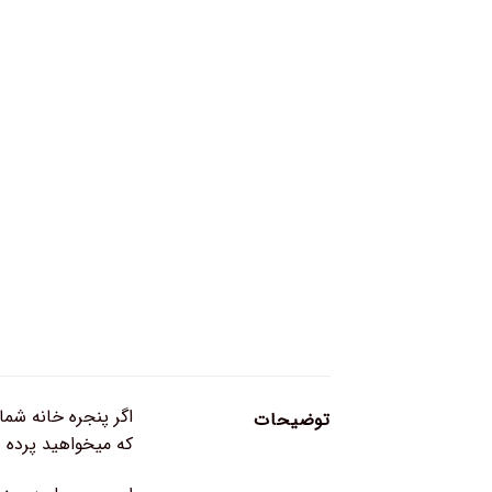
اگر پنجره خانه شما
توضیحات
که میخواهید پرده ه