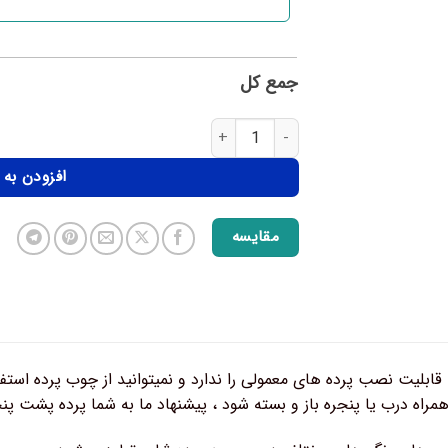
جمع کل
افزودن به
مقایسه
 قابلیت نصب پرده های معمولی را ندارد و نمیتوانید از چوب پرده استف
مراه درب یا پنجره باز و بسته شود ، پیشنهاد ما به شما پرده پشت پ