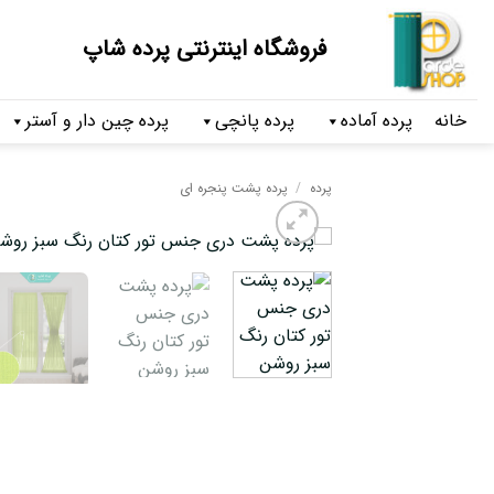
فروشگاه اینترنتی پرده شاپ
خانه
پرده آماده
پرده پانچی
پرده چین دار و آستر
پرده
/
پرده پشت پنجره ای