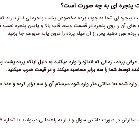
 پنجره ای به چه صورت است؟
پنجره ای شما به چوب پرده مخصوص پشت پنجره ای نیاز دارید که میتوا
 های آن را روی پنجره در قسمت وسط قاب بالا و پایین پنجره نصب کنی
 پرده عبور دهید پس از آن میله پرده را درون پایه مربوطه جا بزنید.
رض پرده ، زمانی که اندازه را وارد میکنید به دلیل اینکه پرده پشت پ
 شده توسط شما را سه برابر محاسبه میکند و در قیمت ضرب میکنید.
ش در صورت داشتن سوال و نیاز به راهنمایی میتوانید با شماره ۰۹۳۸۵۰۹۵۶۲۷ تماس بگیرید.