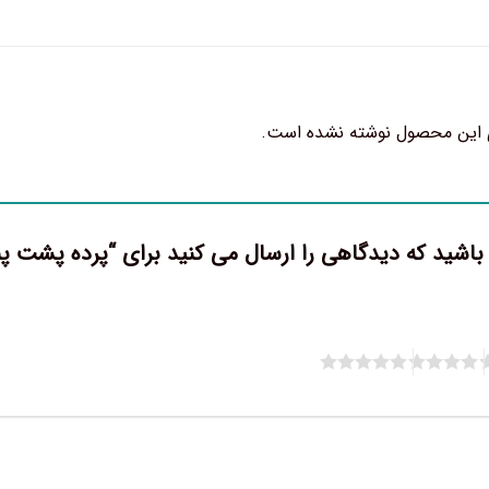
 این محصول نوشته نشده است.
 باشید که دیدگاهی را ارسال می کنید برای “پرده پشت 