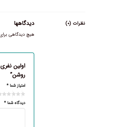
دیدگاهها
نظرات (۰)
هیچ دیدگاهی برای
اولین نفری
روشن”
امتیاز شما
*
دیدگاه شما
*