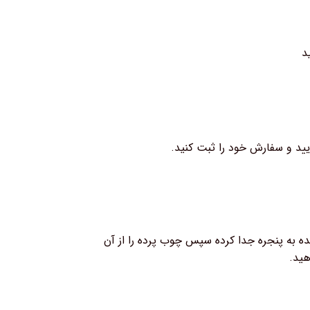
د
ایید و سفارش خود را ثبت کنید.
ه به پنجره جدا کرده سپس چوب پرده را از آن