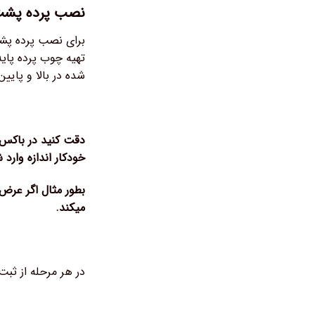
نصب پرده پشت
برای نصب پرده پشت 
تهیه چوب پرده پایه
شده در بالا و پایین
دقت کنید در باکس ع
خودکار اندازه وارد
میکند.
در هر مرحله از ثبت سفار