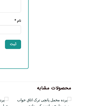
نام
*
محصولات مشابه