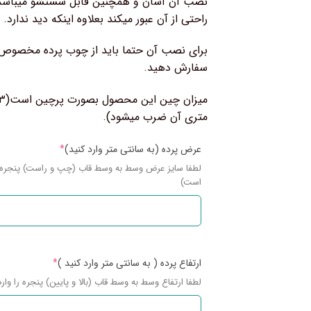
نصب آن آسان و همچنین قابل شستشو میباشد،
راحتی از آن عبور میکند بعلاوه اینکه دید ندارد.
برای نصب آن حتما باید از چوب پرده مخصوص است
سفارش دهید.
متری آن ضرب میشود).
عرض پرده (به سانتی متر وارد کنید)
*
است)
ارتفاع پرده ( به سانتی متر وارد کنید )
*
لطفا ارتفاع وسط به وسط قاب (بالا و پایین) پنجره را وارد