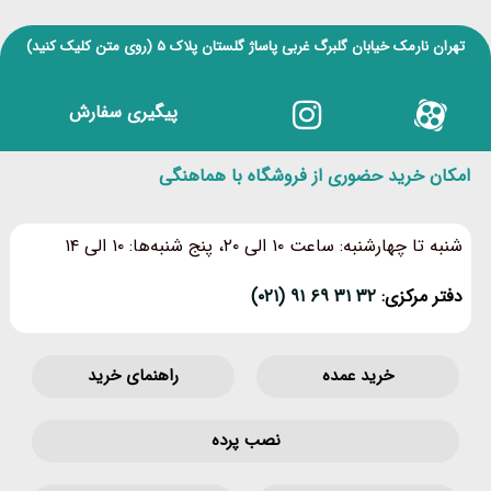
تهران نارمک خیابان گلبرگ غربی پاساژ گلستان پلاک ۵
(روی متن کلیک کنید)
پیگیری سفارش
امکان خرید حضوری از فروشگاه با هماهنگی
شنبه تا چهارشنبه: ساعت ۱۰ الی ۲۰، پنج شنبه‌ها: ۱۰ الی ۱۴
دفتر مرکزی:
۳۲ ۳۱ ۶۹ ۹۱ (۰۲۱)
خرید عمده
راهنمای خرید
نصب پرده