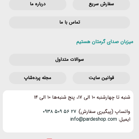
سفارش سریع
درباره ما
تماس با ما
میزبان صدای گرمتان هستیم
سوالات متداول
قوانین‌ سایت
مجله پرده‌شاپ
شنبه تا چهارشنبه ۱۰ الی ۱۷، پنج شنبه‌ها ۱۰ الی ۱۴
واتساپ (پیگیری سفارش):
۲۷ ۵۶ ۵۰۹ ۰۹۳۸
ایمیل:
info@pardeshop.com