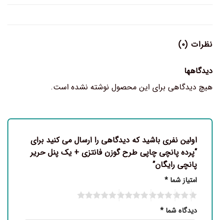
نظرات (۰)
دیدگاهها
هیچ دیدگاهی برای این محصول نوشته نشده است.
اولین نفری باشید که دیدگاهی را ارسال می کنید برای
“پرده پانچی چاپی طرح گوزن فانتزی + یک پنل حریر
پانچی رایگان”
امتیاز شما
*
دیدگاه شما
*