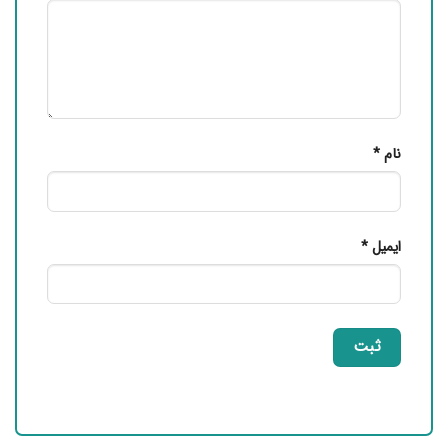
نام
*
ایمیل
*