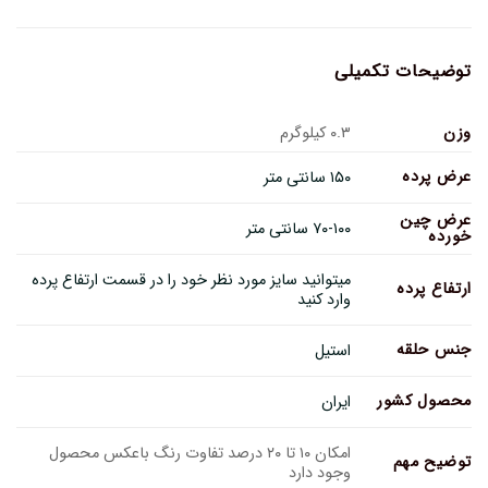
توضیحات تکمیلی
وزن
۰.۳ کیلوگرم
عرض پرده
۱۵۰ سانتی متر
عرض چین
۷۰-۱۰۰ سانتی متر
خورده
میتوانید سایز مورد نظر خود را در قسمت ارتفاع پرده
ارتفاع پرده
وارد کنید
جنس حلقه
استیل
محصول کشور
ایران
امکان ۱۰ تا ۲۰ درصد تفاوت رنگ باعکس محصول
توضیح مهم
وجود دارد