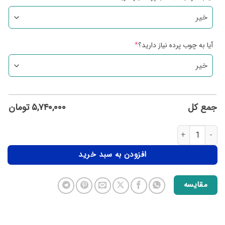
آیا به چوب پرده نیاز دارید؟
*
جمع کل
۵,۷۴۰,۰۰۰
تومان
افزودن به سبد خرید
مقایسه