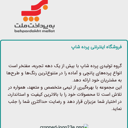
فروشگاه اینترنتی پرده شاپ
گروه تولیدی پرده شاپ با بیش از یک دهه تجربه، مفتخر است
انواع پرده‌های پانچی و آماده را در متنوع‌ترین رنگ‌ها و طرح‌ها
به مشتریان خود ارائه دهد.
این مجموعه با بهره‌گیری از تیمی متخصص و متعهد، همواره در
تلاش است تا محصولات خود را با بالاترین کیفیت و استاندارد،
در اختیار شما عزیزان قرار دهد و رضایت حداکثری شما را جلب
نماید.