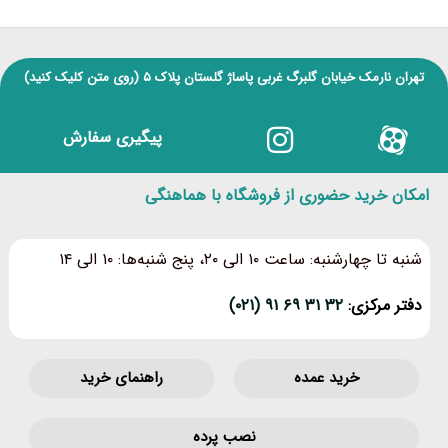
تهران نارمک خیابان گلبرگ غربی پاساژ گلستان پلاک ۵
(روی متن کلیک کنید)
پیگیری سفارش
امکان خرید حضوری از فروشگاه با هماهنگی
شنبه تا چهارشنبه: ساعت ۱۰ الی ۲۰، پنج شنبه‌ها: ۱۰ الی ۱۴
دفتر مرکزی:
۳۲ ۳۱ ۶۹ ۹۱ (۰۲۱)
خرید عمده
راهنمای خرید
نصب پرده