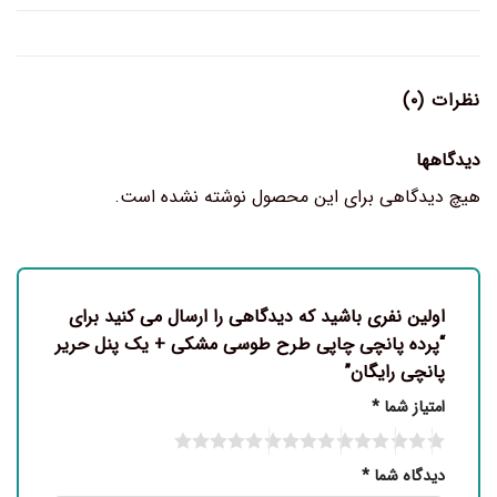
نظرات (۰)
دیدگاهها
هیچ دیدگاهی برای این محصول نوشته نشده است.
اولین نفری باشید که دیدگاهی را ارسال می کنید برای
“پرده پانچی چاپی طرح طوسی مشکی + یک پنل حریر
پانچی رایگان”
امتیاز شما
*
دیدگاه شما
*