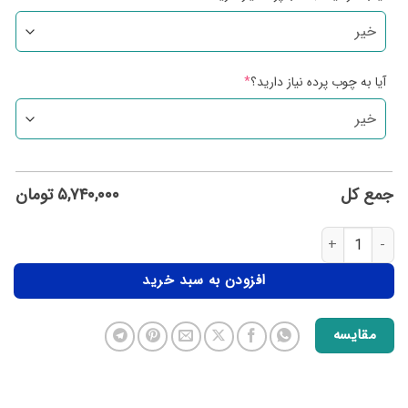
آیا به چوب پرده نیاز دارید؟
*
جمع کل
۵,۷۴۰,۰۰۰
تومان
افزودن به سبد خرید
مقایسه