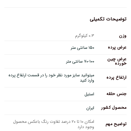
توضیحات تکمیلی
وزن
۰.۳ کیلوگرم
عرض پرده
۱۵۰ سانتی متر
عرض چین
۷۰-۱۰۰ سانتی متر
خورده
میتوانید سایز مورد نظر خود را در قسمت ارتفاع پرده
ارتفاع پرده
وارد کنید
جنس حلقه
استیل
محصول کشور
ایران
امکان ۱۰ تا ۲۰ درصد تفاوت رنگ باعکس محصول
توضیح مهم
وجود دارد