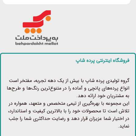
فروشگاه اینترنتی پرده شاپ
گروه تولیدی پرده شاپ با بیش از یک دهه تجربه، مفتخر است
انواع پرده‌های پانچی و آماده را در متنوع‌ترین رنگ‌ها و طرح‌ها
به مشتریان خود ارائه دهد.
این مجموعه با بهره‌گیری از تیمی متخصص و متعهد، همواره در
تلاش است تا محصولات خود را با بالاترین کیفیت و استاندارد،
در اختیار شما عزیزان قرار دهد و رضایت حداکثری شما را جلب
نماید.