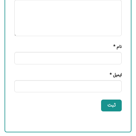
نام
*
ایمیل
*