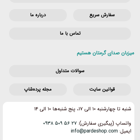
سفارش سریع
درباره ما
تماس با ما
میزبان صدای گرمتان هستیم
سوالات متداول
قوانین‌ سایت
مجله پرده‌شاپ
شنبه تا چهارشنبه ۱۰ الی ۱۷، پنج شنبه‌ها ۱۰ الی ۱۴
واتساپ (پیگیری سفارش):
۲۷ ۵۶ ۵۰۹ ۰۹۳۸
ایمیل:
info@pardeshop.com