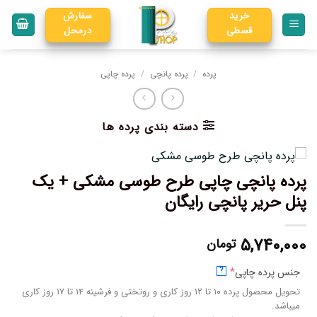
خرید
سفارش
قسطی
درمحل
پرده
/
پرده پانچی
/
پرده چاپی
دسته بندی پرده ها
پرده پانچی چاپی طرح طوسی مشکی + یک
پنل حریر پانچی رایگان
۵,۷۴۰,۰۰۰
تومان
جنس پرده چاپی
*
?
تحویل محصول پرده ۱۰ تا ۱۲ روز کاری و روتختی و فرشینه ۱۴ تا ۱۷ روز کاری
میباشد.