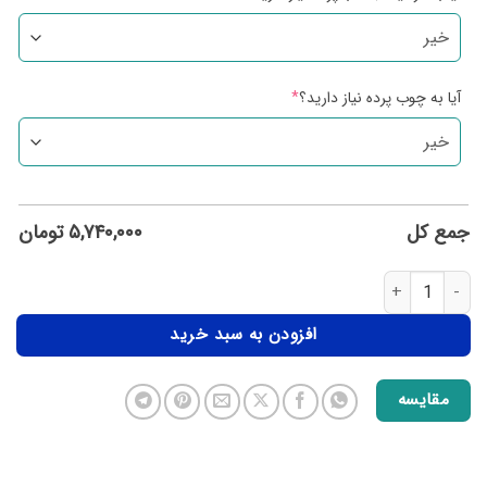
آیا به چوب پرده نیاز دارید؟
*
جمع کل
۵,۷۴۰,۰۰۰
تومان
افزودن به سبد خرید
مقایسه