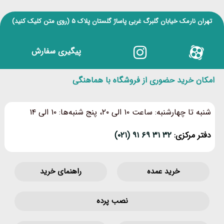
تهران نارمک خیابان گلبرگ غربی پاساژ گلستان پلاک ۵
(روی متن کلیک کنید)
پیگیری سفارش
امکان خرید حضوری از فروشگاه با هماهنگی
شنبه تا چهارشنبه: ساعت ۱۰ الی ۲۰، پنج شنبه‌ها: ۱۰ الی ۱۴
دفتر مرکزی:
۳۲ ۳۱ ۶۹ ۹۱ (۰۲۱)
خرید عمده
راهنمای خرید
نصب پرده