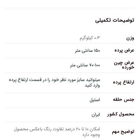
توضیحات تکمیلی
وزن
۰.۳ کیلوگرم
عرض پرده
۱۵۰ سانتی متر
عرض چین
۷۰-۱۰۰ سانتی متر
خورده
میتوانید سایز مورد نظر خود را در قسمت ارتفاع پرده
ارتفاع پرده
وارد کنید
جنس حلقه
استیل
محصول کشور
ایران
امکان ۱۰ تا ۲۰ درصد تفاوت رنگ باعکس محصول
توضیح مهم
وجود دارد