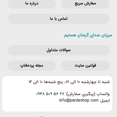
سفارش سریع
درباره ما
تماس با ما
میزبان صدای گرمتان هستیم
سوالات متداول
قوانین‌ سایت
مجله پرده‌شاپ
شنبه تا چهارشنبه ۱۰ الی ۱۷، پنج شنبه‌ها ۱۰ الی ۱۴
واتساپ (پیگیری سفارش):
۲۷ ۵۶ ۵۰۹ ۰۹۳۸
ایمیل:
info@pardeshop.com