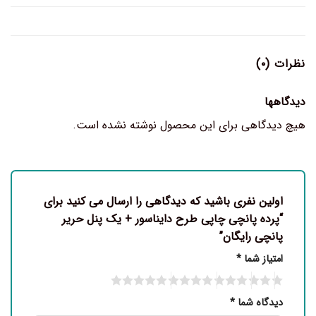
نظرات (۰)
دیدگاهها
هیچ دیدگاهی برای این محصول نوشته نشده است.
اولین نفری باشید که دیدگاهی را ارسال می کنید برای
“پرده پانچی چاپی طرح دایناسور + یک پنل حریر
پانچی رایگان”
امتیاز شما
*
دیدگاه شما
*