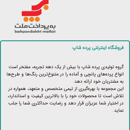
فروشگاه اینترنتی پرده شاپ
گروه تولیدی پرده شاپ با بیش از یک دهه تجربه، مفتخر است
انواع پرده‌های پانچی و آماده را در متنوع‌ترین رنگ‌ها و طرح‌ها
به مشتریان خود ارائه دهد.
این مجموعه با بهره‌گیری از تیمی متخصص و متعهد، همواره در
تلاش است تا محصولات خود را با بالاترین کیفیت و استاندارد،
در اختیار شما عزیزان قرار دهد و رضایت حداکثری شما را جلب
نماید.