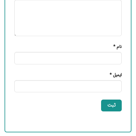
نام
*
ایمیل
*