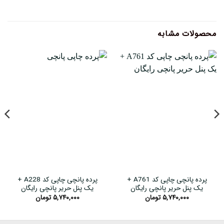
محصولات مشابه
پرده پانچی چاپی کد A761 +
پرده پانچی چاپی کد A228 +
یک پنل حریر پانچی رایگان
یک پنل حریر پانچی رایگان
۵,۷۴۰,۰۰۰
تومان
۵,۷۴۰,۰۰۰
تومان