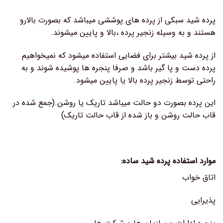
پرده شید سبکی از پرده های پوششی میباشد که بصورت بالارو
هستند و به وسیله زنجیر پرده ،بالا و پایین میشوند.
از پرده شید بیشتر برای فضایی استفاده میشود که نمیخواهیم
پرده دست و پا گیر باشد و صرفا پنجره ها پوشیده شوند و به
راحتی توسط زنجیر پرده بالا یا پایین میشود.
این پرده بصورت دو حالت میباشد تاریک یا روشن.(جمع شده در
قاب حالت روشن و باز شده از قاب حالت تاریک)
موارد استفاده پرده شید ساده:
اتاق خواب
پذیرایی