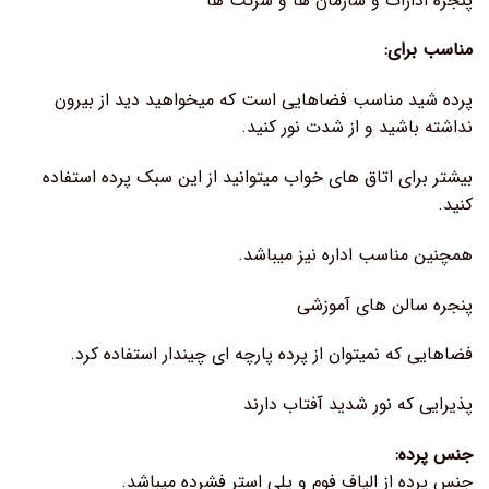
پنجره ادارات و سازمان ها و شرکت ها
مناسب برای:
پرده شید مناسب فضاهایی است که میخواهید دید از بیرون
نداشته باشید و از شدت نور کنید.
بیشتر برای اتاق های خواب میتوانید از این سبک پرده استفاده
کنید.
همچنین مناسب اداره نیز میباشد.
پنجره سالن های آموزشی
فضاهایی که نمیتوان از پرده پارچه ای چیندار استفاده کرد.
پذیرایی که نور شدید آفتاب دارند
جنس پرده:
جنس پرده از الیاف فوم و پلی استر فشرده میباشد.