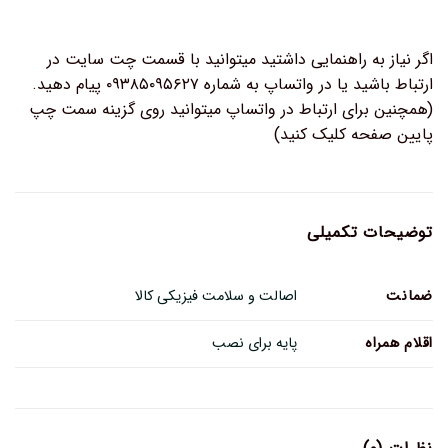
اگر نیاز به راهنمایی داشتید میتوانید با قسمت چت سایت در
ارتباط باشید یا در واتساپ به شماره ۰۹۳۸۵۰۹۵۶۲۷ پیام دهید.
(همچنین برای ارتباط در واتساپ میتوانید روی گزینه سمت چپ
پایین صفحه کلیک کنید)
توضیحات تکمیلی
ضمانت
اصالت و سلامت فیزیکی کالا
اقلام همراه
پایه برای نصب