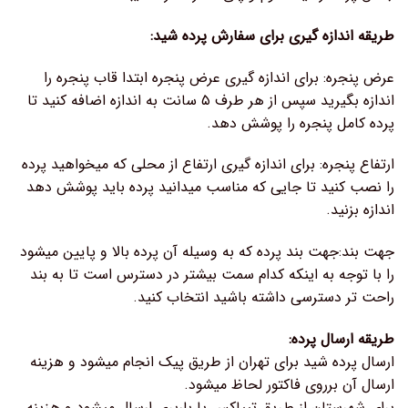
طریقه اندازه گیری برای سفارش پرده شید:
عرض پنجره: برای اندازه گیری عرض پنجره ابتدا قاب پنجره را
اندازه بگیرید سپس از هر طرف ۵ سانت به اندازه اضافه کنید تا
پرده کامل پنجره را پوشش دهد.
ارتفاع پنجره: برای اندازه گیری ارتفاع از محلی که میخواهید پرده
را نصب کنید تا جایی که مناسب میدانید پرده باید پوشش دهد
اندازه بزنید.
جهت بند:جهت بند پرده که به وسیله آن پرده بالا و پایین میشود
را با توجه به اینکه کدام سمت بیشتر در دسترس است تا به بند
راحت تر دسترسی داشته باشید انتخاب کنید.
طریقه ارسال پرده:
ارسال پرده شید برای تهران از طریق پیک انجام میشود و هزینه
ارسال آن برروی فاکتور لحاظ میشود.
برای شهرستان از طریق تیپاکس یا باربری ارسال میشود و هزینه