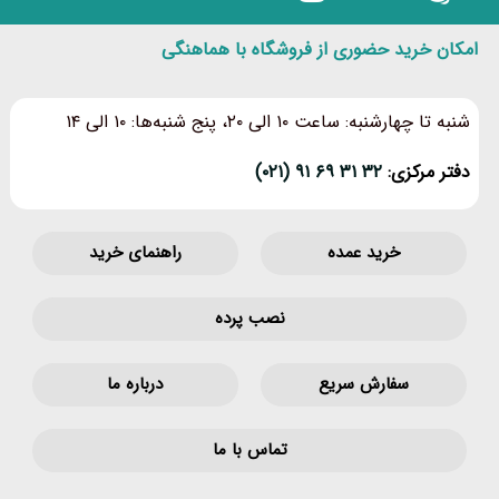
امکان خرید حضوری از فروشگاه با هماهنگی
شنبه تا چهارشنبه: ساعت ۱۰ الی ۲۰، پنج شنبه‌ها: ۱۰ الی ۱۴
دفتر مرکزی:
۳۲ ۳۱ ۶۹ ۹۱ (۰۲۱)
خرید عمده
راهنمای خرید
نصب پرده
سفارش سریع
درباره ما
تماس با ما