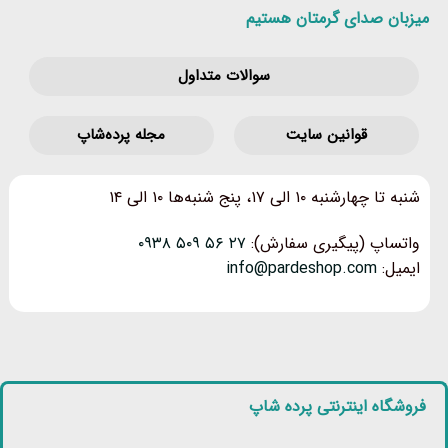
میزبان صدای گرمتان هستیم
سوالات متداول
قوانین‌ سایت
مجله پرده‌شاپ
شنبه تا چهارشنبه ۱۰ الی ۱۷، پنج شنبه‌ها ۱۰ الی ۱۴
واتساپ (پیگیری سفارش):
۲۷ ۵۶ ۵۰۹ ۰۹۳۸
ایمیل:
info@pardeshop.com
فروشگاه اینترنتی پرده شاپ