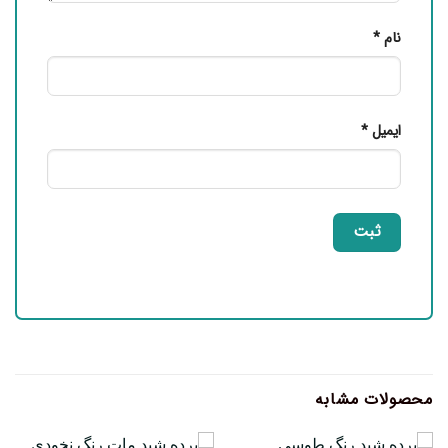
نام
*
ایمیل
*
محصولات مشابه