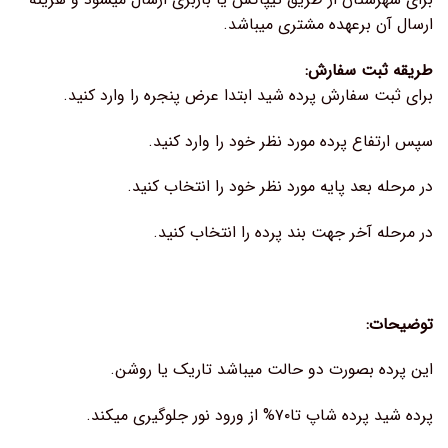
ارسال آن برعهده مشتری میباشد.
طریقه ثبت سفارش:
برای ثبت سفارش پرده شید ابتدا عرض پنجره را وارد کنید.
سپس ارتفاع پرده مورد نظر خود را وارد کنید.
در مرحله بعد پایه مورد نظر خود را انتخاب کنید.
در مرحله آخر جهت بند پرده را انتخاب کنید.
توضیحات:
این پرده بصورت دو حالت میباشد تاریک یا روشن.
پرده شید پرده شاپ تا۷۰% از ورود نور جلوگیری میکند.