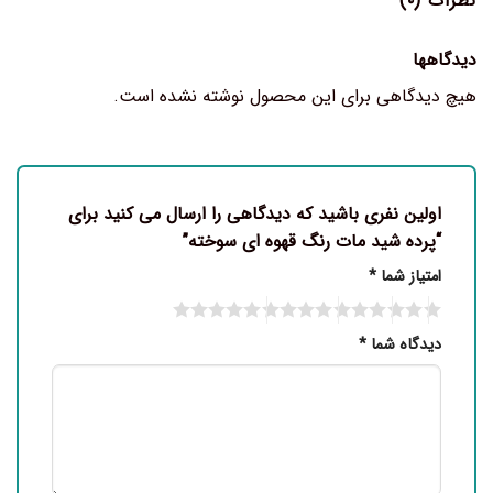
نظرات (۰)
دیدگاهها
هیچ دیدگاهی برای این محصول نوشته نشده است.
اولین نفری باشید که دیدگاهی را ارسال می کنید برای
“پرده شید مات رنگ قهوه ای سوخته”
امتیاز شما
*
دیدگاه شما
*