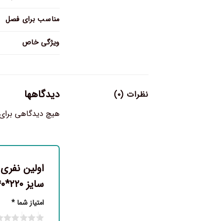
مناسب برای فصل
ویژگی خاص
دیدگاهها
نظرات (۰)
هیچ دیدگاهی برای
اولین نفری
سایز ۲۲۰*۲۴۰”
امتیاز شما
*