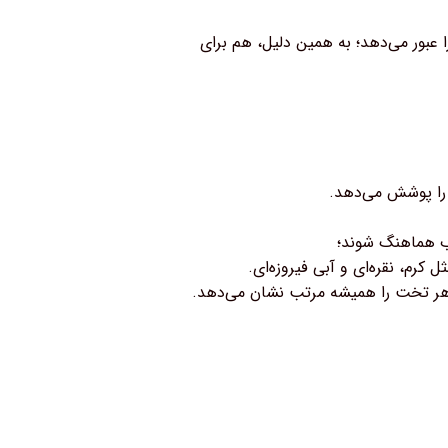
را عبور می‌دهد؛ به همین دلیل، هم برای
اب هماهنگ شوند؛
رم، نقره‌ای و آبی فیروزه‌ای.
ظاهر تخت را همیشه مرتب نشان می‌دهد.