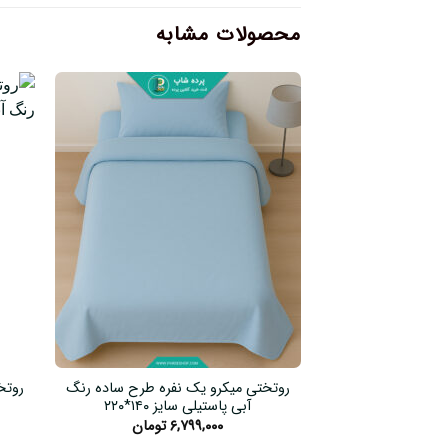
محصولات مشابه
روتختی میکرو یک نفره طرح ساده رنگ
روتخ
آبی پاستیلی سایز ۱۴۰*۲۲۰
۶,۷۹۹,۰۰۰
تومان