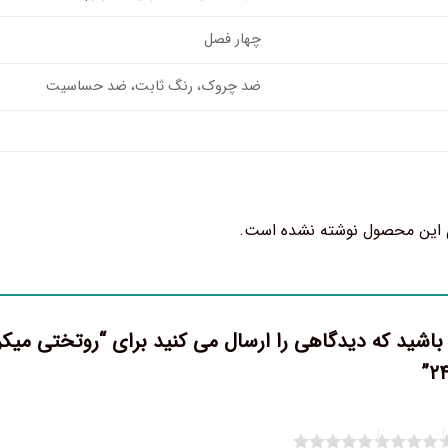
چهار فصل
ضد چروک، رنگ ثابت، ضد حساسیت
 این محصول نوشته نشده است.
 باشید که دیدگاهی را ارسال می کنید برای “روتختی میک