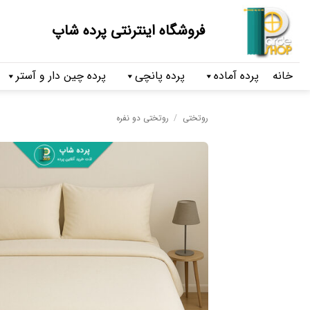
فروشگاه اینترنتی پرده شاپ
خانه
پرده آماده
پرده پانچی
پرده چین دار و آستر
روتختی
/
روتختی دو نفره