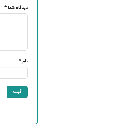
دیدگاه شما
*
نام
*