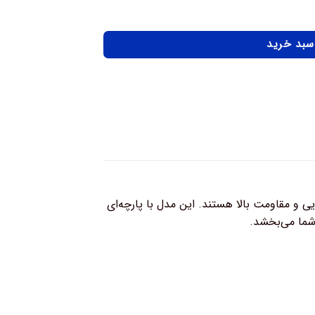
 سبد خرید
یی و مقاومت بالا هستند. این مدل با پارچه‌ای
شما می‌بخشد.