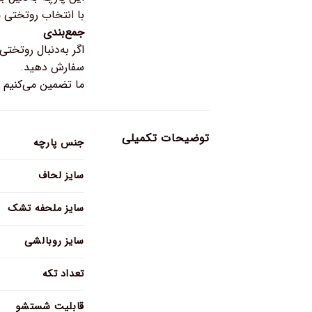
با انتخاب روتختی 
جمع‌بندی
اگر به‌دنبال روتخت
سفارش دهید.
ما تضمین می‌کنیم 
توضیحات تکمیلی
جنس پارچه
سایز لحاف
سایز ملحفه تشک
سایز روبالشی
تعداد تکه
قابلیت شستشو