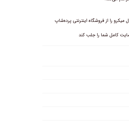
 میکرو را از فروشگاه اینترنتی پرده‌شاپ
ایت کامل شما را جلب کند