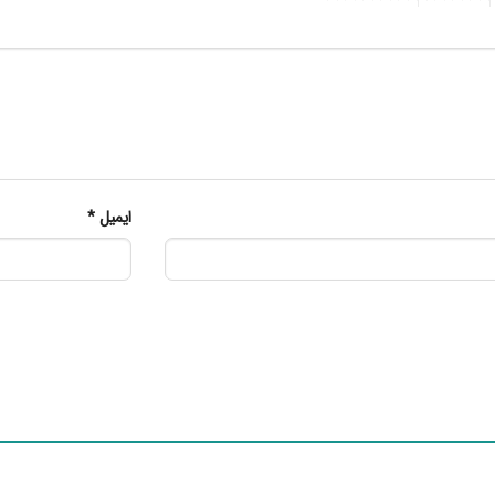
ایمیل
*