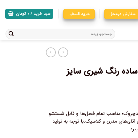
سفارش درمحل
خرید قسطی
سبد خرید /
۰
تومان
ساده رنگ شیری سایز
دچروک؛ مناسب تمام فصل‌ها و قابل شستشو
تاق‌های مدرن و کلاسیک.با توجه به تولید