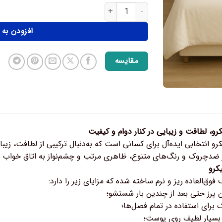
افزودن به
مقایسه
رو، لطافت و زیبایی در کنار دوام و کیفیت
رو انتخابی ایده‌آل برای کسانی است که به‌دنبال ترکیبی از لطافت، زیبا
 ضدچروک و رنگ‌های متنوع، ظاهری مرتب و چشم‌نواز به اتاق خواب 
کرو
 فوق‌العاده ریز و نرم ساخته شده که مزایای زیر را دارد:
رز حتی بعد از چندین بار شستشو؛
برای استفاده در تمام فصل‌ها؛
سیار لطیف روی پوست؛