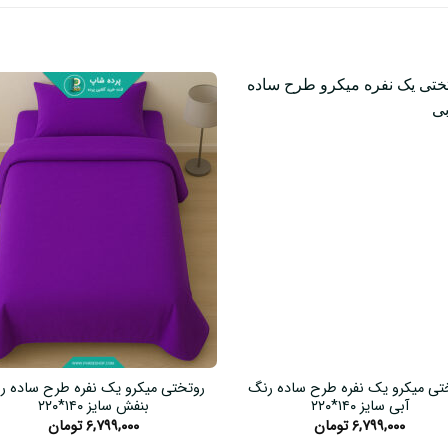
تی میکرو یک نفره طرح ساده رنگ
روتختی میکرو یک نفره طرح ساده ر
آبی سایز ۱۴۰*۲۲۰
بنفش سایز ۱۴۰*۲۲۰
۶,۷۹۹,۰۰۰
تومان
۶,۷۹۹,۰۰۰
تومان